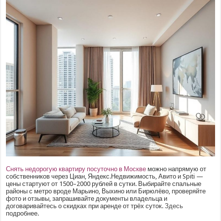
Снять недорогую квартиру посуточно в Москве
можно напрямую от
собственников через Циан, Яндекс.Недвижимость, Авито и Spiti —
цены стартуют от 1500–2000 рублей в сутки. Выбирайте спальные
районы с метро вроде Марьино, Выхино или Бирюлёво, проверяйте
фото и отзывы, запрашивайте документы владельца и
договаривайтесь о скидках при аренде от трёх суток.
Здесь
подробнее.