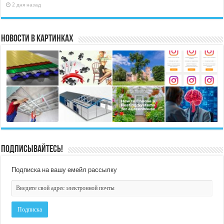
2 дня назад
Новости в картинках
Подписывайтесь!
Подписка на вашу емейл рассылку