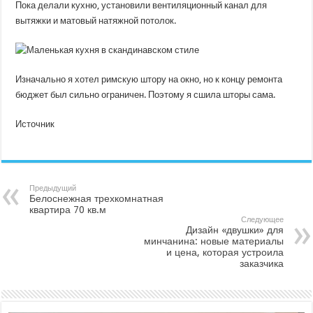
Пока делали кухню, установили вентиляционный канал для
вытяжки и матовый натяжной потолок.
Изначально я хотел римскую штору на окно, но к концу ремонта
бюджет был сильно ограничен. Поэтому я сшила шторы сама.
Источник
Предыдущий
Белоснежная трехкомнатная
квартира 70 кв.м
Следующее
Дизайн «двушки» для
минчанина: новые материалы
и цена, которая устроила
заказчика