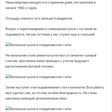
Наша квартира находится в старинном доме, построенном в
начале 1960-х годов.
Площадь комнаты чуть меньше 6 квадратов.
Вопрос о перепланировке и совмещении кухни с гостиной не
поднимался, так как гостиная у нас служит еще и спальней.
На начальном этапе ремонта кухни был установлен газовый
счетчик, проложена новая проводка с учетом будущего
расположения бытовой техники.
Затем наступил этап выравнивания стен и конопатки. Всю работу
муж сделал сам, за что ему особая благодарность. На стены
наклеены немецкие флизелиновые обои.