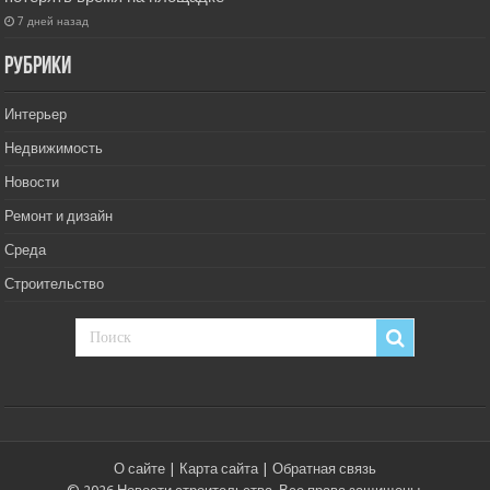
7 дней назад
РУбрики
Интерьер
Недвижимость
Новости
Ремонт и дизайн
Среда
Строительство
О сайте
|
Карта сайта
|
Обратная связь