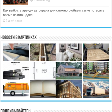
6 дней назад
Как выбрать аренду автокрана для сложного объекта и не потерять
время на площадке
7 дней назад
Новости в картинках
Подписывайтесь!