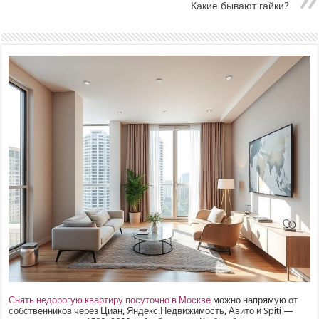
Какие бывают гайки?
Снять недорогую квартиру посуточно в Москве
можно напрямую от
собственников через Циан, Яндекс.Недвижимость, Авито и Spiti —