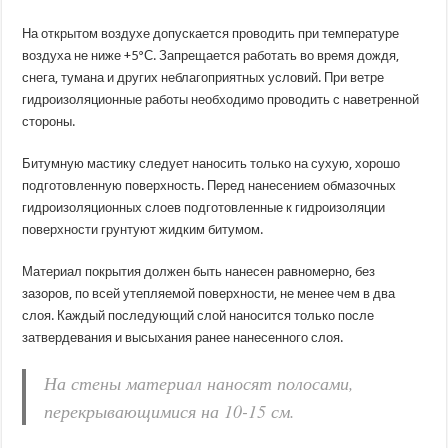
На открытом воздухе допускается проводить при температуре
воздуха не ниже +5°С. Запрещается работать во время дождя,
снега, тумана и других неблагоприятных условий. При ветре
гидроизоляционные работы необходимо проводить с наветренной
стороны.
Битумную мастику следует наносить только на сухую, хорошо
подготовленную поверхность. Перед нанесением обмазочных
гидроизоляционных слоев подготовленные к гидроизоляции
поверхности грунтуют жидким битумом.
Материал покрытия должен быть нанесен равномерно, без
зазоров, по всей утепляемой поверхности, не менее чем в два
слоя. Каждый последующий слой наносится только после
затвердевания и высыхания ранее нанесенного слоя.
На стены материал наносят полосами,
перекрывающимися на 10-15 см.