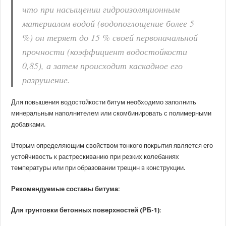
что при насыщении гидроизоляционным
материалом водой (водопоглощение более 5
%) он теряет до 15 % своей первоначальной
прочности (коэффициент водостойкости
0,85), а затем происходит каскадное его
разрушение.
Для повышения водостойкости битум необходимо заполнить
минеральным наполнителем или скомбинировать с полимерными
добавками.
Вторым определяющим свойством тонкого покрытия является его
устойчивость к растрескиванию при резких колебаниях
температуры или при образовании трещин в конструкции.
Рекомендуемые составы битума:
Для грунтовки бетонных поверхностей (РБ-1):