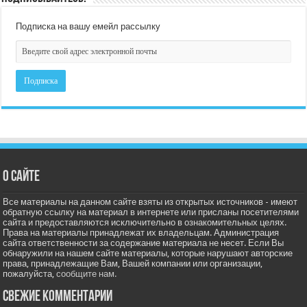
Подписка на вашу емейл рассылку
О сайте
Все материалы на данном сайте взяты из открытых источников - имеют
обратную ссылку на материал в интернете или присланы посетителями
сайта и предоставляются исключительно в ознакомительных целях.
Права на материалы принадлежат их владельцам. Администрация
сайта ответственности за содержание материала не несет. Если Вы
обнаружили на нашем сайте материалы, которые нарушают авторские
права, принадлежащие Вам, Вашей компании или организации,
пожалуйста,
сообщите нам.
Свежие комментарии