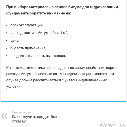
При выборе материала на основе битума для гидроизоляции
фундамента обратите внимание на:
срок эксплуатации;
расход мастики битумной на 1 м2;
цена;
область применения;
продолжительность высыхания.
Разные марки мастики не совпадают по своим свойствам, норма
расхода битумной мастики на 1м2 гидроизоляции в конкретном
случае должна рассчитываться с учетом индивидуальных
условий.
Предыдущий
Как получить кредит без
отказа?
Следующее