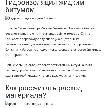
Гидроизоляция жидким
битумом
Горячий битум можно разбавить бензином. При этом в бензин
следует заливать битум температурой не более 70°С, а не
наоборот, сопровождая эту операцию тщательным
перемешиванием деревянными мешалками. Этилированный
бензин или бензол не следует использовать в качестве битумных
растворителей.
При небольших объемах работ разжиженный битум наносят
кистями, при больших объемах — с помощью битумных
распылителей, краскопультов с краскораспылителями.
Как рассчитать расход
материала?