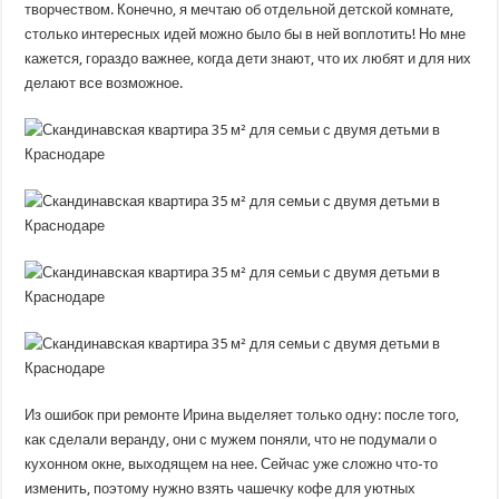
творчеством. Конечно, я мечтаю об отдельной детской комнате,
столько интересных идей можно было бы в ней воплотить! Но мне
кажется, гораздо важнее, когда дети знают, что их любят и для них
делают все возможное.
Из ошибок при ремонте Ирина выделяет только одну: после того,
как сделали веранду, они с мужем поняли, что не подумали о
кухонном окне, выходящем на нее. Сейчас уже сложно что-то
изменить, поэтому нужно взять чашечку кофе для уютных