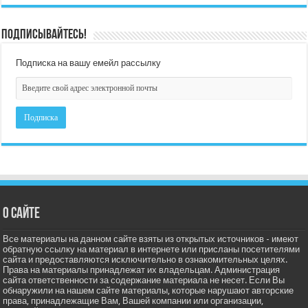
Подписывайтесь!
Подписка на вашу емейл рассылку
О сайте
Все материалы на данном сайте взяты из открытых источников - имеют
обратную ссылку на материал в интернете или присланы посетителями
сайта и предоставляются исключительно в ознакомительных целях.
Права на материалы принадлежат их владельцам. Администрация
сайта ответственности за содержание материала не несет. Если Вы
обнаружили на нашем сайте материалы, которые нарушают авторские
права, принадлежащие Вам, Вашей компании или организации,