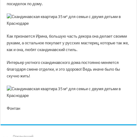
посиделок по дому.
Как признается Ирина, большую часть декора она делает своими
руками, а остальное покупает у русских мастериц, которые так же,
как и она, любят скандинавский стиль.
Интерьер уютного скандинавского дома постоянно меняется
благодаря смене отделки, и это здорово! Ведь иначе было бы
скучно жить!
Фонтан
Предыдущий