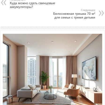
Куда можно сдать свинцовые
аккумуляторы?
Следующее
Белоснежная трешка 70 м²
для семьи с тремя детьми