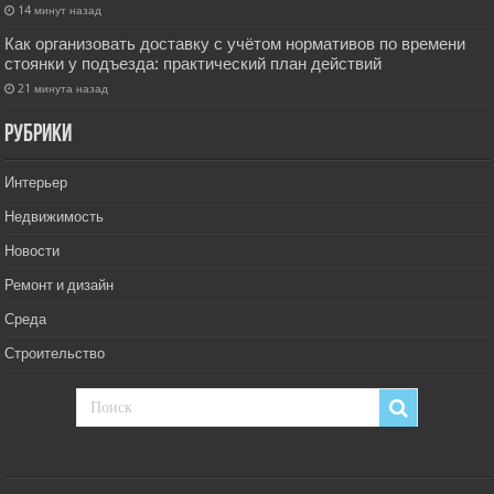
14 минут назад
Как организовать доставку с учётом нормативов по времени
стоянки у подъезда: практический план действий
21 минута назад
РУбрики
Интерьер
Недвижимость
Новости
Ремонт и дизайн
Среда
Строительство