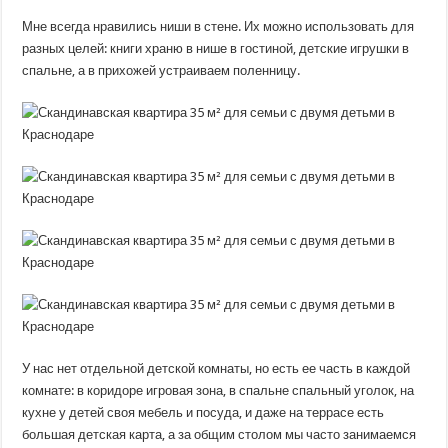
Мне всегда нравились ниши в стене. Их можно использовать для
разных целей: книги храню в нише в гостиной, детские игрушки в
спальне, а в прихожей устраиваем поленницу.
У нас нет отдельной детской комнаты, но есть ее часть в каждой
комнате: в коридоре игровая зона, в спальне спальный уголок, на
кухне у детей своя мебель и посуда, и даже на террасе есть
большая детская карта, а за общим столом мы часто занимаемся