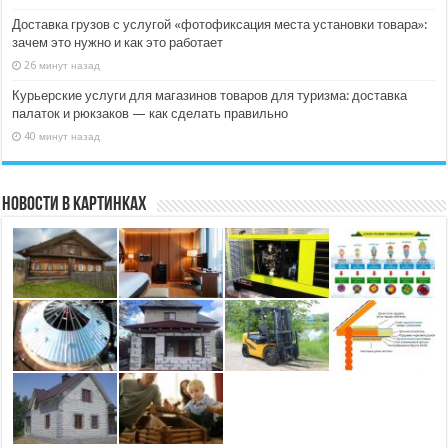
Доставка грузов с услугой «фотофиксация места установки товара»:
зачем это нужно и как это работает
26 минут назад
Курьерские услуги для магазинов товаров для туризма: доставка
палаток и рюкзаков — как сделать правильно
40 минут назад
Новости в картинках