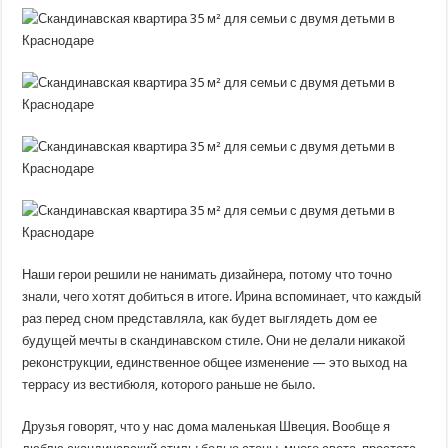
Наши герои решили не нанимать дизайнера, потому что точно
знали, чего хотят добиться в итоге. Ирина вспоминает, что каждый
раз перед сном представляла, как будет выглядеть дом ее
будущей мечты в скандинавском стиле. Они не делали никакой
реконструкции, единственное общее изменение — это выход на
террасу из вестибюля, которого раньше не было.
Друзья говорят, что у нас дома маленькая Швеция. Вообще я