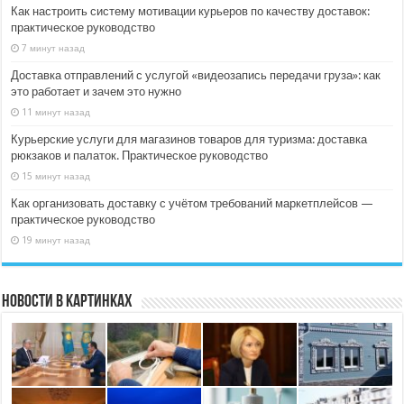
Как настроить систему мотивации курьеров по качеству доставок:
практическое руководство
7 минут назад
Доставка отправлений с услугой «видеозапись передачи груза»: как
это работает и зачем это нужно
11 минут назад
Курьерские услуги для магазинов товаров для туризма: доставка
рюкзаков и палаток. Практическое руководство
15 минут назад
Как организовать доставку с учётом требований маркетплейсов —
практическое руководство
19 минут назад
Новости в картинках