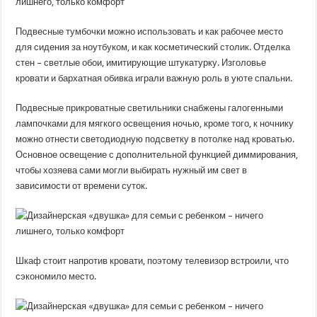
Подвесные тумбочки можно использовать и как рабочее место
для сидения за ноутбуком, и как косметический столик. Отделка
стен – светлые обои, имитирующие штукатурку. Изголовье
кровати и бархатная обивка играли важную роль в уюте спальни.
Подвесные прикроватные светильники снабжены галогенными
лампочками для мягкого освещения ночью, кроме того, к ночнику
можно отнести светодиодную подсветку в потолке над кроватью.
Основное освещение с дополнительной функцией диммирования,
чтобы хозяева сами могли выбирать нужный им свет в
зависимости от времени суток.
Шкаф стоит напротив кровати, поэтому телевизор встроили, что
сэкономило место.