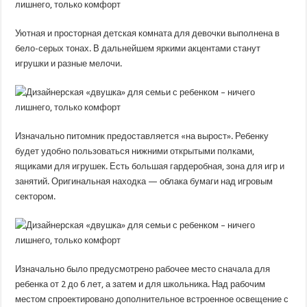
Уютная и просторная детская комната для девочки выполнена в
бело-серых тонах. В дальнейшем яркими акцентами станут
игрушки и разные мелочи.
Изначально питомник предоставляется «на вырост». Ребенку
будет удобно пользоваться нижними открытыми полками,
ящиками для игрушек. Есть большая гардеробная, зона для игр и
занятий. Оригинальная находка — облака бумаги над игровым
сектором.
Изначально было предусмотрено рабочее место сначала для
ребенка от 2 до 6 лет, а затем и для школьника. Над рабочим
местом спроектировано дополнительное встроенное освещение с