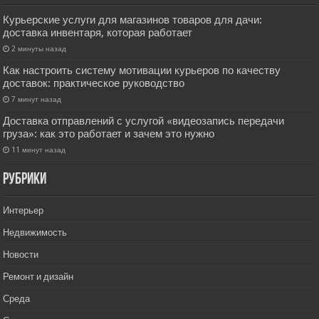
Курьерские услуги для магазинов товаров для дачи:
доставка инвентаря, которая работает
2 минуты назад
Как настроить систему мотивации курьеров по качеству
доставок: практическое руководство
7 минут назад
Доставка отправлений с услугой «видеозапись передачи
груза»: как это работает и зачем это нужно
11 минут назад
РУбрики
Интерьер
Недвижимость
Новости
Ремонт и дизайн
Среда