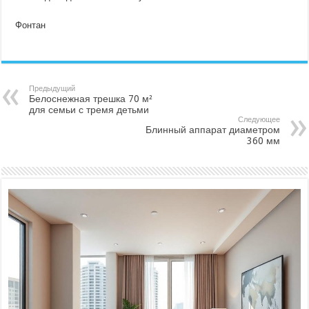
Фонтан
Предыдущий
Белоснежная трешка 70 м²
для семьи с тремя детьми
Следующее
Блинный аппарат диаметром
360 мм