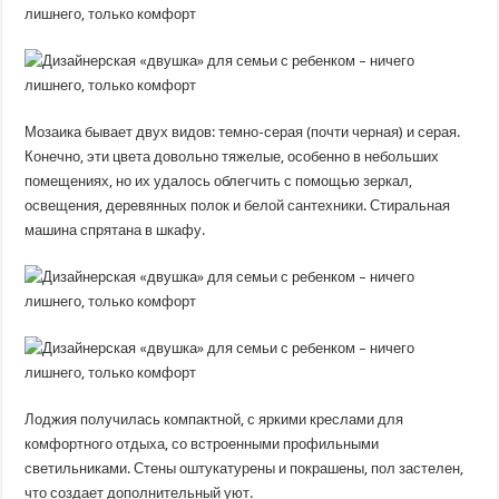
Мозаика бывает двух видов: темно-серая (почти черная) и серая.
Конечно, эти цвета довольно тяжелые, особенно в небольших
помещениях, но их удалось облегчить с помощью зеркал,
освещения, деревянных полок и белой сантехники. Стиральная
машина спрятана в шкафу.
Лоджия получилась компактной, с яркими креслами для
комфортного отдыха, со встроенными профильными
светильниками. Стены оштукатурены и покрашены, пол застелен,
что создает дополнительный уют.