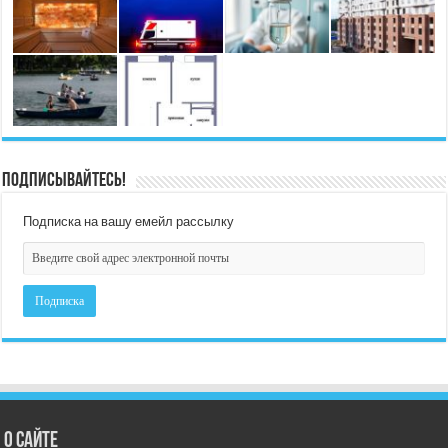
Подписывайтесь!
Подписка на вашу емейл рассылку
О сайте