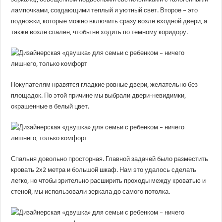
лампочками, создающими теплый и уютный свет. Второе – это
подножки, которые можно включить сразу возле входной двери, а
также возле спален, чтобы не ходить по темному коридору.
Покупателям нравятся гладкие ровные двери, желательно без
площадок. По этой причине мы выбрали двери-невидимки,
окрашенные в белый цвет.
Спальня довольно просторная. Главной задачей было разместить
кровать 2х2 метра и большой шкаф. Нам это удалось сделать
легко, но чтобы зрительно расширить проходы между кроватью и
стеной, мы использовали зеркала до самого потолка.