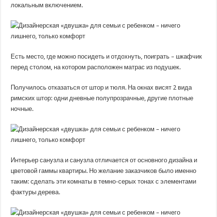
локальным включением.
Есть место, где можно посидеть и отдохнуть, поиграть – шкафчик
перед столом, на котором расположен матрас из подушек.
Получилось отказаться от штор и тюля. На окнах висят 2 вида
римских штор: одни дневные полупрозрачные, другие плотные
ночные.
Интерьер санузла и санузла отличается от основного дизайна и
цветовой гаммы квартиры. Но желание заказчиков было именно
таким: сделать эти комнаты в темно-серых тонах с элементами
фактуры дерева.