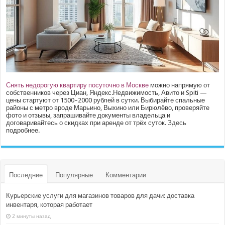
Снять недорогую квартиру посуточно в Москве
можно напрямую от
собственников через Циан, Яндекс.Недвижимость, Авито и Spiti —
цены стартуют от 1500–2000 рублей в сутки. Выбирайте спальные
районы с метро вроде Марьино, Выхино или Бирюлёво, проверяйте
фото и отзывы, запрашивайте документы владельца и
договаривайтесь о скидках при аренде от трёх суток.
Здесь
подробнее.
Последние
Популярные
Комментарии
Курьерские услуги для магазинов товаров для дачи: доставка
инвентаря, которая работает
2 минуты назад