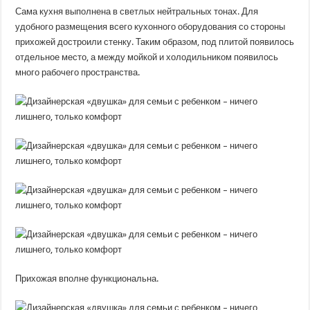
Сама кухня выполнена в светлых нейтральных тонах. Для
удобного размещения всего кухонного оборудования со стороны
прихожей достроили стенку. Таким образом, под плитой появилось
отдельное место, а между мойкой и холодильником появилось
много рабочего пространства.
Прихожая вполне функциональна.