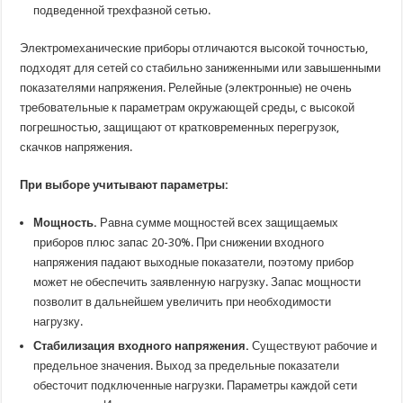
подведенной трехфазной сетью.
Электромеханические приборы отличаются высокой точностью,
подходят для сетей со стабильно заниженными или завышенными
показателями напряжения. Релейные (электронные) не очень
требовательные к параметрам окружающей среды, с высокой
погрешностью, защищают от кратковременных перегрузок,
скачков напряжения.
При выборе учитывают параметры:
Мощность.
Равна сумме мощностей всех защищаемых
приборов плюс запас 20-30%. При снижении входного
напряжения падают выходные показатели, поэтому прибор
может не обеспечить заявленную нагрузку. Запас мощности
позволит в дальнейшем увеличить при необходимости
нагрузку.
Стабилизация входного напряжения.
Существуют рабочие и
предельное значения. Выход за предельные показатели
обесточит подключенные нагрузки. Параметры каждой сети