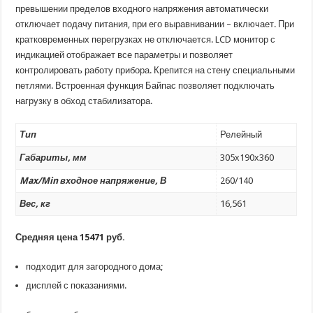
превышении пределов входного напряжения автоматически
отключает подачу питания, при его выравнивании – включает. При
кратковременных перегрузках не отключается. LCD монитор с
индикацией отображает все параметры и позволяет
контролировать работу прибора. Крепится на стену специальными
петлями. Встроенная функция Байпас позволяет подключать
нагрузку в обход стабилизатора.
Тип
Релейный
Габариты, мм
305х190х360
Max/Min входное напряжение, В
260/140
Вес, кг
16,561
Средняя цена 15471 руб.
подходит для загородного дома;
дисплей с показаниями.