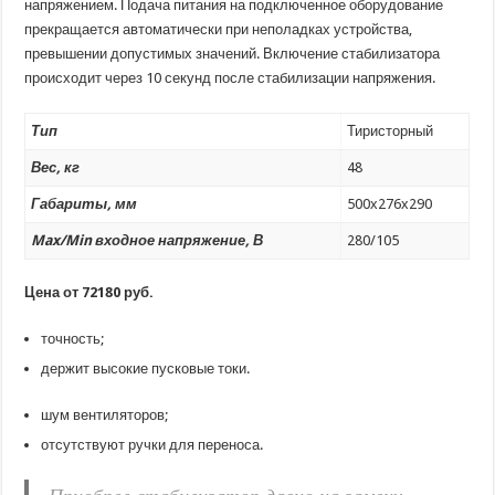
напряжением. Подача питания на подключенное оборудование
прекращается автоматически при неполадках устройства,
превышении допустимых значений. Включение стабилизатора
происходит через 10 секунд после стабилизации напряжения.
Тип
Тиристорный
Вес, кг
48
Габариты, мм
500х276х290
Max/Min входное напряжение, В
280/105
Цена от 72180 руб.
точность;
держит высокие пусковые токи.
шум вентиляторов;
отсутствуют ручки для переноса.