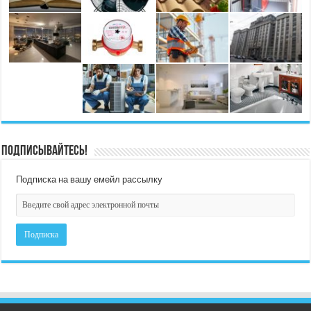
Подписывайтесь!
Подписка на вашу емейл рассылку