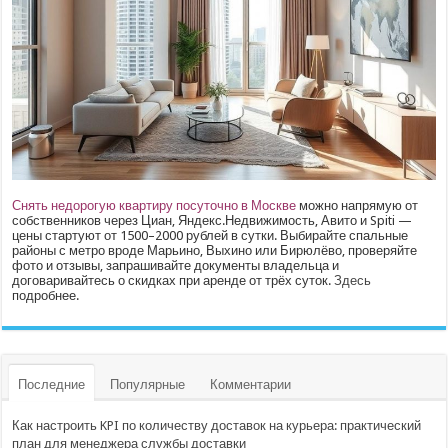
Снять недорогую квартиру посуточно в Москве
можно напрямую от
собственников через Циан, Яндекс.Недвижимость, Авито и Spiti —
цены стартуют от 1500–2000 рублей в сутки. Выбирайте спальные
районы с метро вроде Марьино, Выхино или Бирюлёво, проверяйте
фото и отзывы, запрашивайте документы владельца и
договаривайтесь о скидках при аренде от трёх суток.
Здесь
подробнее.
Последние
Популярные
Комментарии
Как настроить KPI по количеству доставок на курьера: практический
план для менеджера службы доставки