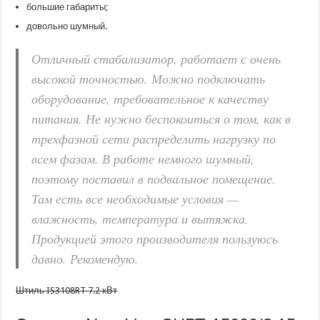
большие габариты;
довольно шумный.
Отличный стабилизатор, работает с очень
высокой точностью. Можно подключать
оборудование, требовательное к качеству
питания. Не нужно беспокоиться о том, как в
трехфазной сети распределить нагрузку по
всем фазам. В работе немного шумный,
поэтому поставил в подвальное помещение.
Там есть все необходимые условия —
влажность, температура и вытяжка.
Продукцией этого производителя пользуюсь
давно. Рекомендую.
Штиль IS3108RT 7.2 кВт