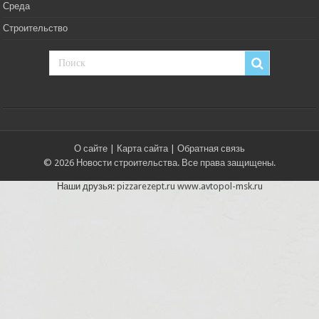
Среда
Строительство
О сайте
|
Карта сайта
|
Обратная связь
© 2026 Новости строительства. Все права защищены.
Наши друзья:
pizzarezept.ru
www.avtopol-msk.ru