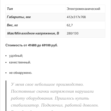
Тип
Электромеханический
Габариты, мм
412x317x768
Вес, кг
62,7
Max/Min входное напряжение, В
280/130
Стоимость от 41680 до 69100 руб.
удобный;
качественный.
не обнаружено.
У меня свое небольшое производство.
Постоянные скачки напряжения нарушали
работу оборудования. Пришлось купить
стабилизатор. Подключил, работой доволен.