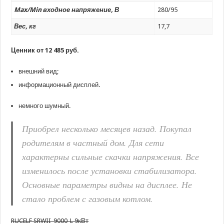
Max/Min входное напряжение, В
280/95
Вес, кг
17,7
Ценник от 12 485 руб.
внешний вид;
информационный дисплей.
немного шумный.
Приобрел несколько месяцев назад. Покупал
родителям в частный дом. Для сети
характерны сильные скачки напряжения. Все
изменилось после установки стабилизатора.
Основные параметры видны на дисплее. Не
стало проблем с газовым котлом.
RUCELF SRWII-9000-L 9кВт