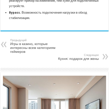
реагирует прибор на изменение, тем хуже для подключенных
устройств.
Bypass.
Возможность подключения нагрузки в обход
стабилизации.
Предыдущий
Игры в казино, которые
интересны всем категориям
геймеров
Следующее
Кухня: подарок для жены