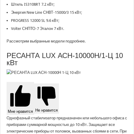
Штиль IS3108RT 7.2 кВт;
Энергия New Line СНВТ-15000/3 15 кВт;
PROGRESS 12000 SL 9.6 кВт;
Volter СНПТО-7 Эталон 7 кВт.
Рассмотрим выбранные модели подробнее.
РЕСАНТА LUX АСН-10000Н/1-Ц 10
кВт
Не нравится
Мне нравится
Однофазный стабилизатор предназначен или небольшого офиса с
приборами суммарной мощностью до 10 кВт. Защищает все
электрические приборы от поломок, вызванных сбоями в сети. При