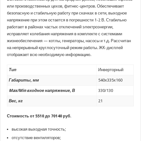
или производственных цехов, фитнес-центров. Обеспечивает
безопасную и стабильную работу при скачках в сети, выходное
напряжение при этом остается в погрешности 1-2 В. Стабильно
работает в районах частых отключений электроэнергии,
исправляет колебания напряжения в комплекте с системами
жизнеобеспечения — котлы, генераторы, насосы и т.д. Рассчитан
на непрерывный круглосуточный режим работы. ЖК-дисплей
отображает всю необходимую информацию.
Тип
Инверторный
Габариты, мм
540х335х160
Max/Min входное напряжение, В
330/130
Вес, кг
21
Стоимость от 5510 до 70140 руб.
высокая выходная точность;
отсутствие вентиляторов;