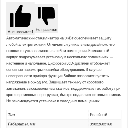
Не нравится
Мне нравится
1
Автоматический стабилизатор на 9 кВт обеспечивает защиту
любой электротехники. Отличается уникальным дизайном, что
позволяет устанавливать в любом помещении. Компактный
корпус подразумевает установку в нескольких положениях —
настенное и напольное. Цифровой LCD-дисплей отображает
основные параметры и ошибки оборудования. В случае
неисправности прибора функция Байпас позволяет пустить
напряжение в обход его. Защищает технику от короткого
замыкания, высоковольтных скачков, поддерживает их работу при
кратковременных перегрузках, быстро подавляет сетевые помехи.
Не рекомендуется установка в холодных помещениях.
Тип
Релейный
Габариты, мм
390х260х160