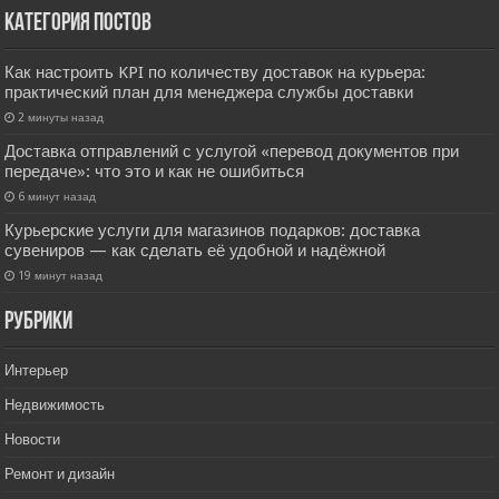
Категория постов
Как настроить KPI по количеству доставок на курьера:
практический план для менеджера службы доставки
2 минуты назад
Доставка отправлений с услугой «перевод документов при
передаче»: что это и как не ошибиться
6 минут назад
Курьерские услуги для магазинов подарков: доставка
сувениров — как сделать её удобной и надёжной
19 минут назад
РУбрики
Интерьер
Недвижимость
Новости
Ремонт и дизайн