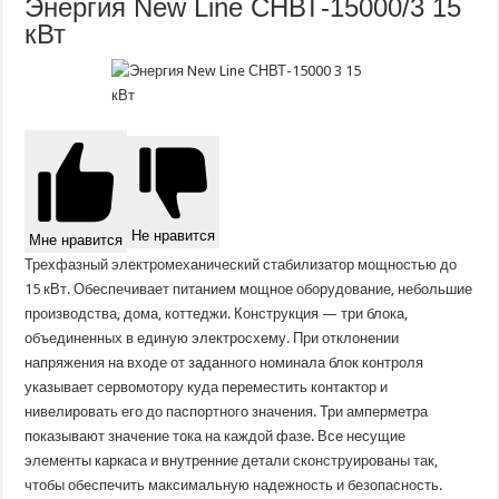
Энергия New Line СНВТ-15000/3 15
кВт
Не нравится
Мне нравится
Трехфазный электромеханический стабилизатор мощностью до
15 кВт. Обеспечивает питанием мощное оборудование, небольшие
производства, дома, коттеджи. Конструкция — три блока,
объединенных в единую электросхему. При отклонении
напряжения на входе от заданного номинала блок контроля
указывает сервомотору куда переместить контактор и
нивелировать его до паспортного значения. Три амперметра
показывают значение тока на каждой фазе. Все несущие
элементы каркаса и внутренние детали сконструированы так,
чтобы обеспечить максимальную надежность и безопасность.