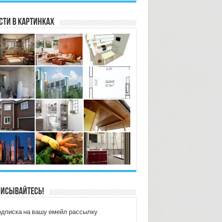
сти в картинках
исывайтесь!
дписка на вашу емейл рассылку