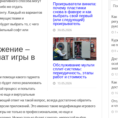
ернативного способа могут
Проигрыватели винила:
По
либо же отдать
почему пластинки
снова в фаворе и как
енту. Каждый из вариантов
выбрать свой первый
Как
еимуществами и
(или следующий)
рег
проигрыватель
будет выбрать то, с чего
рук
бильный софт или
30.05.2026
3 
Курь
не 
жение –
8 
ат игры в
Дос
осо
Обслуживание мульти
зна
сплит-системы:
периодичность, этапы
12
работ и стоимость
и помощи какого гаджета
Как
 будет легко реализовать
13.05.2026
дос
ой процесс и попытать
16
 но еще и виртуальные
ающий ответ на такой вопрос, всегда достаточно обратить
Отс
и чт
рсии приложений. Это именно такие модификации игрового
игры не только в профессиональном, но еще и
19
азино. Нужно только будет сделать непростой выбор,