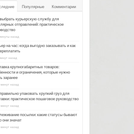
следние
Популярные
Комментарии
 выбрать курьерскую службу для
улярных отправлений: практическое
оводство
минуты назад
ер на час: когда выгодно заказывать и как
переплатить
минут назад
тавка крупногабаритных товаров:
бенности и ограничения, которые нужно
ть заранее
 минут назад
 правильно упаковать хрупкий груз для
тавки: практическое пошаговое руководство
 минут назад
леживание посылки: какие статусы бывают
о они значат
 минут назад