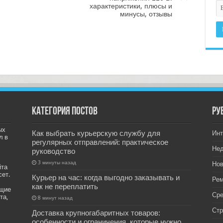
характеристики, плюсы и
минусы, отзывы
Категория постов
РУ
ых
Как выбрать курьерскую службу для
Инт
л в
регулярных отправлений: практическое
Не
руководство
3 минуты назад
Нов
йта
сет.
Курьер на час: когда выгодно заказывать и
Рем
как не переплатить
ащие
Ср
та,
8 минут назад
Стр
Доставка крупногабаритных товаров:
особенности и ограничения, которые нужно