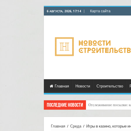
Карта сайта
6 АВГУСТА, 2026, 17:14
Главная
Новости
Строительство
Последние новости
Курьерские услуги для ин
Главная
/
Среда
/
Игры в казино, которые 