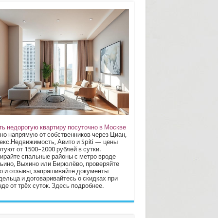
ть недорогую квартиру посуточно в Москве
но напрямую от собственников через Циан,
екс.Недвижимость, Авито и Spiti — цены
туют от 1500–2000 рублей в сутки.
ирайте спальные районы с метро вроде
ьино, Выхино или Бирюлёво, проверяйте
о и отзывы, запрашивайте документы
дельца и договаривайтесь о скидках при
де от трёх суток.
Здесь
подробнее.