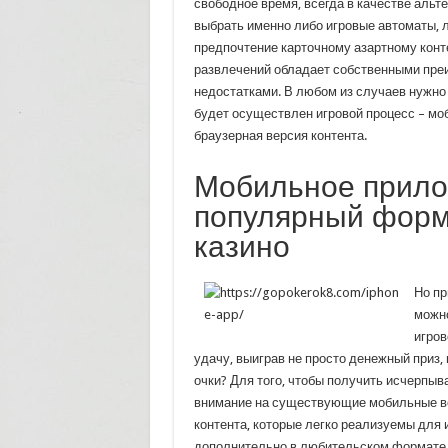
свободное время, всегда в качестве альт
выбрать именно либо игровые автоматы, 
предпочтение карточному азартному конт
развлечений обладает собственными пр
недостатками. В любом из случаев нужно 
будет осуществлен игровой процесс – мо
браузерная версия контента.
Мобильное прило
популярный форм
казино
Но пр
можно
игров
удачу, выиграв не просто денежный приз,
очки? Для того, чтобы получить исчерпыв
внимание на существующие мобильные ве
контента, которые легко реализуемы для 
дополнительно в любительском формате к