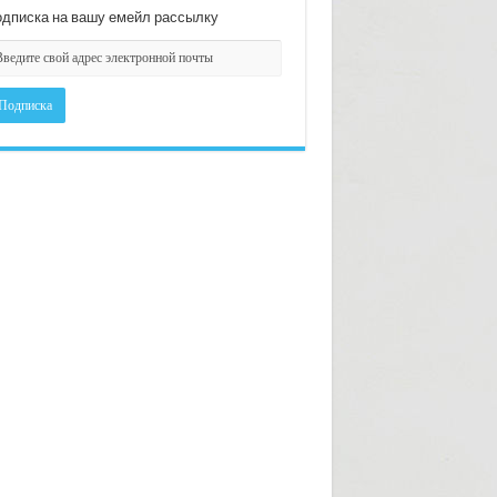
дписка на вашу емейл рассылку