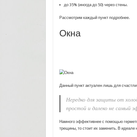
до 35% (иногда до 50) через стены.
Рассмотрим каждый пункт подробнее.
Окна
Данный пункт актуален лишь для счастли
Нередко для защиты от холо
простой и далеко не самый 
Намного эффективнее с помощью герметик
трещины, то стоит их заменить. В идеале 