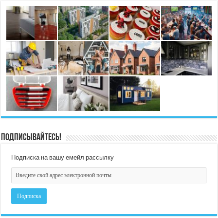
Подписывайтесь!
Подписка на вашу емейл рассылку