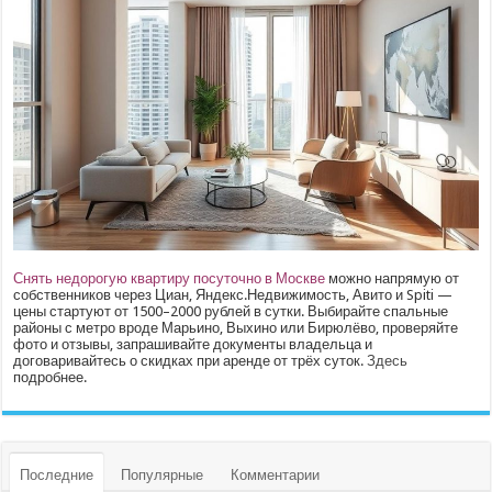
Снять недорогую квартиру посуточно в Москве
можно напрямую от
собственников через Циан, Яндекс.Недвижимость, Авито и Spiti —
цены стартуют от 1500–2000 рублей в сутки. Выбирайте спальные
районы с метро вроде Марьино, Выхино или Бирюлёво, проверяйте
фото и отзывы, запрашивайте документы владельца и
договаривайтесь о скидках при аренде от трёх суток.
Здесь
подробнее.
Последние
Популярные
Комментарии