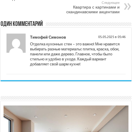
Следующее
Квартира с картинами и
скандинавскими акцентами
Один комментарий
Тимофей Симонов
05.05.2025 в 05:46
Отделка кухонных стен – это важно! Мне нравится
выбирать разные материалы: плитка, краска, обои,
панели или даже дерево. Главное, чтобы было
стильно и удобно в уходе. Каждый вариант
добавляет свой шарм кухне!