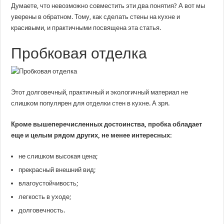
Думаете, что невозможно совместить эти два понятия? А вот мы
уверены в обратном. Тому, как сделать стены на кухне и
красивыми, и практичными посвящена эта статья.
Пробковая отделка
Этот долговечный, практичный и экологичный материал не
слишком популярен для отделки стен в кухне. А зря.
Кроме вышеперечисленных достоинства, пробка обладает
еще и целым рядом других, не менее интересных:
не слишком высокая цена;
прекрасный внешний вид;
влагоустойчивость;
легкость в уходе;
долговечность.