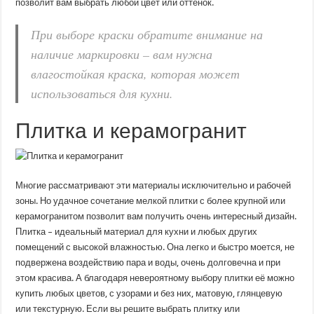
позволит вам выбрать любой цвет или оттенок.
При выборе краски обратите внимание на
наличие маркировки – вам нужна
влагостойкая краска, которая может
использоваться для кухни.
Плитка и керамогранит
Многие рассматривают эти материалы исключительно и рабочей
зоны. Но удачное сочетание мелкой плитки с более крупной или
керамогранитом позволит вам получить очень интересный дизайн.
Плитка – идеальный материал для кухни и любых других
помещений с высокой влажностью. Она легко и быстро моется, не
подвержена воздействию пара и воды, очень долговечна и при
этом красива. А благодаря невероятному выбору плитки её можно
купить любых цветов, с узорами и без них, матовую, глянцевую
или текстурную. Если вы решите выбрать плитку или