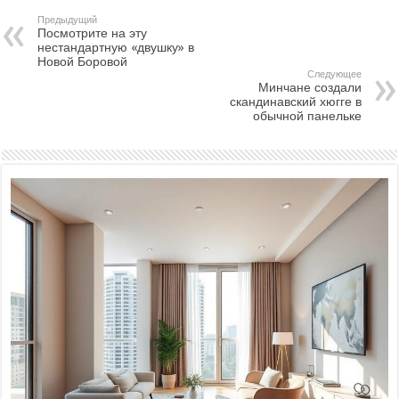
Предыдущий
Посмотрите на эту
нестандартную «двушку» в
Новой Боровой
Следующее
Минчане создали
скандинавский хюгге в
обычной панельке