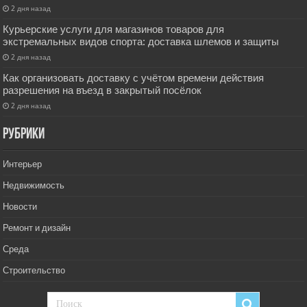
2 дня назад
Курьерские услуги для магазинов товаров для
экстремальных видов спорта: доставка шлемов и защиты
2 дня назад
Как организовать доставку с учётом времени действия
разрешения на въезд в закрытый посёлок
2 дня назад
РУбрики
Интерьер
Недвижимость
Новости
Ремонт и дизайн
Среда
Строительство