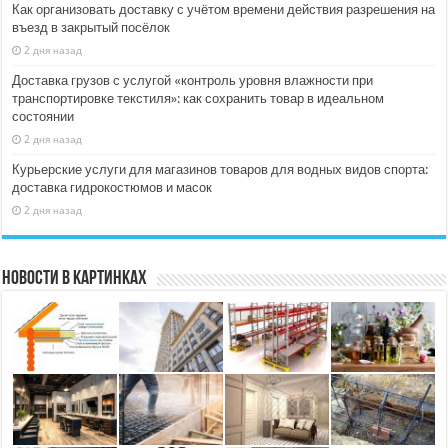
Как организовать доставку с учётом времени действия разрешения на
въезд в закрытый посёлок
2 дня назад
Доставка грузов с услугой «контроль уровня влажности при
транспортировке текстиля»: как сохранить товар в идеальном
состоянии
2 дня назад
Курьерские услуги для магазинов товаров для водных видов спорта:
доставка гидрокостюмов и масок
2 дня назад
Новости в картинках