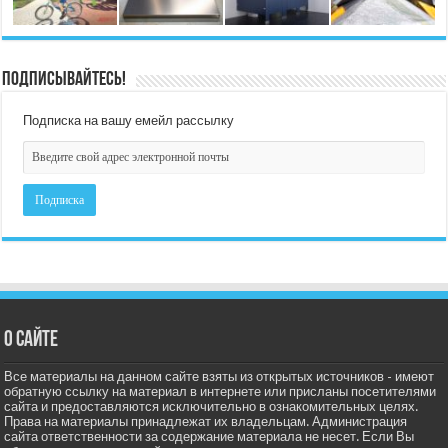
Подписывайтесь!
Подписка на вашу емейл рассылку
О сайте
Все материалы на данном сайте взяты из открытых источников - имеют
обратную ссылку на материал в интернете или присланы посетителями
сайта и предоставляются исключительно в ознакомительных целях.
Права на материалы принадлежат их владельцам. Администрация
сайта ответственности за содержание материала не несет. Если Вы