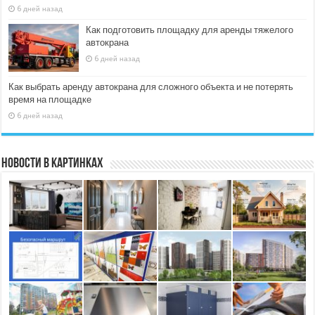
6 дней назад
Как подготовить площадку для аренды тяжелого
автокрана
6 дней назад
Как выбрать аренду автокрана для сложного объекта и не потерять
время на площадке
6 дней назад
Новости в картинках