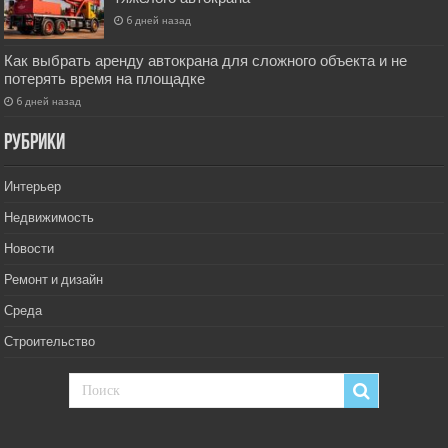
6 дней назад
Как выбрать аренду автокрана для сложного объекта и не
потерять время на площадке
6 дней назад
РУбрики
Интерьер
Недвижимость
Новости
Ремонт и дизайн
Среда
Строительство