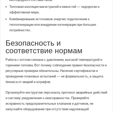
Тепловая изоляция магистралей и емкостей — недорогая и
эффективная мера.
Комбинирование источников энергии: подключение к
теплогенерации или внедрение когенерации при больших
потребностях.
Безопасность и
соответствие нормам
Работа с котлом связана с давлением, высокой температурой и
горением топлива. Вот почему соблюдение правил безопасности и
регулярные проверки обязательны. Наличие сертификатов и
проведение плановых испытаний — не формальность, а защита
бизнеса от аварий и штрафов.
Организуйте инструктаж персонала, протокол аварийных действий
и систему уведомления о неисправностях. Проверяйте
исправность предохранительных клапанов и датчиков, не
запускайте оборудование при отсутствии надлежащей