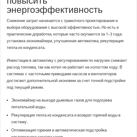
повысить
энергоэффективность
Снижение затрат начинается с грамотного проектирования и
выбора оборудования с высокой эффективностью. Но есть и
практические доработки, которые часто окупаются за 1–3 года:
установка экономайзера, улучшенная автоматика, рекуперация
тепла из конденсата.
Инвестиции в автоматику с регулированием по нагрузке снижают
расход топлива, так как котел не работает на холостом ходу. В
системах с частотными приводами насосов и вентиляторов
достигают дополнительной экономии за счет точной подстройки
под текущий режим.
Экономайзер на выходе дымовых газов для подогрева
питательной воды.
Рекуперация тепла из конденсата и возврат горячей воды в
систему.
Оптимизация горения и автоматическая подстройка
кислородного состава газов.