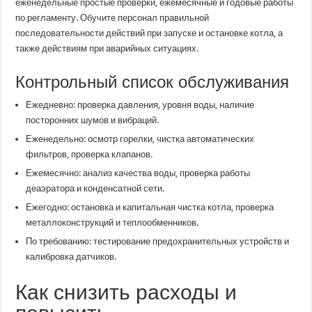
еженедельные простые проверки, ежемесячные и годовые работы
по регламенту. Обучите персонал правильной
последовательности действий при запуске и остановке котла, а
также действиям при аварийных ситуациях.
Контрольный список обслуживания
Ежедневно: проверка давления, уровня воды, наличие
посторонних шумов и вибраций.
Еженедельно: осмотр горелки, чистка автоматических
фильтров, проверка клапанов.
Ежемесячно: анализ качества воды, проверка работы
деаэратора и конденсатной сети.
Ежегодно: остановка и капитальная чистка котла, проверка
металлоконструкций и теплообменников.
По требованию: тестирование предохранительных устройств и
калибровка датчиков.
Как снизить расходы и