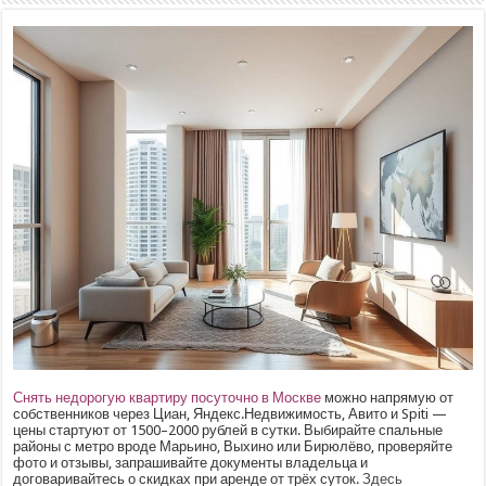
Снять недорогую квартиру посуточно в Москве
можно напрямую от
собственников через Циан, Яндекс.Недвижимость, Авито и Spiti —
цены стартуют от 1500–2000 рублей в сутки. Выбирайте спальные
районы с метро вроде Марьино, Выхино или Бирюлёво, проверяйте
фото и отзывы, запрашивайте документы владельца и
договаривайтесь о скидках при аренде от трёх суток.
Здесь