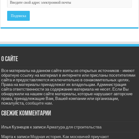
О сайте
Все материалы на данном сайте взяты из открытых источников - имеют
обратную ссылку на материал в интернете или присланы посетителями
сайта и предоставляются исключительно в ознакомительных целях.
Права на материалы принадлежат их владельцам. Администрация
сайта ответственности за содержание материала не несет. Если Вы
обнаружили на нашем сайте материалы, которые нарушают авторские
права, принадлежащие Вам, Вашей компании или организации,
пожалуйста,
сообщите нам.
Свежие комментарии
Илья Кузнецов
к записи
Арматура для строительства
Марта
к записи
Модная история. Как москвичей приучают