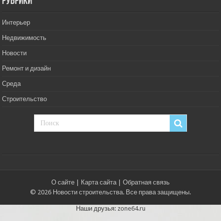
РУбрики
Интерьер
Недвижимость
Новости
Ремонт и дизайн
Среда
Строительство
О сайте
|
Карта сайта
|
Обратная связь
© 2026 Новости строительства. Все права защищены.
Наши друзья:
zone64.ru