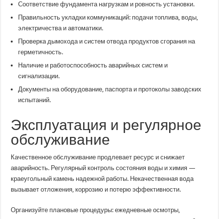
Соответствие фундамента нагрузкам и ровность установки.
Правильность укладки коммуникаций: подачи топлива, воды,
электричества и автоматики.
Проверка дымохода и систем отвода продуктов сгорания на
герметичность.
Наличие и работоспособность аварийных систем и
сигнализации.
Документы на оборудование, паспорта и протоколы заводских
испытаний.
Эксплуатация и регулярное
обслуживание
Качественное обслуживание продлевает ресурс и снижает
аварийность. Регулярный контроль состояния воды и химия —
краеугольный камень надежной работы. Некачественная вода
вызывает отложения, коррозию и потерю эффективности.
Организуйте плановые процедуры: ежедневные осмотры,