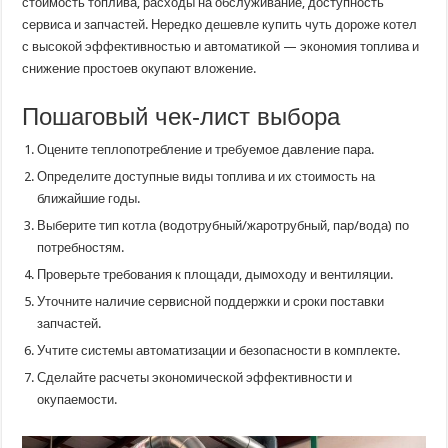
стоимость топлива, расходы на обслуживание, доступность
сервиса и запчастей. Нередко дешевле купить чуть дороже котел
с высокой эффективностью и автоматикой — экономия топлива и
снижение простоев окупают вложение.
Пошаговый чек-лист выбора
Оцените теплопотребление и требуемое давление пара.
Определите доступные виды топлива и их стоимость на
ближайшие годы.
Выберите тип котла (водотрубный/жаротрубный, пар/вода) по
потребностям.
Проверьте требования к площади, дымоходу и вентиляции.
Уточните наличие сервисной поддержки и сроки поставки
запчастей.
Учтите системы автоматизации и безопасности в комплекте.
Сделайте расчеты экономической эффективности и
окупаемости.