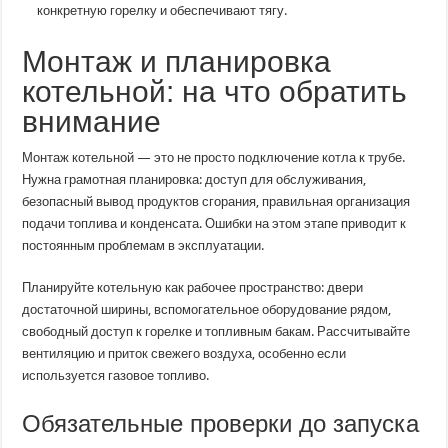
конкретную горелку и обеспечивают тягу.
Монтаж и планировка
котельной: на что обратить
внимание
Монтаж котельной — это не просто подключение котла к трубе.
Нужна грамотная планировка: доступ для обслуживания,
безопасный вывод продуктов сгорания, правильная организация
подачи топлива и конденсата. Ошибки на этом этапе приводит к
постоянным проблемам в эксплуатации.
Планируйте котельную как рабочее пространство: двери
достаточной ширины, вспомогательное оборудование рядом,
свободный доступ к горелке и топливным бакам. Рассчитывайте
вентиляцию и приток свежего воздуха, особенно если
используется газовое топливо.
Обязательные проверки до запуска