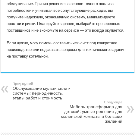
обслуживание. Приняв решение на основе точного анализа
потребностей и учитывая все сопутствующие расходы, вы
получите надежную, экономичную систему, минимизируете
простои и риски. Планируйте заранее, выбирайте проверенных
поставщиков и не экономьте на сервисе — это всегда окупается.
Если нужно, могу помочь составить чек-лист под конкретное
производство или подсказать вопросы для технического задания
на поставку котельной.
Предыдущий
Обслуживание мульти сплит-
системы: периодичность,
этапы работ и стоимость
Следующее
Мебель-трансформер для
детской: умные решения для
маленькой комнаты и больших
желаний