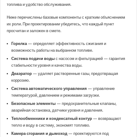
топлива и удобство обслуживания.
Ниже перечислены базовые компоненты с кратким объяснением
их роли. При проектировании убедитесь, что каждый пункт
просчитан и заложен в смете.
Горелка
— определяет эффективность сжигания и
возможность работы на выбранном топливе.
Система подачи воды
с насосом и фильтрацией — гарантия
стабильности уровня и качества воды.
Деаэратор
— удаляет растворенные газы, предотвращая
коррозию.
Система автоматического управления
— управление
температурой, давлением и режимами загрузки.
Безопасные элементы
— предохранительные клапаны,
аварийная остановка, датчики уровня и давления.
Теплообменники и конденсатный контур
— возвращают
тепло и воду в систему, экономят топливо.
Камера сгорания и дымоход
— проектируются под