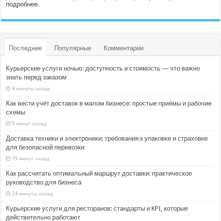
подробнее.
Последние
Популярные
Комментарии
Курьерские услуги ночью: доступность и стоимость — что важно
знать перед заказом
4 минуты назад
Как вести учёт доставок в малом бизнесе: простые приёмы и рабочие
схемы
9 минут назад
Доставка техники и электроники: требования к упаковке и страховке
для безопасной перевозки
19 минут назад
Как рассчитать оптимальный маршрут доставки: практическое
руководство для бизнеса
24 минуты назад
Курьерские услуги для ресторанов: стандарты и KPI, которые
действительно работают