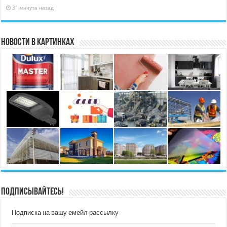
31 минута назад
Новости в картинках
Подписывайтесь!
Подписка на вашу емейл рассылку