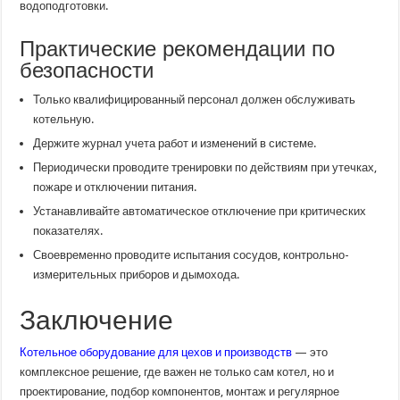
водоподготовки.
Практические рекомендации по
безопасности
Только квалифицированный персонал должен обслуживать
котельную.
Держите журнал учета работ и изменений в системе.
Периодически проводите тренировки по действиям при утечках,
пожаре и отключении питания.
Устанавливайте автоматическое отключение при критических
показателях.
Своевременно проводите испытания сосудов, контрольно-
измерительных приборов и дымохода.
Заключение
Котельное оборудование для цехов и производств
— это
комплексное решение, где важен не только сам котел, но и
проектирование, подбор компонентов, монтаж и регулярное