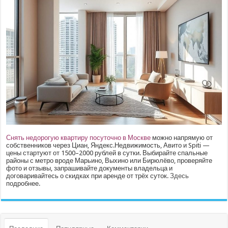
Снять недорогую квартиру посуточно в Москве
можно напрямую от
собственников через Циан, Яндекс.Недвижимость, Авито и Spiti —
цены стартуют от 1500–2000 рублей в сутки. Выбирайте спальные
районы с метро вроде Марьино, Выхино или Бирюлёво, проверяйте
фото и отзывы, запрашивайте документы владельца и
договаривайтесь о скидках при аренде от трёх суток.
Здесь
подробнее.