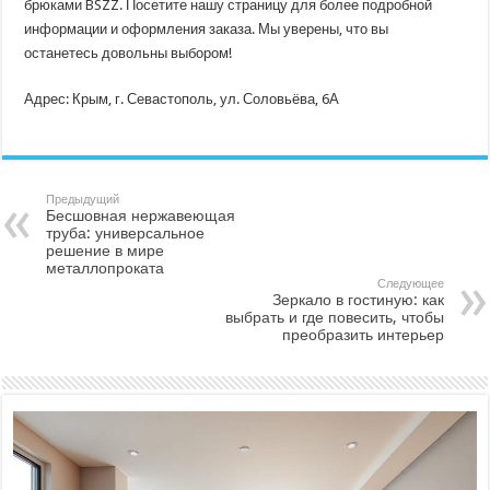
брюками BSZZ. Посетите нашу страницу для более подробной
информации и оформления заказа. Мы уверены, что вы
останетесь довольны выбором!
Адрес: Крым, г. Севастополь, ул. Соловьёва, 6А
Предыдущий
Бесшовная нержавеющая
труба: универсальное
решение в мире
металлопроката
Следующее
Зеркало в гостиную: как
выбрать и где повесить, чтобы
преобразить интерьер