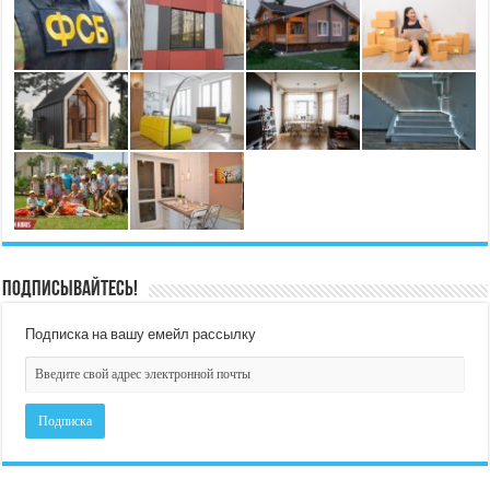
Подписывайтесь!
Подписка на вашу емейл рассылку