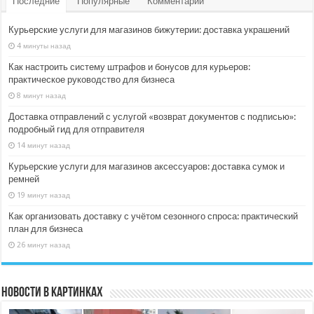
Последние
Популярные
Комментарии
Курьерские услуги для магазинов бижутерии: доставка украшений
4 минуты назад
Как настроить систему штрафов и бонусов для курьеров:
практическое руководство для бизнеса
8 минут назад
Доставка отправлений с услугой «возврат документов с подписью»:
подробный гид для отправителя
14 минут назад
Курьерские услуги для магазинов аксессуаров: доставка сумок и
ремней
19 минут назад
Как организовать доставку с учётом сезонного спроса: практический
план для бизнеса
26 минут назад
Новости в картинках