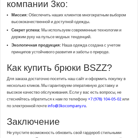
компании 3ко:
Миссия:
Обеспечить наших клиентов многократным выбором
высококачественной и доступной одежды.
Секрет успеха:
Мы используем современные технологии и
держим руку на пульсе модных тенденций.
Экологичная продукция:
Наша одежда создана с учетом
принципов устойчивого развития и заботы о природе.
Как купить брюки BSZZ?
Для заказа достаточно посетить наш сайт и оформить покупку в
несколько кликов. Мы гарантируем оперативную доставку и
высокое качество обслуживания. Если у вас есть вопросы, не
стесняйтесь обратиться к нам по телефону
+7 (978) 104-05-02
или
по электронной почте
info@3kocompany.ru
.
Заключение
Не упустите возможность обновить свой гардероб стильными