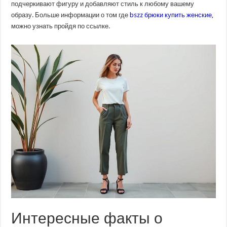
подчеркивают фигуру и добавляют стиль к любому вашему
образу. Больше информации о том где
bszz брюки купить женские
,
можно узнать пройдя по ссылке.
Интересные факты о