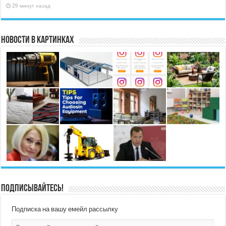
29 минут назад
Новости в картинках
Подписывайтесь!
Подписка на вашу емейл рассылку