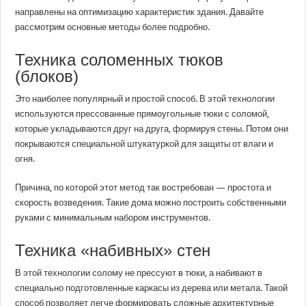
направлены на оптимизацию характеристик здания. Давайте
рассмотрим основные методы более подробно.
Техника соломенных тюков
(блоков)
Это наиболее популярный и простой способ. В этой технологии
используются прессованные прямоугольные тюки с соломой,
которые укладываются друг на друга, формируя стены. Потом они
покрываются специальной штукатуркой для защиты от влаги и
огня.
Причина, по которой этот метод так востребован — простота и
скорость возведения. Такие дома можно построить собственными
руками с минимальным набором инструментов.
Техника «набивных» стен
В этой технологии солому не прессуют в тюки, а набивают в
специально подготовленные каркасы из дерева или метала. Такой
способ позволяет легче формировать сложные архитектурные