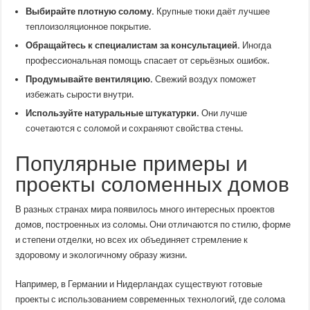
Выбирайте плотную солому.
Крупные тюки даёт лучшее
теплоизоляционное покрытие.
Обращайтесь к специалистам за консультацией.
Иногда
профессиональная помощь спасает от серьёзных ошибок.
Продумывайте вентиляцию.
Свежий воздух поможет
избежать сырости внутри.
Используйте натуральные штукатурки.
Они лучше
сочетаются с соломой и сохраняют свойства стены.
Популярные примеры и
проекты соломенных домов
В разных странах мира появилось много интересных проектов
домов, построенных из соломы. Они отличаются по стилю, форме
и степени отделки, но всех их объединяет стремление к
здоровому и экологичному образу жизни.
Например, в Германии и Нидерландах существуют готовые
проекты с использованием современных технологий, где солома