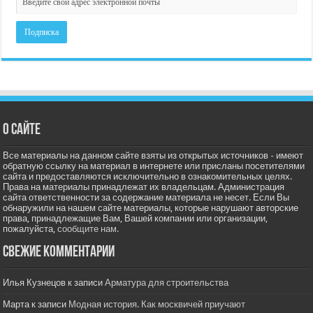
О сайте
Все материалы на данном сайте взяты из открытых источников - имеют
обратную ссылку на материал в интернете или присланы посетителями
сайта и предоставляются исключительно в ознакомительных целях.
Права на материалы принадлежат их владельцам. Администрация
сайта ответственности за содержание материала не несет. Если Вы
обнаружили на нашем сайте материалы, которые нарушают авторские
права, принадлежащие Вам, Вашей компании или организации,
пожалуйста,
сообщите нам.
Свежие комментарии
Илья Кузнецов
к записи
Арматура для строительства
Марта
к записи
Модная история. Как москвичей приучают