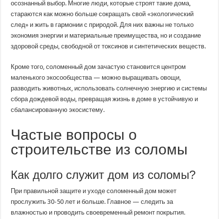
осознанный выбор. Многие люди, которые строят такие дома,
стараются как можно больше сокращать свой «экологический
след» и жить в гармонии с природой. Для них важны не только
экономия энергии и материальные преимущества, но и создание
здоровой среды, свободной от токсинов и синтетических веществ.
Кроме того, соломенный дом зачастую становится центром
маленького экосообщества — можно выращивать овощи,
разводить животных, использовать солнечную энергию и системы
сбора дождевой воды, превращая жизнь в доме в устойчивую и
сбалансированную экосистему.
Частые вопросы о
строительстве из соломы
Как долго служит дом из соломы?
При правильной защите и уходе соломенный дом может
прослужить 30-50 лет и больше. Главное — следить за
влажностью и проводить своевременный ремонт покрытия.