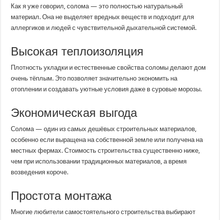
Как я уже говорил, солома — это полностью натуральный
материал. Она не выделяет вредных веществ и подходит для
аллергиков и людей с чувствительной дыхательной системой.
Высокая теплоизоляция
Плотность укладки и естественные свойства соломы делают дом
очень тёплым. Это позволяет значительно экономить на
отоплении и создавать уютные условия даже в суровые морозы.
Экономическая выгода
Солома — один из самых дешёвых строительных материалов,
особенно если выращена на собственной земле или получена на
местных фермах. Стоимость строительства существенно ниже,
чем при использовании традиционных материалов, а время
возведения короче.
Простота монтажа
Многие любители самостоятельного строительства выбирают