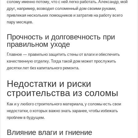
солому именно потому, что с ней легко работать. Александр, мой
друг, например, возводил соломенный дом своими руками,
привлекая нескольких помощников и затратив на работу всего
пару месяцев.
Прочность и долговечность при
правильном уходе
Главное — правильно защитить стены от влаги и обеспечить
качественную отделку. Тогда такой дом может прослужить
десятки лет без капитального ремонта.
Недостатки и риски
строительства из соломы
Как и у любого строительного материала, у соломы есть свои
недостатки, о которых важно знать заранее, чтобы избежать
проблем в будущем.
Влияние влаги и гниение