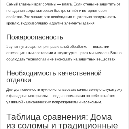
Самый главный враг соломы — влага. Если стены не защитить от
попадания воды, материал быстро сгниёт и потеряет свои
свойства. Это значит, что необходимо тщательно продумывать
кровлю, гидроизоляцию и другие элементы здания.
Пожароопасность
Звучит пугающе, но при правильной обработке — покрытии
огнезащитными составами и штукатурке – риск минимален. Важно
соблюдать технологии и не экономить на защитных веществах.
Необходимость качественной
отделки
Для долговечности нужно использовать качественную штукатурку
и фасадные материалы — ведь солома сама по себе остаётся
уязвимой к механическим повреждениям и насекомым.
Таблица сравнения: Дома
из соломы и традиционные