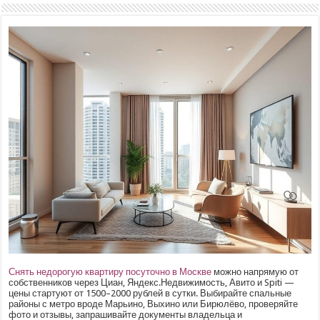
Снять недорогую квартиру посуточно в Москве
можно напрямую от
собственников через Циан, Яндекс.Недвижимость, Авито и Spiti —
цены стартуют от 1500–2000 рублей в сутки. Выбирайте спальные
районы с метро вроде Марьино, Выхино или Бирюлёво, проверяйте
фото и отзывы, запрашивайте документы владельца и