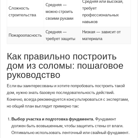
Средняя или высокая,
Средняя —
Сложность
требует
можно строить
строительства
профессиональных
своими руками
навыков
Средняя —
Низкая — зависит от
Пожароопасность
требует защиты
материала
Как правильно построить
дом из соломы: пошаговое
руководство
Если вы заинтересованы и хотите попробовать построить такой
дом, нужно знать базовую последовательность действий.
Конечно, всегда рекомендуется консультироваться с экспертами,
но общий план выглядит примерно так:
Выбор участка и подготовка фундамента.
Фундамент
должен быть возвышенным, чтобы защитить стены от влаги.
Оптимально использовать ленточный или свайный фундамент.