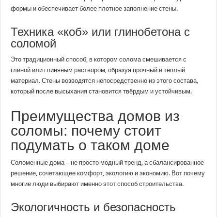
формы и обеспечивает более плотное заполнение стены.
Техника «коб» или глинобетона с
соломой
Это традиционный способ, в котором солома смешивается с
глиной или глиняным раствором, образуя прочный и тёплый
материал. Стены возводятся непосредственно из этого состава,
который после высыхания становится твёрдым и устойчивым.
Преимущества домов из
соломы: почему стоит
подумать о таком доме
Соломенные дома – не просто модный тренд, а сбалансированное
решение, сочетающее комфорт, экологию и экономию. Вот почему
многие люди выбирают именно этот способ строительства.
Экологичность и безопасность