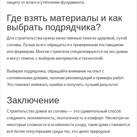
защиту от влаги и утепление фундамента.
Где взять материалы и как
выбрать подрядчика?
Для строительства нужны качественные тюки из здоровой, сухой
соломы. Лучше всего обращаться к проверенным поставщикам
или фермерам. Многие строители спецализируются на эко-домах
и могут помочь с выбором материалов и технологий.
Выбирая подрядчика, обращайте внимание на опыт с
соломенными домами, наличие рекомендаций и примеры работ.
Это поможет избежать ошибок и получить лучший результат.
Заключение
Строительство домов из соломы — это удивительный способ
соединить экономичность, экологичность и комфорт. Несмотря на
некоторые сложности и особенности ухода, такие дома становятся
всё более популярными среди тех, кто ценит природные