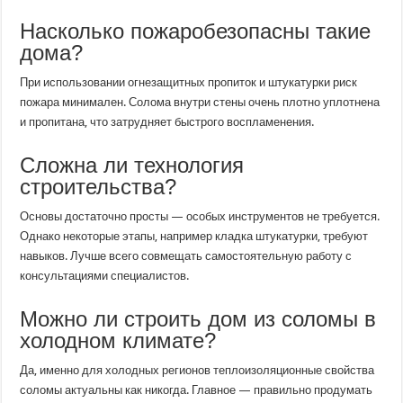
Насколько пожаробезопасны такие
дома?
При использовании огнезащитных пропиток и штукатурки риск
пожара минимален. Солома внутри стены очень плотно уплотнена
и пропитана, что затрудняет быстрого воспламенения.
Сложна ли технология
строительства?
Основы достаточно просты — особых инструментов не требуется.
Однако некоторые этапы, например кладка штукатурки, требуют
навыков. Лучше всего совмещать самостоятельную работу с
консультациями специалистов.
Можно ли строить дом из соломы в
холодном климате?
Да, именно для холодных регионов теплоизоляционные свойства
соломы актуальны как никогда. Главное — правильно продумать