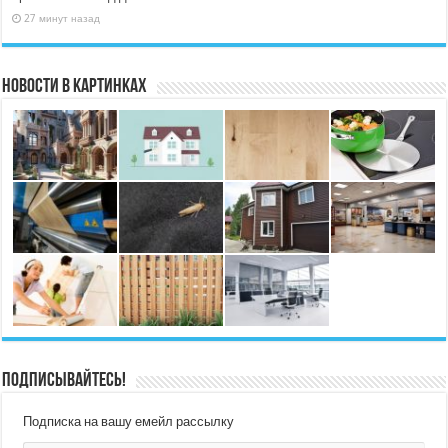
27 минут назад
Новости в картинках
Подписывайтесь!
Подписка на вашу емейл рассылку