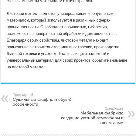
его незаменимым материалом в этих отраслях.
Листовой металл является универсальным и популярным
материалом, который используется в различных сферах
промышленности. Он обладает прочностью, гибкостью,
возможностью поверхностной обработки и долговечностью.
Благодаря своим свойствам, листовой металл находит
применение в строительстве, машиностроении, производстве
бытовой техники и упаковке. Если вы ищете надежный и
универсальный материал для своих проектов, обратите внимание
на листовой металл.
Предыдущий
Сушильный шкаф для обуви:
особенности
Следующее
Мебельная фабрика:
создание уютной атмосферы в
вашем доме