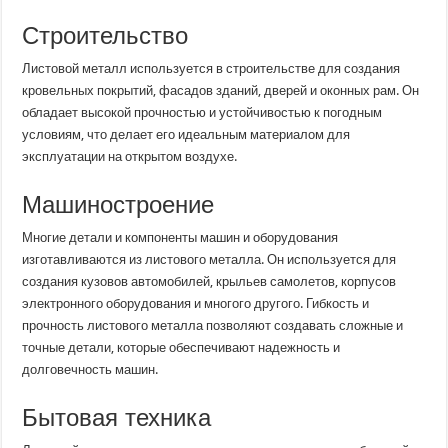
Строительство
Листовой металл используется в строительстве для создания
кровельных покрытий, фасадов зданий, дверей и оконных рам. Он
обладает высокой прочностью и устойчивостью к погодным
условиям, что делает его идеальным материалом для
эксплуатации на открытом воздухе.
Машиностроение
Многие детали и компоненты машин и оборудования
изготавливаются из листового металла. Он используется для
создания кузовов автомобилей, крыльев самолетов, корпусов
электронного оборудования и многого другого. Гибкость и
прочность листового металла позволяют создавать сложные и
точные детали, которые обеспечивают надежность и
долговечность машин.
Бытовая техника