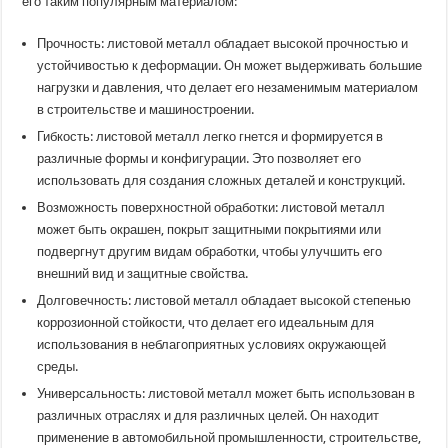
его таким популярным материалом:
Прочность: листовой металл обладает высокой прочностью и
устойчивостью к деформации. Он может выдерживать большие
нагрузки и давления, что делает его незаменимым материалом
в строительстве и машиностроении.
Гибкость: листовой металл легко гнется и формируется в
различные формы и конфигурации. Это позволяет его
использовать для создания сложных деталей и конструкций.
Возможность поверхностной обработки: листовой металл
может быть окрашен, покрыт защитными покрытиями или
подвергнут другим видам обработки, чтобы улучшить его
внешний вид и защитные свойства.
Долговечность: листовой металл обладает высокой степенью
коррозионной стойкости, что делает его идеальным для
использования в неблагоприятных условиях окружающей
среды.
Универсальность: листовой металл может быть использован в
различных отраслях и для различных целей. Он находит
применение в автомобильной промышленности, строительстве,