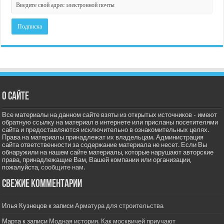
О сайте
Все материалы на данном сайте взяты из открытых источников - имеют
обратную ссылку на материал в интернете или присланы посетителями
сайта и предоставляются исключительно в ознакомительных целях.
Права на материалы принадлежат их владельцам. Администрация
сайта ответственности за содержание материала не несет. Если Вы
обнаружили на нашем сайте материалы, которые нарушают авторские
права, принадлежащие Вам, Вашей компании или организации,
пожалуйста,
сообщите нам.
Свежие комментарии
Илья Кузнецов
к записи
Арматура для строительства
Марта
к записи
Модная история. Как москвичей приучают