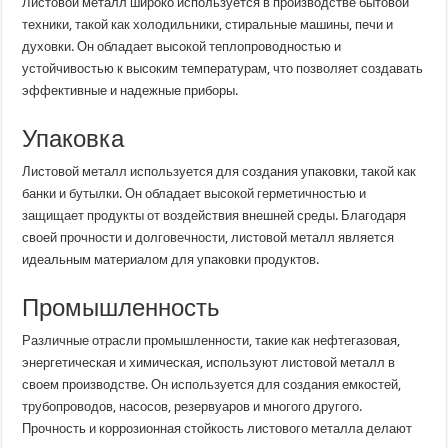
Листовой металл широко используется в производстве бытовой
техники, такой как холодильники, стиральные машины, печи и
духовки. Он обладает высокой теплопроводностью и
устойчивостью к высоким температурам, что позволяет создавать
эффективные и надежные приборы.
Упаковка
Листовой металл используется для создания упаковки, такой как
банки и бутылки. Он обладает высокой герметичностью и
защищает продукты от воздействия внешней среды. Благодаря
своей прочности и долговечности, листовой металл является
идеальным материалом для упаковки продуктов.
Промышленность
Различные отрасли промышленности, такие как нефтегазовая,
энергетическая и химическая, используют листовой металл в
своем производстве. Он используется для создания емкостей,
трубопроводов, насосов, резервуаров и многого другого.
Прочность и коррозионная стойкость листового металла делают