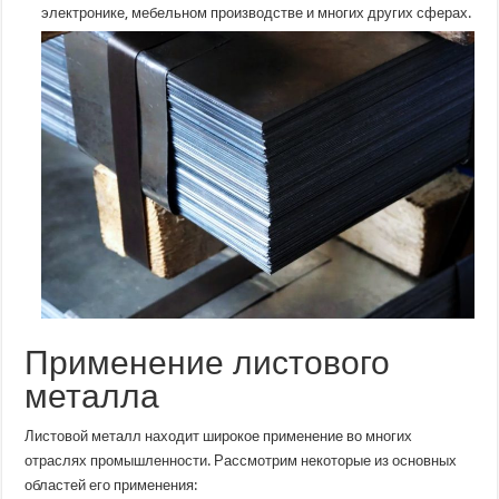
электронике, мебельном производстве и многих других сферах.
Применение листового
металла
Листовой металл находит широкое применение во многих
отраслях промышленности. Рассмотрим некоторые из основных
областей его применения: