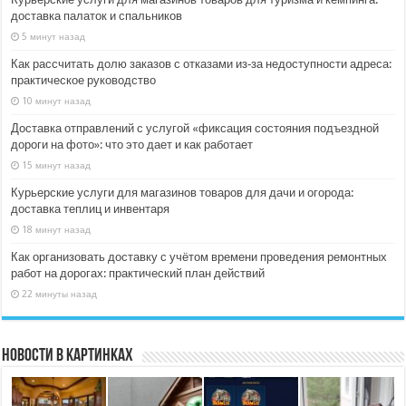
доставка палаток и спальников
5 минут назад
Как рассчитать долю заказов с отказами из‑за недоступности адреса:
практическое руководство
10 минут назад
Доставка отправлений с услугой «фиксация состояния подъездной
дороги на фото»: что это дает и как работает
15 минут назад
Курьерские услуги для магазинов товаров для дачи и огорода:
доставка теплиц и инвентаря
18 минут назад
Как организовать доставку с учётом времени проведения ремонтных
работ на дорогах: практический план действий
22 минуты назад
Новости в картинках