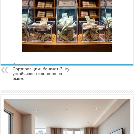
Предыдущий
Сортировщики банкнот Glory:
устойчивое лидерство на
рынке