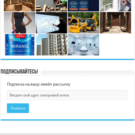
Подписывайтесь!
Подписка на вашу емейл рассылку