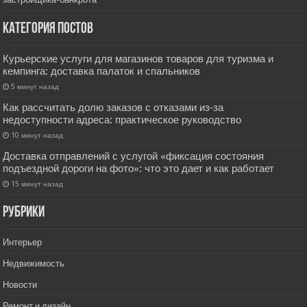
Категория постов
Курьерские услуги для магазинов товаров для туризма и
кемпинга: доставка палаток и спальников
5 минут назад
Как рассчитать долю заказов с отказами из‑за
недоступности адреса: практическое руководство
10 минут назад
Доставка отправлений с услугой «фиксация состояния
подъездной дороги на фото»: что это дает и как работает
15 минут назад
РУбрики
Интерьер
Недвижимость
Новости
Ремонт и дизайн