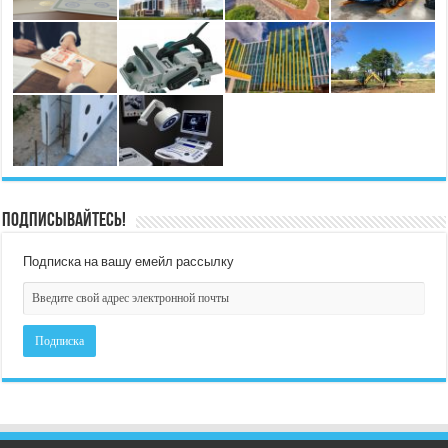
Подписывайтесь!
Подписка на вашу емейл рассылку