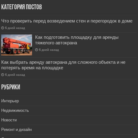
Категория постов
Что проверить перед возведением стен и перегородок в доме
6 дней назад
Как подготовить площадку для аренды
тяжелого автокрана
6 дней назад
Как выбрать аренду автокрана для сложного объекта и не
потерять время на площадке
6 дней назад
РУбрики
Интерьер
Недвижимость
Новости
Ремонт и дизайн