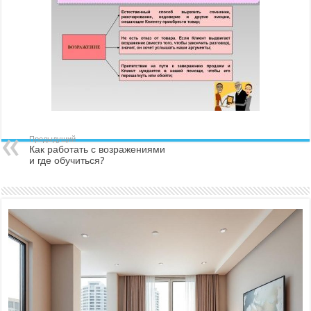
Предыдущий
Как работать с возражениями
и где обучиться?