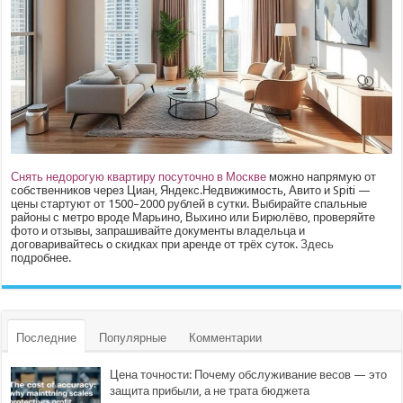
Снять недорогую квартиру посуточно в Москве
можно напрямую от
собственников через Циан, Яндекс.Недвижимость, Авито и Spiti —
цены стартуют от 1500–2000 рублей в сутки. Выбирайте спальные
районы с метро вроде Марьино, Выхино или Бирюлёво, проверяйте
фото и отзывы, запрашивайте документы владельца и
договаривайтесь о скидках при аренде от трёх суток.
Здесь
подробнее.
Последние
Популярные
Комментарии
Цена точности: Почему обслуживание весов — это
защита прибыли, а не трата бюджета