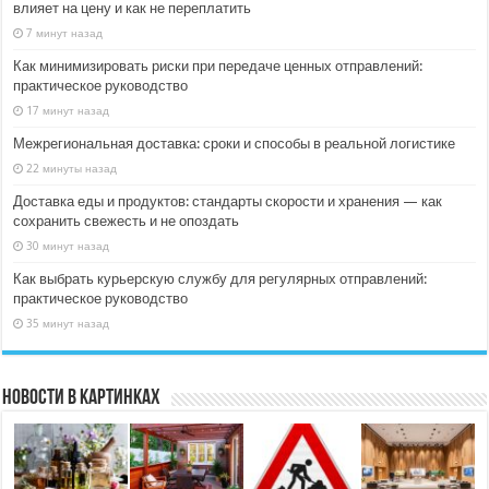
влияет на цену и как не переплатить
7 минут назад
Как минимизировать риски при передаче ценных отправлений:
практическое руководство
17 минут назад
Межрегиональная доставка: сроки и способы в реальной логистике
22 минуты назад
Доставка еды и продуктов: стандарты скорости и хранения — как
сохранить свежесть и не опоздать
30 минут назад
Как выбрать курьерскую службу для регулярных отправлений:
практическое руководство
35 минут назад
Новости в картинках