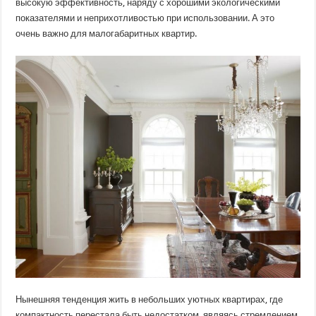
высокую эффективность, наряду с хорошими экологическими
показателями и неприхотливостью при использовании. А это
очень важно для малогабаритных квартир.
Нынешняя тенденция жить в небольших уютных квартирах, где
компактность перестала быть недостатком, являясь стремлением