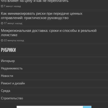
что влияет на цену и как не переплатить
7 минут назад
Как минимизировать риски при передаче ценных
отправлений: практическое руководство
17 минут назад
Межрегиональная доставка: сроки и способы в реальной
логистике
22 минуты назад
РУбрики
Интерьер
Недвижимость
Новости
Ремонт и дизайн
Среда
Строительство