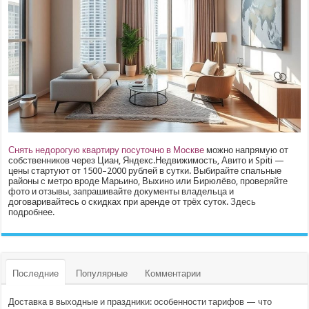
Снять недорогую квартиру посуточно в Москве
можно напрямую от
собственников через Циан, Яндекс.Недвижимость, Авито и Spiti —
цены стартуют от 1500–2000 рублей в сутки. Выбирайте спальные
районы с метро вроде Марьино, Выхино или Бирюлёво, проверяйте
фото и отзывы, запрашивайте документы владельца и
договаривайтесь о скидках при аренде от трёх суток.
Здесь
подробнее.
Последние
Популярные
Комментарии
Доставка в выходные и праздники: особенности тарифов — что