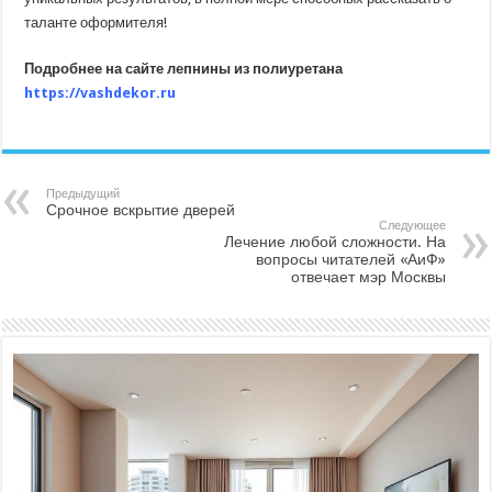
таланте оформителя!
Подробнее на сайте лепнины из полиуретана
https://vashdekor.ru
Предыдущий
Срочное вскрытие дверей
Следующее
Лечение любой сложности. На
вопросы читателей «АиФ»
отвечает мэр Москвы