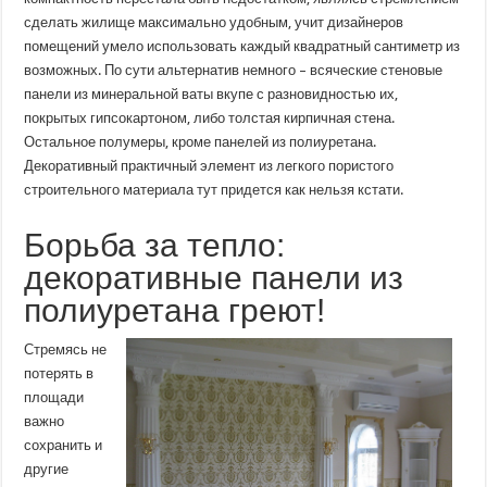
сделать жилище максимально удобным, учит дизайнеров
помещений умело использовать каждый квадратный сантиметр из
возможных. По сути альтернатив немного – всяческие стеновые
панели из минеральной ваты вкупе с разновидностью их,
покрытых гипсокартоном, либо толстая кирпичная стена.
Остальное полумеры, кроме панелей из полиуретана.
Декоративный практичный элемент из легкого пористого
строительного материала тут придется как нельзя кстати.
Борьба за тепло:
декоративные панели из
полиуретана греют!
Стремясь не
потерять в
площади
важно
сохранить и
другие