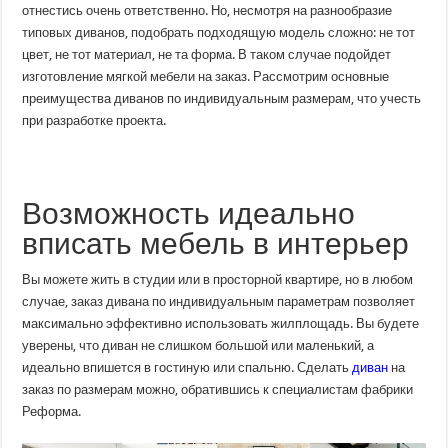
по
отнестись очень ответственно. Но, несмотря на разнообразие
индивидуальным
типовых диванов, подобрать подходящую модель сложно: не тот
размерам
цвет, не тот материал, не та форма. В таком случае подойдет
изготовление мягкой мебели на заказ. Рассмотрим основные
преимущества диванов по индивидуальным размерам, что учесть
при разработке проекта.
Возможность идеально
вписать мебель в интерьер
Вы можете жить в студии или в просторной квартире, но в любом
случае, заказ дивана по индивидуальным параметрам позволяет
максимально эффективно использовать жилплощадь. Вы будете
уверены, что диван не слишком большой или маленький, а
идеально впишется в гостиную или спальню. Сделать
диван
на
заказ по размерам можно, обратившись к специалистам фабрики
Реформа.