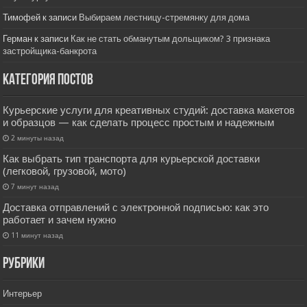
Тимофей
к записи
Выбираем лестницу-стремянку для дома
Герман
к записи
Как не стать обманутым дольщиком? 3 признака
застройщика-банкрота
Категория постов
Курьерские услуги для креативных студий: доставка макетов
и образцов — как сделать процесс простым и надежным
2 минуты назад
Как выбрать тип транспорта для курьерской доставки
(легковой, грузовой, мото)
7 минут назад
Доставка отправлений с электронной подписью: как это
работает и зачем нужно
11 минут назад
РУбрики
Интерьер