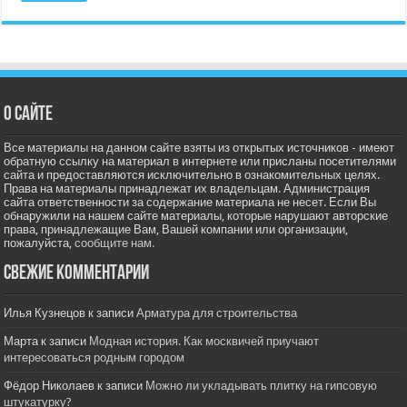
О сайте
Все материалы на данном сайте взяты из открытых источников - имеют
обратную ссылку на материал в интернете или присланы посетителями
сайта и предоставляются исключительно в ознакомительных целях.
Права на материалы принадлежат их владельцам. Администрация
сайта ответственности за содержание материала не несет. Если Вы
обнаружили на нашем сайте материалы, которые нарушают авторские
права, принадлежащие Вам, Вашей компании или организации,
пожалуйста,
сообщите нам.
Свежие комментарии
Илья Кузнецов
к записи
Арматура для строительства
Марта
к записи
Модная история. Как москвичей приучают
интересоваться родным городом
Фёдор Николаев
к записи
Можно ли укладывать плитку на гипсовую
штукатурку?