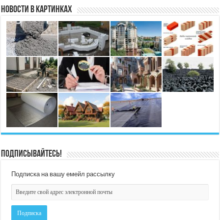
Новости в картинках
Подписывайтесь!
Подписка на вашу емейл рассылку