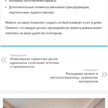
Материал изготовления каркаса;
Дополнительные элементы (механизм трансформации,
подлокотники, ящики и прочее).
Мебель на заказ позволяет создать особый комфорт и уют в доме.
Помните, что каждая деталь при разработке проекта дивана может
повлиять на ваше удобство и интерьер.
Предыдущий
Инженерная паркетная доска:
идеальное сочетание эстетики
и практичности
Следующее
Фальцевая кровля и
металлочерепица: сравнение
материалов