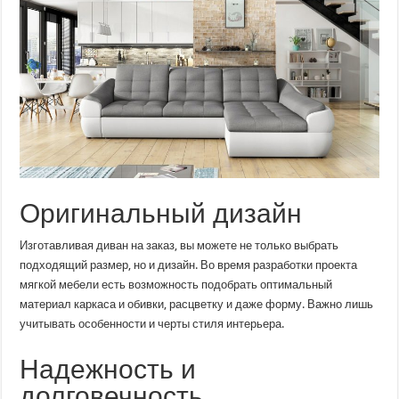
Оригинальный дизайн
Изготавливая диван на заказ, вы можете не только выбрать
подходящий размер, но и дизайн. Во время разработки проекта
мягкой мебели есть возможность подобрать оптимальный
материал каркаса и обивки, расцветку и даже форму. Важно лишь
учитывать особенности и черты стиля интерьера.
Надежность и
долговечность