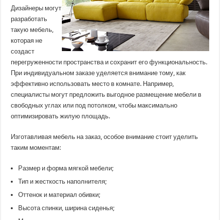
Дизайнеры могут
разработать
такую мебель,
которая не
создаст
перегруженности пространства и сохранит его функциональность.
При индивидуальном заказе уделяется внимание тому, как
эффективно использовать место в комнате. Например,
специалисты могут предложить выгодное размещение мебели в
свободных углах или под потолком, чтобы максимально
оптимизировать жилую площадь.
Изготавливая мебель на заказ, особое внимание стоит уделить
таким моментам:
Размер и форма мягкой мебели;
Тип и жесткость наполнителя;
Оттенок и материал обивки;
Высота спинки, ширина сиденья;