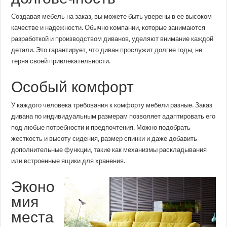
Создавая мебель на заказ, вы можете быть уверены в ее высоком
качестве и надежности. Обычно компании, которые занимаются
разработкой и производством диванов, уделяют внимание каждой
детали. Это гарантирует, что диван прослужит долгие годы, не
теряя своей привлекательности.
Особый комфорт
У каждого человека требования к комфорту мебели разные. Заказ
дивана по индивидуальным размерам позволяет адаптировать его
под любые потребности и предпочтения. Можно подобрать
жесткость и высоту сидения, размер спинки и даже добавить
дополнительные функции, такие как механизмы раскладывания
или встроенные ящики для хранения.
Эконо
мия
места