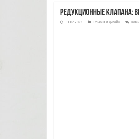
Редукционные клапана: в
01.02.2022
Ремонт и дизайн
Комм