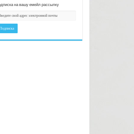
дписка на вашу емейл рассылку