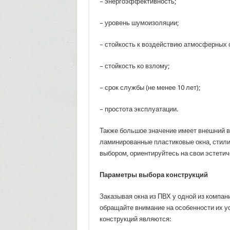
– энергоэффективность;
– уровень шумоизоляции;
– стойкость к воздействию атмосферных 
– стойкость ко взлому;
– срок службы (не менее 10 лет);
– простота эксплуатации.
Также большое значение имеет внешний в
ламинированные пластиковые окна, стили
выбором, ориентируйтесь на свои эстети
Параметры выбора конструкций
Заказывая окна из ПВХ у одной из компан
обращайте внимание на особенности их 
конструкций являются: