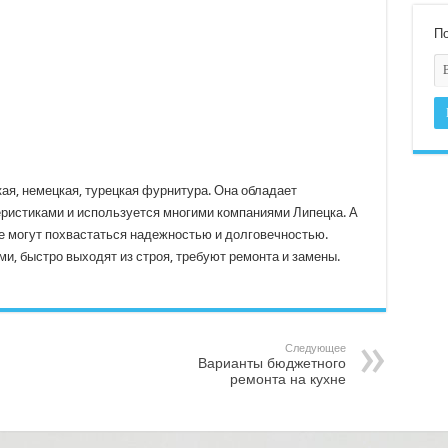
По
ая, немецкая, турецкая фурнитура. Она обладает
ристиками и используется многими компаниями Липецка. А
 могут похвастаться надежностью и долговечностью.
и, быстро выходят из строя, требуют ремонта и замены.
Следующее
Варианты бюджетного
ремонта на кухне