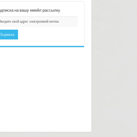
дписка на вашу емейл рассылку