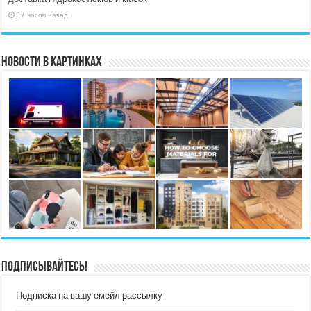
17 часов назад
Новости в картинках
Подписывайтесь!
Подписка на вашу емейл рассылку