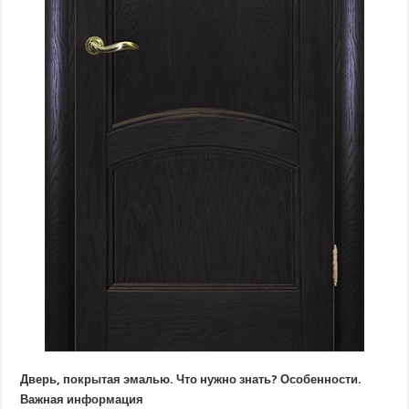
Дверь, покрытая эмалью. Что нужно знать? Особенности.
Важная информация