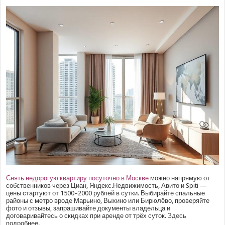
Снять недорогую квартиру посуточно в Москве
можно напрямую от
собственников через Циан, Яндекс.Недвижимость, Авито и Spiti —
цены стартуют от 1500–2000 рублей в сутки. Выбирайте спальные
районы с метро вроде Марьино, Выхино или Бирюлёво, проверяйте
фото и отзывы, запрашивайте документы владельца и
договаривайтесь о скидках при аренде от трёх суток.
Здесь
подробнее.