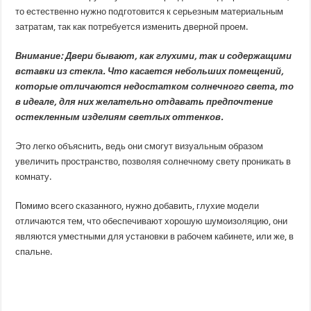
то естественно нужно подготовится к серьезным материальным
затратам, так как потребуется изменить дверной проем.
Внимание: Двери бывают, как глухими, так и содержащими
вставки из стекла. Что касается небольших помещений,
которые отличаются недостатком солнечного света, то
в идеале, для них желательно отдавать предпочтение
остекленным изделиям светлых оттенков.
Это легко объяснить, ведь они смогут визуальным образом
увеличить пространство, позволяя солнечному свету проникать в
комнату.
Помимо всего сказанного, нужно добавить, глухие модели
отличаются тем, что обеспечивают хорошую шумоизоляцию, они
являются уместными для установки в рабочем кабинете, или же, в
спальне.