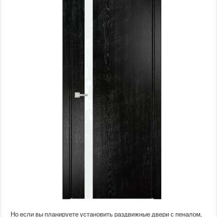
Но если вы планируете установить раздвижные двери с пеналом,