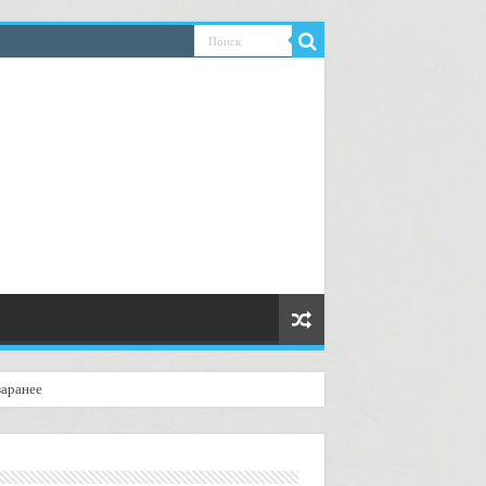
заранее