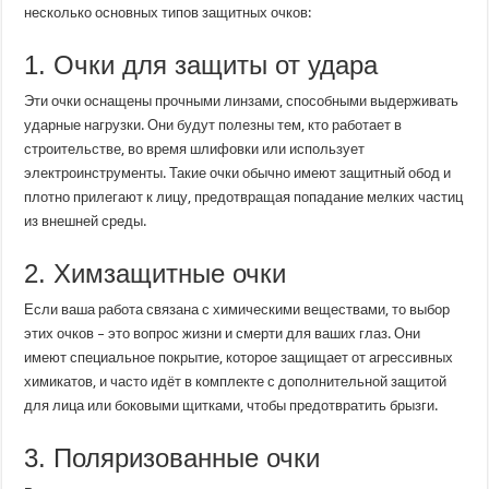
несколько основных типов защитных очков:
1. Очки для защиты от удара
Эти очки оснащены прочными линзами, способными выдерживать
ударные нагрузки. Они будут полезны тем, кто работает в
строительстве, во время шлифовки или использует
электроинструменты. Такие очки обычно имеют защитный обод и
плотно прилегают к лицу, предотвращая попадание мелких частиц
из внешней среды.
2. Химзащитные очки
Если ваша работа связана с химическими веществами, то выбор
этих очков – это вопрос жизни и смерти для ваших глаз. Они
имеют специальное покрытие, которое защищает от агрессивных
химикатов, и часто идёт в комплекте с дополнительной защитой
для лица или боковыми щитками, чтобы предотвратить брызги.
3. Поляризованные очки