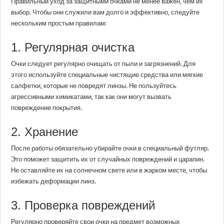
Правильный уход за защитными очками не менее важен, чем их
выбор. Чтобы они служили вам долго и эффективно, следуйте
нескольким простым правилам:
1. Регулярная очистка
Очки следует регулярно очищать от пыли и загрязнений. Для
этого используйте специальные чистящие средства или мягкие
салфетки, которые не повредят линзы. Не пользуйтесь
агрессивными химикатами, так как они могут вызвать
повреждение покрытия.
2. Хранение
После работы обязательно убирайте очки в специальный футляр.
Это поможет защитить их от случайных повреждений и царапин.
Не оставляйте их на солнечном свете или в жарком месте, чтобы
избежать деформации линз.
3. Проверка повреждений
Регулярно проверяйте свои очки на предмет возможных