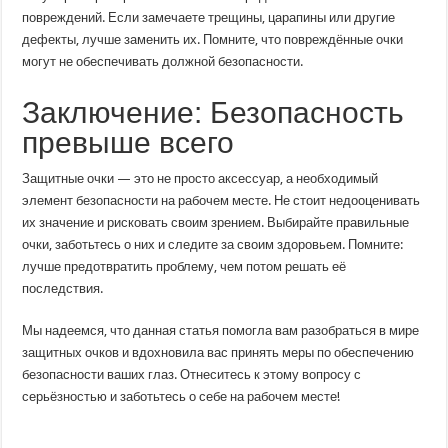
повреждений. Если замечаете трещины, царапины или другие
дефекты, лучше заменить их. Помните, что повреждённые очки
могут не обеспечивать должной безопасности.
Заключение: Безопасность
превыше всего
Защитные очки — это не просто аксессуар, а необходимый
элемент безопасности на рабочем месте. Не стоит недооценивать
их значение и рисковать своим зрением. Выбирайте правильные
очки, заботьтесь о них и следите за своим здоровьем. Помните:
лучше предотвратить проблему, чем потом решать её
последствия.
Мы надеемся, что данная статья помогла вам разобраться в мире
защитных очков и вдохновила вас принять меры по обеспечению
безопасности ваших глаз. Отнеситесь к этому вопросу с
серьёзностью и заботьтесь о себе на рабочем месте!