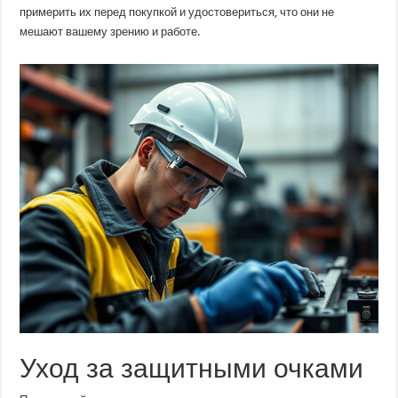
примерить их перед покупкой и удостовериться, что они не
мешают вашему зрению и работе.
Уход за защитными очками