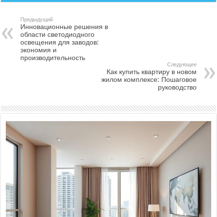
Предыдущий
Инновационные решения в
области светодиодного
освещения для заводов:
экономия и
производительность
Следующее
Как купить квартиру в новом
жилом комплексе: Пошаговое
руководство