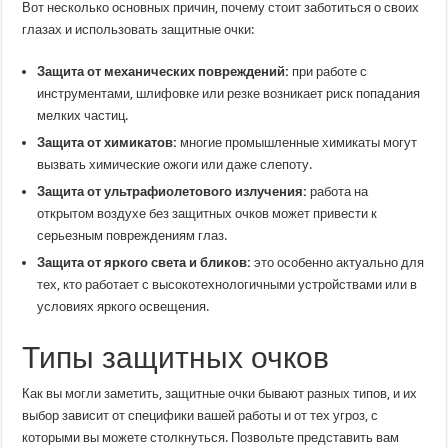
Вот несколько основных причин, почему стоит заботиться о своих
глазах и использовать защитные очки:
Защита от механических повреждений:
при работе с
инструментами, шлифовке или резке возникает риск попадания
мелких частиц.
Защита от химикатов:
многие промышленные химикаты могут
вызвать химические ожоги или даже слепоту.
Защита от ультрафиолетового излучения:
работа на
открытом воздухе без защитных очков может привести к
серьезным повреждениям глаз.
Защита от яркого света и бликов:
это особенно актуально для
тех, кто работает с высокотехнологичными устройствами или в
условиях яркого освещения.
Типы защитных очков
Как вы могли заметить, защитные очки бывают разных типов, и их
выбор зависит от специфики вашей работы и от тех угроз, с
которыми вы можете столкнуться. Позвольте представить вам