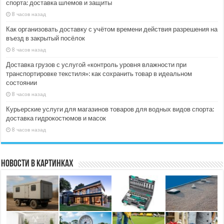
спорта: доставка шлемов и защиты
8 часов назад
Как организовать доставку с учётом времени действия разрешения на
въезд в закрытый посёлок
8 часов назад
Доставка грузов с услугой «контроль уровня влажности при
транспортировке текстиля»: как сохранить товар в идеальном
состоянии
8 часов назад
Курьерские услуги для магазинов товаров для водных видов спорта:
доставка гидрокостюмов и масок
8 часов назад
Новости в картинках