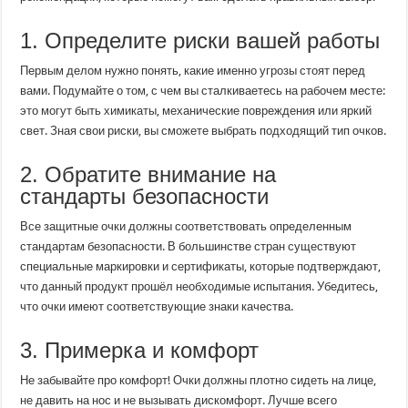
1. Определите риски вашей работы
Первым делом нужно понять, какие именно угрозы стоят перед
вами. Подумайте о том, с чем вы сталкиваетесь на рабочем месте:
это могут быть химикаты, механические повреждения или яркий
свет. Зная свои риски, вы сможете выбрать подходящий тип очков.
2. Обратите внимание на
стандарты безопасности
Все защитные очки должны соответствовать определенным
стандартам безопасности. В большинстве стран существуют
специальные маркировки и сертификаты, которые подтверждают,
что данный продукт прошёл необходимые испытания. Убедитесь,
что очки имеют соответствующие знаки качества.
3. Примерка и комфорт
Не забывайте про комфорт! Очки должны плотно сидеть на лице,
не давить на нос и не вызывать дискомфорт. Лучше всего