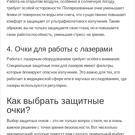
Работа на открытом воздухе, особенно в солнечную погоду,
требует особой осторожности. Поляризованные очки уменьшают
блики от поверхности воды или снега, что существенно повышает
комфорт и защищает от ультрафиолетового излучения. Таким
образом, вы не только защищаете свои глаза, но и повышаете
свою работоспособность, уменьшая стресс на зрение.
4. Очки для работы с лазерами
Работа с лазерным оборудованием требует особого внимания.
Специальные защитные очки для лазеров имеют фильтры,
которые блокируют опасное излучение. Это важно для тех, кто
работает в медицинской сфере или в научных исследованиях, где
лазеры используются регулярно.
Как выбрать защитные
очки?
Выбор защитных очков – это не только вопрос стиля, но и очень
важное решение с точки зрения безопасности. Вот несколько
рекомендаций, которые помогут вам сделать правильный выбор: