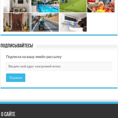
Подписывайтесь!
Подписка на вашу емейл рассылку
О сайте