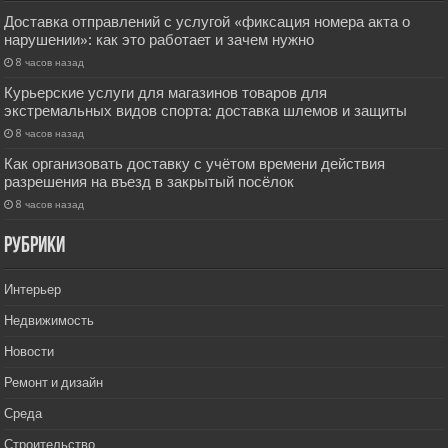
Доставка отправлений с услугой «фиксация номера акта о
нарушении»: как это работает и зачем нужно
8 часов назад
Курьерские услуги для магазинов товаров для
экстремальных видов спорта: доставка шлемов и защиты
8 часов назад
Как организовать доставку с учётом времени действия
разрешения на въезд в закрытый посёлок
8 часов назад
РУбрики
Интерьер
Недвижимость
Новости
Ремонт и дизайн
Среда
Строительство