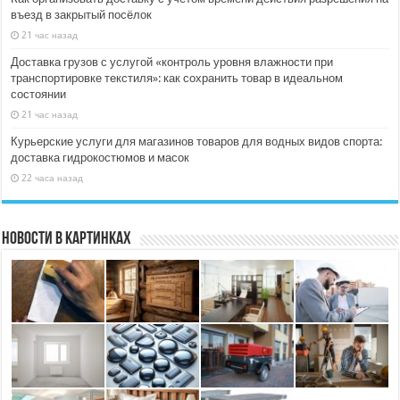
въезд в закрытый посёлок
21 час назад
Доставка грузов с услугой «контроль уровня влажности при
транспортировке текстиля»: как сохранить товар в идеальном
состоянии
21 час назад
Курьерские услуги для магазинов товаров для водных видов спорта:
доставка гидрокостюмов и масок
22 часа назад
Новости в картинках