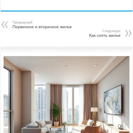
Предыдущий
Первичное и вторичное жилье
Следующее
Как снять жилье