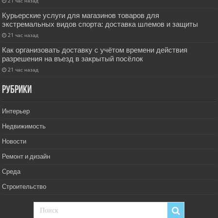
21 час назад
Курьерские услуги для магазинов товаров для
экстремальных видов спорта: доставка шлемов и защиты
21 час назад
Как организовать доставку с учётом времени действия
разрешения на въезд в закрытый посёлок
21 час назад
РУбрики
Интерьер
Недвижимость
Новости
Ремонт и дизайн
Среда
Строительство