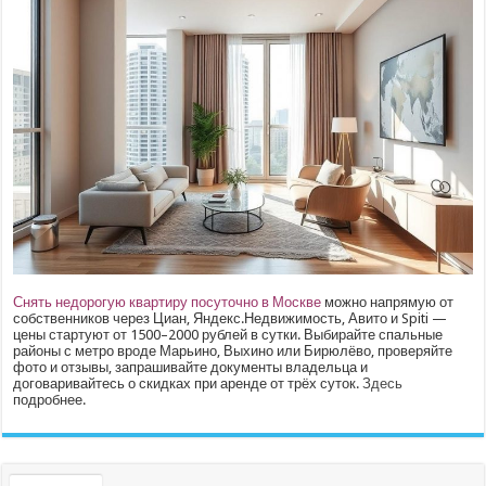
Снять недорогую квартиру посуточно в Москве
можно напрямую от
собственников через Циан, Яндекс.Недвижимость, Авито и Spiti —
цены стартуют от 1500–2000 рублей в сутки. Выбирайте спальные
районы с метро вроде Марьино, Выхино или Бирюлёво, проверяйте
фото и отзывы, запрашивайте документы владельца и
договаривайтесь о скидках при аренде от трёх суток.
Здесь
подробнее.