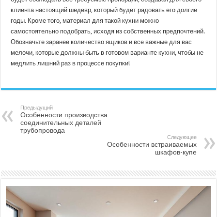
клиента настоящий шедевр, который будет радовать его долгие
годы. Кроме того, материал для такой кухни можно
самостоятельно подобрать, исходя из собственных предпочтений.
Обозначьте заранее количество ящиков и все важные для вас
мелочи, которые должны быть в готовом варианте кухни, чтобы не
медлить лишний раз в процессе покупки!
Предыдущий
Особенности производства
соединительных деталей
трубопровода
Следующее
Особенности встраиваемых
шкафов-купе