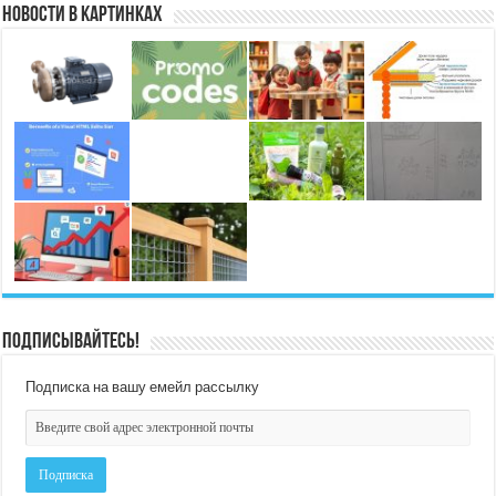
Новости в картинках
Подписывайтесь!
Подписка на вашу емейл рассылку