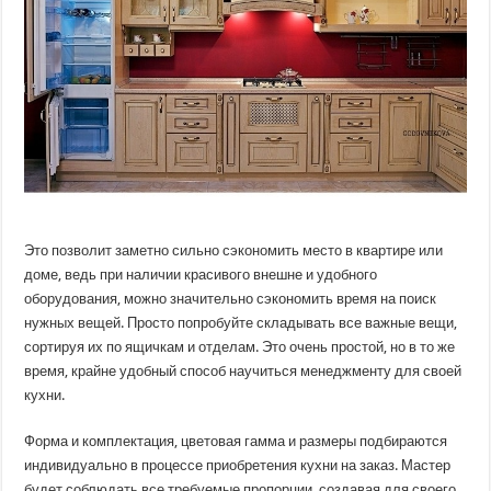
Это позволит заметно сильно сэкономить место в квартире или
доме, ведь при наличии красивого внешне и удобного
оборудования, можно значительно сэкономить время на поиск
нужных вещей. Просто попробуйте складывать все важные вещи,
сортируя их по ящичкам и отделам. Это очень простой, но в то же
время, крайне удобный способ научиться менеджменту для своей
кухни.
Форма и комплектация, цветовая гамма и размеры подбираются
индивидуально в процессе приобретения кухни на заказ. Мастер
будет соблюдать все требуемые пропорции, создавая для своего