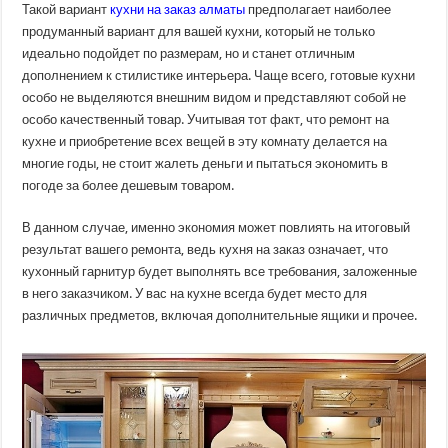
Такой вариант
кухни на заказ алматы
предполагает наиболее
продуманный вариант для вашей кухни, который не только
идеально подойдет по размерам, но и станет отличным
дополнением к стилистике интерьера. Чаще всего, готовые кухни
особо не выделяются внешним видом и представляют собой не
особо качественный товар. Учитывая тот факт, что ремонт на
кухне и приобретение всех вещей в эту комнату делается на
многие годы, не стоит жалеть деньги и пытаться экономить в
погоде за более дешевым товаром.
В данном случае, именно экономия может повлиять на итоговый
результат вашего ремонта, ведь кухня на заказ означает, что
кухонный гарнитур будет выполнять все требования, заложенные
в него заказчиком. У вас на кухне всегда будет место для
различных предметов, включая дополнительные ящики и прочее.