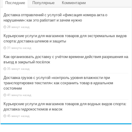
Последние
Популярные
Комментарии
Доставка отправлений с услугой «фиксация номера акта о
нарушении»: как это работает и зачем нужно
28 минут назад
Курьерские услуги для магазинов товаров для экстремальных видов
спорта: доставка шлемов и защиты
31 минута назад
Как организовать доставку с учётом времени действия разрешения на
въезд в закрытый посёлок
35 минут назад
Доставка грузов с услугой «контроль уровня влажности при
транспортировке текстиля»: как сохранить товар в идеальном
состоянии
41 минута назад
Курьерские услуги для магазинов товаров для водных видов спорта:
доставка гидрокостюмов и масок
45 минут назад