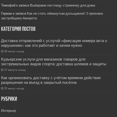
Тимофей
к записи
Выбираем лестницу-стремянку для дома
Герман
к записи
Как не стать обманутым дольщиком? 3 признака
застройщика-банкрота
Категория постов
Доставка отправлений с услугой «фиксация номера акта о
нарушении»: как это работает и зачем нужно
28 минут назад
Курьерские услуги для магазинов товаров для
экстремальных видов спорта: доставка шлемов и защиты
31 минута назад
Как организовать доставку с учётом времени действия
разрешения на въезд в закрытый посёлок
35 минут назад
РУбрики
Интерьер