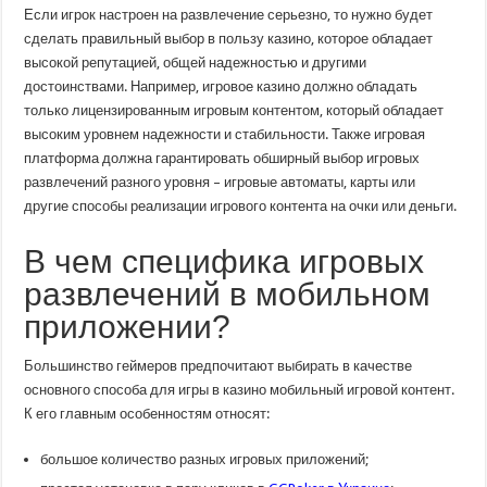
Если игрок настроен на развлечение серьезно, то нужно будет
сделать правильный выбор в пользу казино, которое обладает
высокой репутацией, общей надежностью и другими
достоинствами. Например, игровое казино должно обладать
только лицензированным игровым контентом, который обладает
высоким уровнем надежности и стабильности. Также игровая
платформа должна гарантировать обширный выбор игровых
развлечений разного уровня – игровые автоматы, карты или
другие способы реализации игрового контента на очки или деньги.
В чем специфика игровых
развлечений в мобильном
приложении?
Большинство геймеров предпочитают выбирать в качестве
основного способа для игры в казино мобильный игровой контент.
К его главным особенностям относят:
большое количество разных игровых приложений;