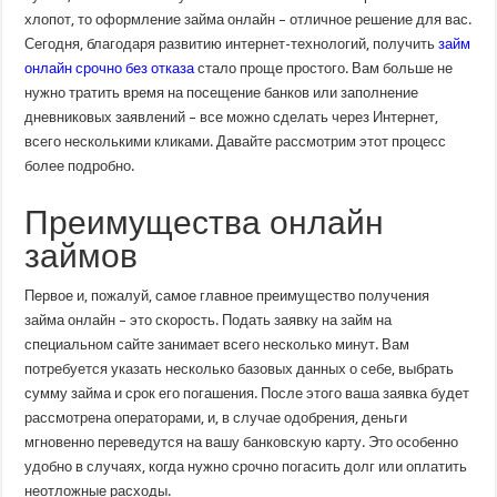
удобно,
хлопот, то оформление займа онлайн – отличное решение для вас.
безопасно
Сегодня, благодаря развитию интернет-технологий, получить
займ
онлайн срочно без отказа
стало проще простого. Вам больше не
нужно тратить время на посещение банков или заполнение
дневниковых заявлений – все можно сделать через Интернет,
всего несколькими кликами. Давайте рассмотрим этот процесс
более подробно.
Преимущества онлайн
займов
Первое и, пожалуй, самое главное преимущество получения
займа онлайн – это скорость. Подать заявку на займ на
специальном сайте занимает всего несколько минут. Вам
потребуется указать несколько базовых данных о себе, выбрать
сумму займа и срок его погашения. После этого ваша заявка будет
рассмотрена операторами, и, в случае одобрения, деньги
мгновенно переведутся на вашу банковскую карту. Это особенно
удобно в случаях, когда нужно срочно погасить долг или оплатить
неотложные расходы.