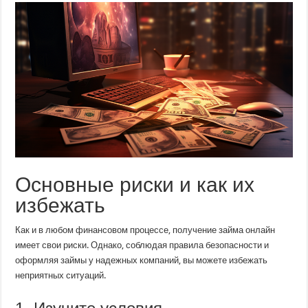
Основные риски и как их
избежать
Как и в любом финансовом процессе, получение займа онлайн
имеет свои риски. Однако, соблюдая правила безопасности и
оформляя займы у надежных компаний, вы можете избежать
неприятных ситуаций.