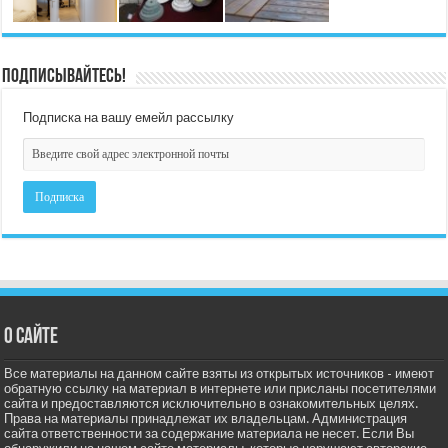
Подписывайтесь!
Подписка на вашу емейл рассылку
О сайте
Все материалы на данном сайте взяты из открытых источников - имеют
обратную ссылку на материал в интернете или присланы посетителями
сайта и предоставляются исключительно в ознакомительных целях.
Права на материалы принадлежат их владельцам. Администрация
сайта ответственности за содержание материала не несет. Если Вы