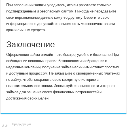
При заполнении заявки, убедитесь, что вы работаете только с
подтвержденным и безопасным сайтом. Никогда не передавайте
свои персональные данные кому-то другому. Берегите свою
информацию и не допускайте возможность мошенничества или
кражи личных средств.
Заключение
Оформление займа онлайн – это быстро, удобно и безопасно. При
соблюдении основных правил безопасности и обращении в
надежные компании, получение займа наличными станет простым
и доступным процессом. Не забывайте о своевременных платежах
по займу, чтобы сохранить свою кредитную историю в
положительном состоянии. Используйте возможности интернет-
займов для решения своих финансовых потребностей и
достижения своих целей.
Предыдущий