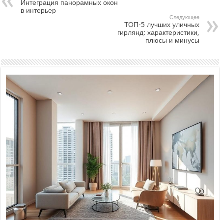
Интеграция панорамных окон
в интерьер
Следующее
ТОП-5 лучших уличных
гирлянд: характеристики,
плюсы и минусы