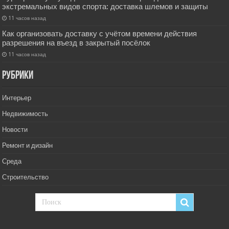
экстремальных видов спорта: доставка шлемов и защиты
11 часов назад
Как организовать доставку с учётом времени действия
разрешения на въезд в закрытый посёлок
11 часов назад
РУбрики
Интерьер
Недвижимость
Новости
Ремонт и дизайн
Среда
Строительство