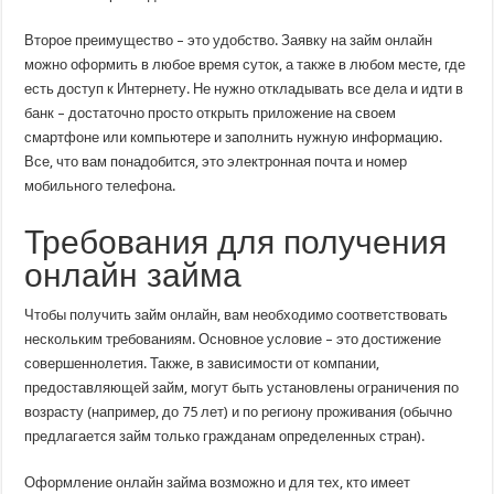
Второе преимущество – это удобство. Заявку на займ онлайн
можно оформить в любое время суток, а также в любом месте, где
есть доступ к Интернету. Не нужно откладывать все дела и идти в
банк – достаточно просто открыть приложение на своем
смартфоне или компьютере и заполнить нужную информацию.
Все, что вам понадобится, это электронная почта и номер
мобильного телефона.
Требования для получения
онлайн займа
Чтобы получить займ онлайн, вам необходимо соответствовать
нескольким требованиям. Основное условие – это достижение
совершеннолетия. Также, в зависимости от компании,
предоставляющей займ, могут быть установлены ограничения по
возрасту (например, до 75 лет) и по региону проживания (обычно
предлагается займ только гражданам определенных стран).
Оформление онлайн займа возможно и для тех, кто имеет