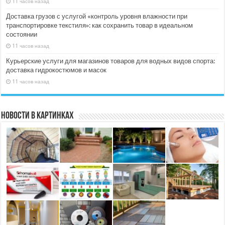
11 часов назад
Доставка грузов с услугой «контроль уровня влажности при
транспортировке текстиля»: как сохранить товар в идеальном
состоянии
11 часов назад
Курьерские услуги для магазинов товаров для водных видов спорта:
доставка гидрокостюмов и масок
11 часов назад
Новости в картинках