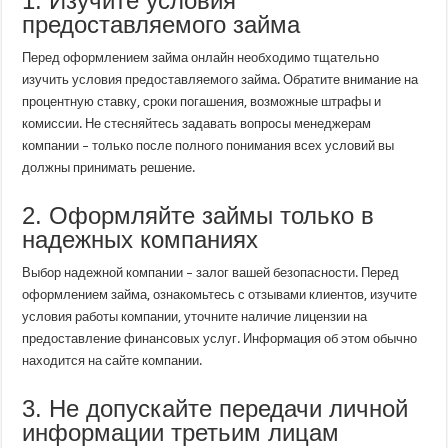
1. Изучите условия
предоставляемого займа
Перед оформлением займа онлайн необходимо тщательно
изучить условия предоставляемого займа. Обратите внимание на
процентную ставку, сроки погашения, возможные штрафы и
комиссии. Не стесняйтесь задавать вопросы менеджерам
компании – только после полного понимания всех условий вы
должны принимать решение.
2. Оформляйте займы только в
надежных компаниях
Выбор надежной компании – залог вашей безопасности. Перед
оформлением займа, ознакомьтесь с отзывами клиентов, изучите
условия работы компании, уточните наличие лицензии на
предоставление финансовых услуг. Информация об этом обычно
находится на сайте компании.
3. Не допускайте передачи личной
информации третьим лицам