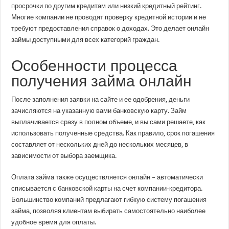
просрочки по другим кредитам или низкий кредитный рейтинг.
Многие компании не проводят проверку кредитной истории и не
требуют предоставления справок о доходах. Это делает онлайн
займы доступными для всех категорий граждан.
Особенности процесса
получения займа онлайн
После заполнения заявки на сайте и ее одобрения, деньги
зачисляются на указанную вами банковскую карту. Займ
выплачивается сразу в полном объеме, и вы сами решаете, как
использовать полученные средства. Как правило, срок погашения
составляет от нескольких дней до нескольких месяцев, в
зависимости от выбора заемщика.
Оплата займа также осуществляется онлайн – автоматически
списывается с банковской карты на счет компании-кредитора.
Большинство компаний предлагают гибкую систему погашения
займа, позволяя клиентам выбирать самостоятельно наиболее
удобное время для оплаты.