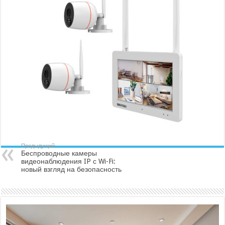
Предыдущий
Беспроводные камеры
видеонаблюдения IP с Wi-Fi:
новый взгляд на безопасность