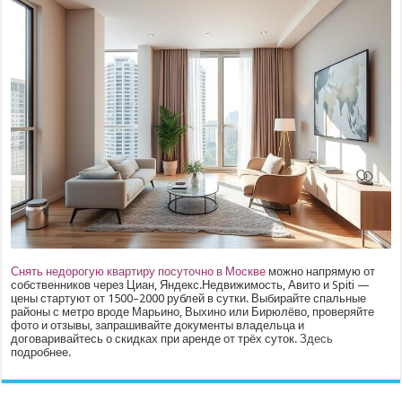
Снять недорогую квартиру посуточно в Москве
можно напрямую от
собственников через Циан, Яндекс.Недвижимость, Авито и Spiti —
цены стартуют от 1500–2000 рублей в сутки. Выбирайте спальные
районы с метро вроде Марьино, Выхино или Бирюлёво, проверяйте
фото и отзывы, запрашивайте документы владельца и
договаривайтесь о скидках при аренде от трёх суток.
Здесь
подробнее.