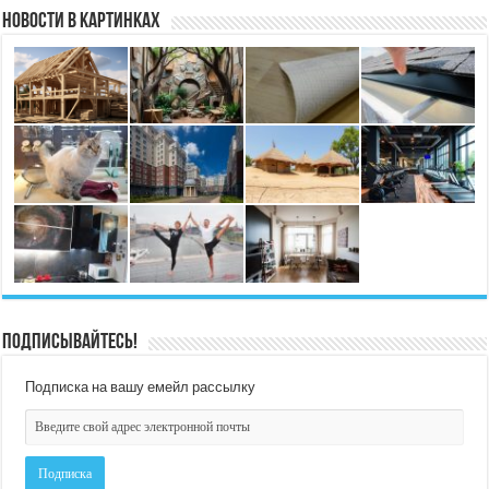
Новости в картинках
Подписывайтесь!
Подписка на вашу емейл рассылку