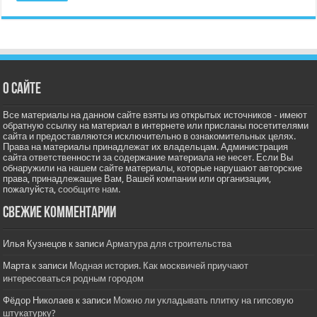
О сайте
Все материалы на данном сайте взяты из открытых источников - имеют
обратную ссылку на материал в интернете или присланы посетителями
сайта и предоставляются исключительно в ознакомительных целях.
Права на материалы принадлежат их владельцам. Администрация
сайта ответственности за содержание материала не несет. Если Вы
обнаружили на нашем сайте материалы, которые нарушают авторские
права, принадлежащие Вам, Вашей компании или организации,
пожалуйста,
сообщите нам.
Свежие комментарии
Илья Кузнецов
к записи
Арматура для строительства
Марта
к записи
Модная история. Как москвичей приучают
интересоваться родным городом
Фёдор Николаев
к записи
Можно ли укладывать плитку на гипсовую
штукатурку?