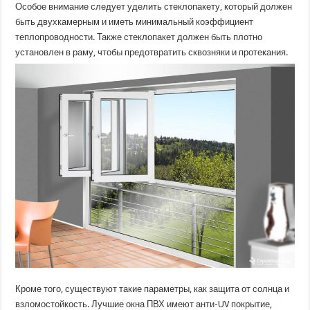
Особое внимание следует уделить стеклопакету, который должен
быть двухкамерным и иметь минимальный коэффициент
теплопроводности. Также стеклопакет должен быть плотно
установлен в раму, чтобы предотвратить сквозняки и протекания.
Кроме того, существуют такие параметры, как защита от солнца и
взломостойкость. Лучшие окна ПВХ имеют анти-UV покрытие,