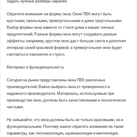
задать нужные размеры заранее.
Обратите внимание на форму окна. Окна ПВХ могут быть
круглыми, овальными, прямоугольными и даже треугольными.
Выбор формы окна зависит от стиля дома и ваших личных
предпочтений. Разные формы окон могут создавать разные
эффекты: например, круглое окно даст больше света и дополнит
интерьер своей красивой формой, а прямоугольное окно будет
смотреться лаконично и строго.
Материал и функциональность
Сегодня на рынке представлены окна ПВХ различных
производителей. Важно выбрать окна от проверенного и
надежного производителя. Материалы, используемые при
производстве окон, должны быть качественными и экологически
чистыми.
Не забывайте, что окна должны быть не только красивыми, но и
функциональными. Поэтому важно обратить внимание на такие
параметры, как теплоизоляция, шумоизоляция и вентиляция.