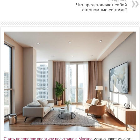
Следующее
Что представляют собой
автономные септики?
Снять недорогую квартиру посуточно в Москве
можно напрямую от