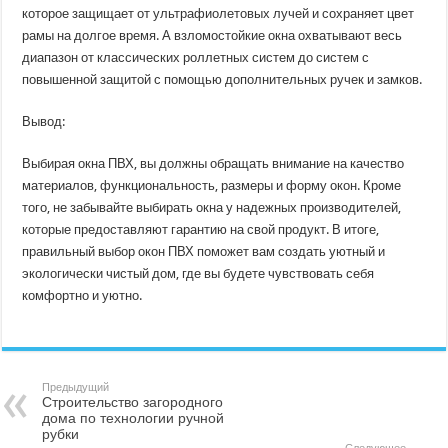
которое защищает от ультрафиолетовых лучей и сохраняет цвет
рамы на долгое время. А взломостойкие окна охватывают весь
диапазон от классических роллетных систем до систем с
повышенной защитой с помощью дополнительных ручек и замков.
Вывод:
Выбирая окна ПВХ, вы должны обращать внимание на качество
материалов, функциональность, размеры и форму окон. Кроме
того, не забывайте выбирать окна у надежных производителей,
которые предоставляют гарантию на свой продукт. В итоге,
правильный выбор окон ПВХ поможет вам создать уютный и
экологически чистый дом, где вы будете чувствовать себя
комфортно и уютно.
Предыдущий
Строительство загородного
дома по технологии ручной
рубки