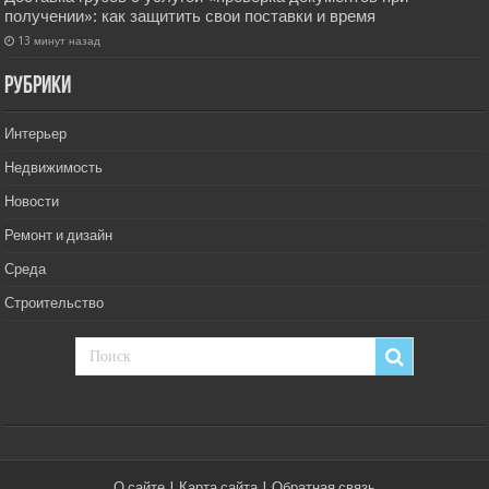
получении»: как защитить свои поставки и время
13 минут назад
РУбрики
Интерьер
Недвижимость
Новости
Ремонт и дизайн
Среда
Строительство
О сайте
|
Карта сайта
|
Обратная связь