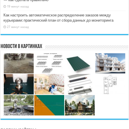
19 минут назад
Как настроить автоматическое распределение заказов между
курьерами: практический план от сбора данных до мониторинга
27 минут назад
Новости в картинках