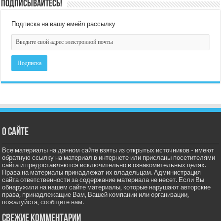
Подписывайтесь!
Подписка на вашу емейл рассылку
О сайте
Все материалы на данном сайте взяты из открытых источников - имеют
обратную ссылку на материал в интернете или присланы посетителями
сайта и предоставляются исключительно в ознакомительных целях.
Права на материалы принадлежат их владельцам. Администрация
сайта ответственности за содержание материала не несет. Если Вы
обнаружили на нашем сайте материалы, которые нарушают авторские
права, принадлежащие Вам, Вашей компании или организации,
пожалуйста,
сообщите нам.
Свежие комментарии