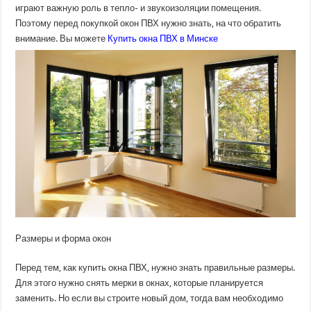
играют важную роль в тепло- и звукоизоляции помещения.
Поэтому перед покупкой окон ПВХ нужно знать, на что обратить
внимание. Вы можете
Купить окна ПВХ в Минске
Размеры и форма окон
Перед тем, как купить окна ПВХ, нужно знать правильные размеры.
Для этого нужно снять мерки в окнах, которые планируется
заменить. Но если вы строите новый дом, тогда вам необходимо