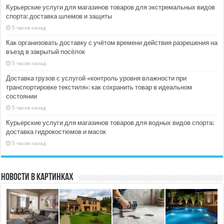
Курьерские услуги для магазинов товаров для экстремальных видов
спорта: доставка шлемов и защиты
5 часов назад
Как организовать доставку с учётом времени действия разрешения на
въезд в закрытый посёлок
5 часов назад
Доставка грузов с услугой «контроль уровня влажности при
транспортировке текстиля»: как сохранить товар в идеальном
состоянии
5 часов назад
Курьерские услуги для магазинов товаров для водных видов спорта:
доставка гидрокостюмов и масок
5 часов назад
Новости в картинках