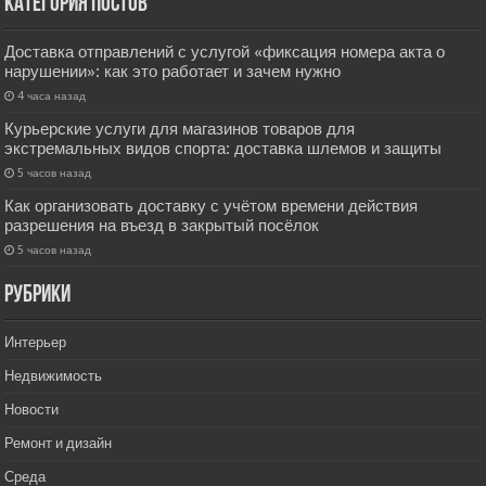
Категория постов
Доставка отправлений с услугой «фиксация номера акта о
нарушении»: как это работает и зачем нужно
4 часа назад
Курьерские услуги для магазинов товаров для
экстремальных видов спорта: доставка шлемов и защиты
5 часов назад
Как организовать доставку с учётом времени действия
разрешения на въезд в закрытый посёлок
5 часов назад
РУбрики
Интерьер
Недвижимость
Новости
Ремонт и дизайн
Среда