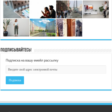
Подписывайтесь!
Подписка на вашу емейл рассылку