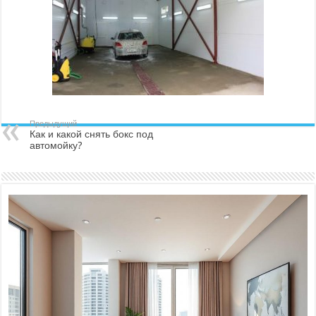
Предыдущий
Как и какой снять бокс под
автомойку?