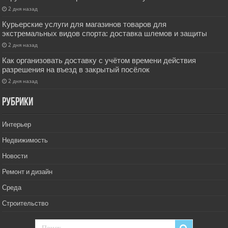
2 дня назад
Курьерские услуги для магазинов товаров для
экстремальных видов спорта: доставка шлемов и защиты
2 дня назад
Как организовать доставку с учётом времени действия
разрешения на въезд в закрытый посёлок
2 дня назад
РУбрики
Интерьер
Недвижимость
Новости
Ремонт и дизайн
Среда
Строительство