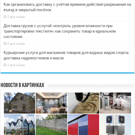
Как организовать доставку с учётом времени действия разрешения на
въезд в закрытый посёлок
2 дня назад
Доставка грузов с услугой «контроль уровня влажности при
транспортировке текстиля»: как сохранить товар в идеальном
состоянии
2 дня назад
Курьерские услуги для магазинов товаров для водных видов спорта:
доставка гидрокостюмов и масок
2 дня назад
Новости в картинках