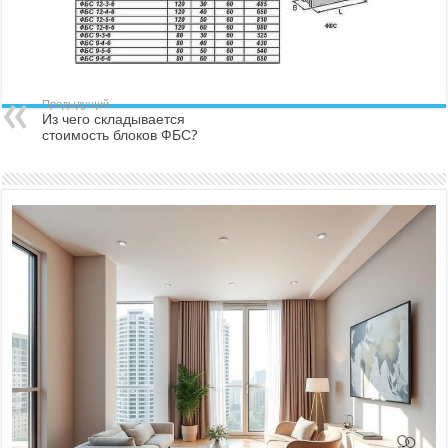
Предыдущий
Из чего складывается
стоимость блоков ФБС?