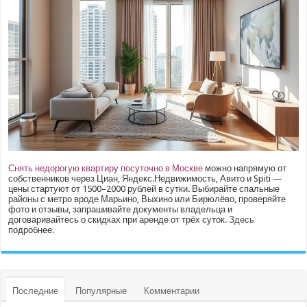
Снять недорогую квартиру посуточно в Москве
можно напрямую от
собственников через Циан, Яндекс.Недвижимость, Авито и Spiti —
цены стартуют от 1500–2000 рублей в сутки. Выбирайте спальные
районы с метро вроде Марьино, Выхино или Бирюлёво, проверяйте
фото и отзывы, запрашивайте документы владельца и
договаривайтесь о скидках при аренде от трёх суток.
Здесь
подробнее.
Последние
Популярные
Комментарии