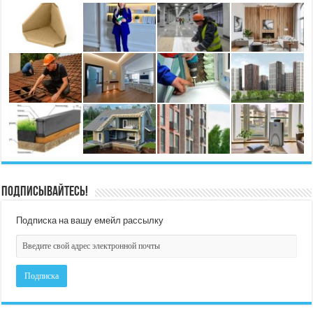
Подписывайтесь!
Подписка на вашу емейл рассылку