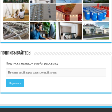
Подписывайтесь!
Подписка на вашу емейл рассылку