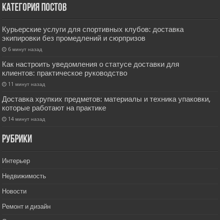
Категория постов
Курьерские услуги для спортивных клубов: доставка
экипировки без промедлений и сюрпризов
6 минут назад
Как настроить уведомления о статусе доставки для
клиентов: практическое руководство
11 минут назад
Доставка хрупких предметов: материалы и техника упаковки,
которые работают на практике
14 минут назад
РУбрики
Интерьер
Недвижимость
Новости
Ремонт и дизайн