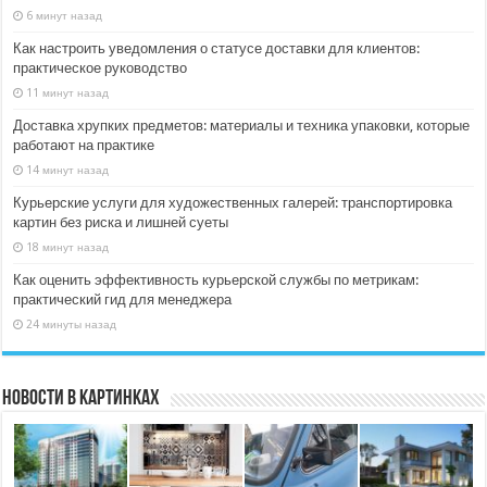
6 минут назад
Как настроить уведомления о статусе доставки для клиентов:
практическое руководство
11 минут назад
Доставка хрупких предметов: материалы и техника упаковки, которые
работают на практике
14 минут назад
Курьерские услуги для художественных галерей: транспортировка
картин без риска и лишней суеты
18 минут назад
Как оценить эффективность курьерской службы по метрикам:
практический гид для менеджера
24 минуты назад
Новости в картинках