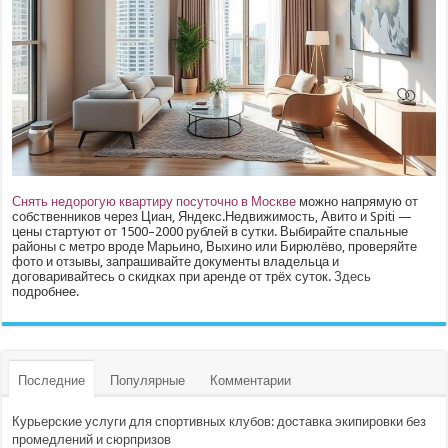
Снять недорогую квартиру посуточно в Москве
можно напрямую от
собственников через Циан, Яндекс.Недвижимость, Авито и Spiti —
цены стартуют от 1500–2000 рублей в сутки. Выбирайте спальные
районы с метро вроде Марьино, Выхино или Бирюлёво, проверяйте
фото и отзывы, запрашивайте документы владельца и
договаривайтесь о скидках при аренде от трёх суток.
Здесь
подробнее.
Последние
Популярные
Комментарии
Курьерские услуги для спортивных клубов: доставка экипировки без
промедлений и сюрпризов