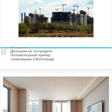
Предыдущий
Дольщики не пострадали.
Положительный пример
страховщика в Волгограде