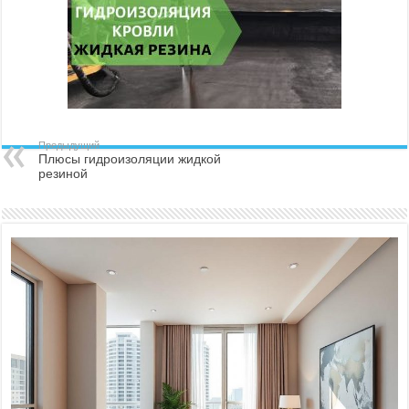
Предыдущий
Плюсы гидроизоляции жидкой
резиной