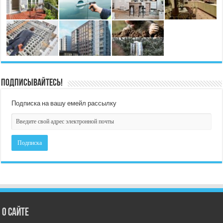
Подписывайтесь!
Подписка на вашу емейл рассылку
О сайте