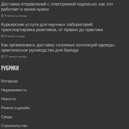
Доставка отправлений с электронной подписью: как это
работает и зачем нужно
4 минуты назад
Курьерские услуги для научных лабораторий:
транспортировка реактивов, от правил до практики
9 минут назад
Как организовать доставку сезонных коллекций одежды:
практическое руководство для бренда
17 минут назад
РУбрики
Интерьер
Недвижимость
Новости
Ремонт и дизайн
Среда
Строительство