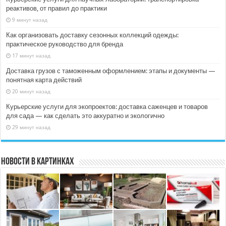
реактивов, от правил до практики
9 минут назад
Как организовать доставку сезонных коллекций одежды:
практическое руководство для бренда
17 минут назад
Доставка грузов с таможенным оформлением: этапы и документы —
понятная карта действий
20 минут назад
Курьерские услуги для экопроектов: доставка саженцев и товаров
для сада — как сделать это аккуратно и экологично
29 минут назад
Новости в картинках