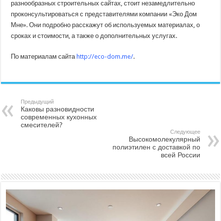
разнообразных строительных сайтах, стоит незамедлительно
проконсультироваться с представителями компании «Эко Дом
Мне». Они подробно расскажут об используемых материалах, о
сроках и стоимости, а также о дополнительных услугах.
По материалам сайта
http://eco-dom.me/
.
Предыдущий
Каковы разновидности
современных кухонных
смесителей?
Следующее
Высокомолекулярный
полиэтилен с доставкой по
всей России