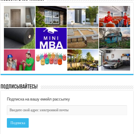
Подписывайтесь!
Подписка на вашу емейл рассылку