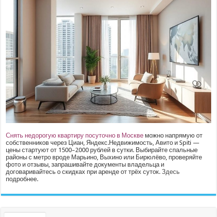
Снять недорогую квартиру посуточно в Москве
можно напрямую от
собственников через Циан, Яндекс.Недвижимость, Авито и Spiti —
цены стартуют от 1500–2000 рублей в сутки. Выбирайте спальные
районы с метро вроде Марьино, Выхино или Бирюлёво, проверяйте
фото и отзывы, запрашивайте документы владельца и
договаривайтесь о скидках при аренде от трёх суток.
Здесь
подробнее.