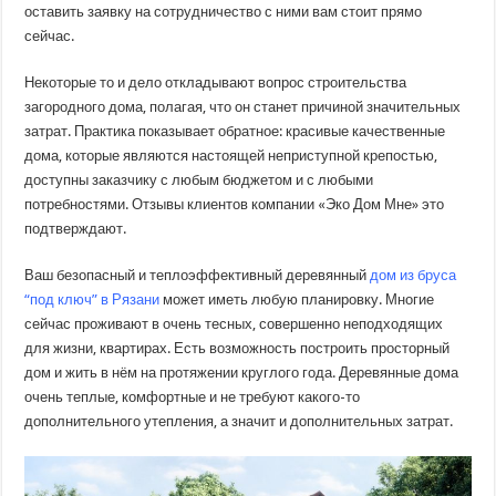
оставить заявку на сотрудничество с ними вам стоит прямо
сейчас.
Некоторые то и дело откладывают вопрос строительства
загородного дома, полагая, что он станет причиной значительных
затрат. Практика показывает обратное: красивые качественные
дома, которые являются настоящей неприступной крепостью,
доступны заказчику с любым бюджетом и с любыми
потребностями. Отзывы клиентов компании «Эко Дом Мне» это
подтверждают.
Ваш безопасный и теплоэффективный деревянный
дом из бруса
“под ключ” в Рязани
может иметь любую планировку. Многие
сейчас проживают в очень тесных, совершенно неподходящих
для жизни, квартирах. Есть возможность построить просторный
дом и жить в нём на протяжении круглого года. Деревянные дома
очень теплые, комфортные и не требуют какого-то
дополнительного утепления, а значит и дополнительных затрат.