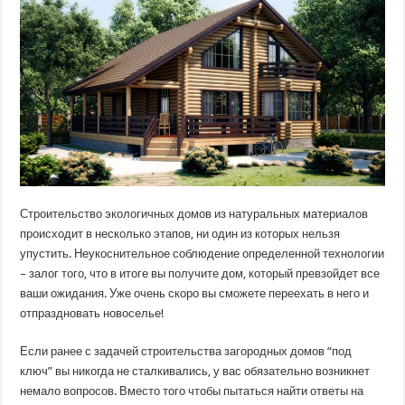
Строительство экологичных домов из натуральных материалов
происходит в несколько этапов, ни один из которых нельзя
упустить. Неукоснительное соблюдение определенной технологии
– залог того, что в итоге вы получите дом, который превзойдет все
ваши ожидания. Уже очень скоро вы сможете переехать в него и
отпраздновать новоселье!
Если ранее с задачей строительства загородных домов “под
ключ” вы никогда не сталкивались, у вас обязательно возникнет
немало вопросов. Вместо того чтобы пытаться найти ответы на