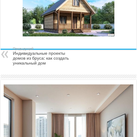
Предыдущий
Индивидуальные проекты
домов из бруса: как создать
уникальный дом