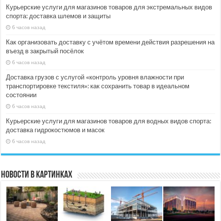
Курьерские услуги для магазинов товаров для экстремальных видов
спорта: доставка шлемов и защиты
6 часов назад
Как организовать доставку с учётом времени действия разрешения на
въезд в закрытый посёлок
6 часов назад
Доставка грузов с услугой «контроль уровня влажности при
транспортировке текстиля»: как сохранить товар в идеальном
состоянии
6 часов назад
Курьерские услуги для магазинов товаров для водных видов спорта:
доставка гидрокостюмов и масок
6 часов назад
Новости в картинках