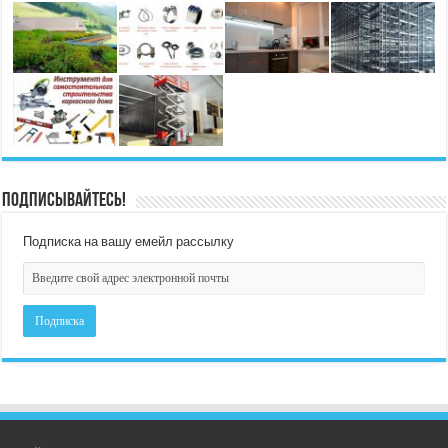
Подписывайтесь!
Подписка на вашу емейл рассылку