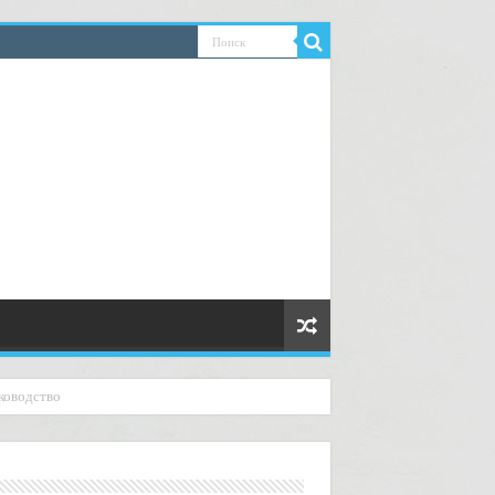
ководство