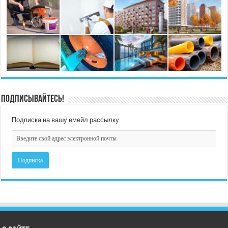
Подписывайтесь!
Подписка на вашу емейл рассылку