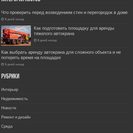
Что проверить перед возведением стен и перегородок в доме
6 дней назад
Как подготовить площадку для аренды
тяжелого автокрана
6 дней назад
Как выбрать аренду автокрана для сложного объекта и не
потерять время на площадке
6 дней назад
РУбрики
Интерьер
Недвижимость
Новости
Ремонт и дизайн
Среда