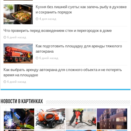
Кухня без лишней суеты: как запечь рыбу в духовке
и сохранить порядок
4 дня назад
Что проверить перед возведением стен и перегородок в доме
6 дней назад
Как подготовить площадку для аренды тяжелого
автокрана
6 дней назад
Как выбрать аренду автокрана для сложного объекта и не потерять
время на площадке
6 дней назад
Новости в картинках