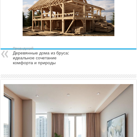
Предыдущий
Деревянные дома из бруса:
идеальное сочетание
комфорта и природы