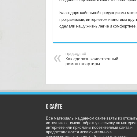
Благодаря кабельной продукции мы може
программами, интернетом и многими друг
сделали нашу жизнь легче и комфортнее.
Предыдущий
Как сделать качественный
ремонт квартиры
О сайте
Все материалы на данном сайте взяты из открыт
источников - имеют обратную ссылку на материа
интернете или присланы посетителями сайта и
предоставляются исключительно в
ознакомительных целях. Права на материалы