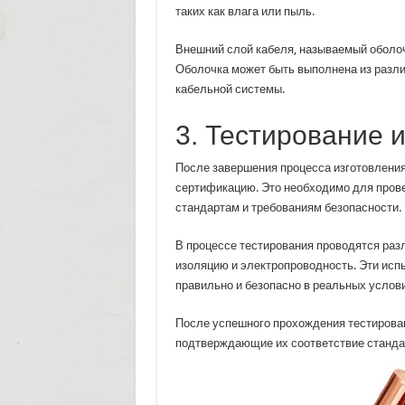
таких как влага или пыль.
Внешний слой кабеля, называемый оболоч
Оболочка может быть выполнена из разли
кабельной системы.
3. Тестирование 
После завершения процесса изготовления 
сертификацию. Это необходимо для прове
стандартам и требованиям безопасности.
В процессе тестирования проводятся разл
изоляцию и электропроводность. Эти испы
правильно и безопасно в реальных услов
После успешного прохождения тестирова
подтверждающие их соответствие стандар