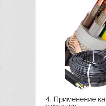
4. Применение ка