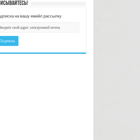
исывайтесь!
дписка на вашу емейл рассылку