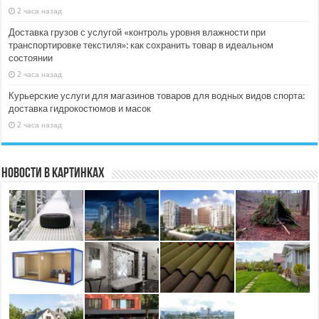
2 часа назад
Доставка грузов с услугой «контроль уровня влажности при
транспортировке текстиля»: как сохранить товар в идеальном
состоянии
2 часа назад
Курьерские услуги для магазинов товаров для водных видов спорта:
доставка гидрокостюмов и масок
2 часа назад
Новости в картинках