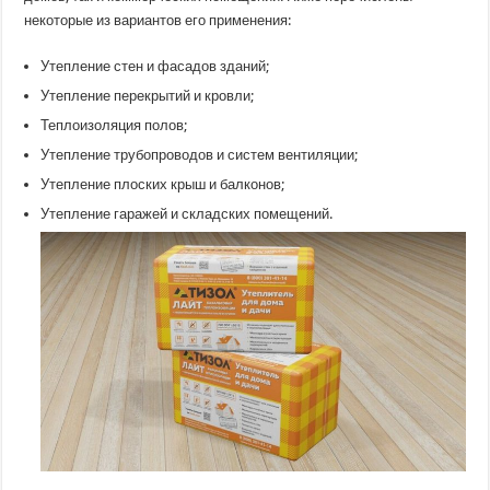
некоторые из вариантов его применения:
Утепление стен и фасадов зданий;
Утепление перекрытий и кровли;
Теплоизоляция полов;
Утепление трубопроводов и систем вентиляции;
Утепление плоских крыш и балконов;
Утепление гаражей и складских помещений.