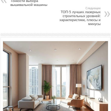
Тонкости выбора
вышивальной машины
Следующее
ТОП-5 лучших лазерных
строительных уровней:
характеристики, плюсы и
минусы