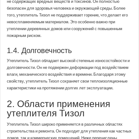
не содержащих вредных веществ и токсинов. Он полностью
безопасен для здоровья человека и окружающей среды. Более
того, утеплитель Тизол не поддерживает горение, что делает его
невоспламеняемым материалом. Это особенно важно при
утеплении деревянных домов или сооружений с повышенным
пожарным риском.
1.4. Долговечность
Утеплитель Тизол обладает высокой степенью износостойкости и
долговечности. Он не подвержен деформации под воздействием
влаги, механического воздействия и времени. Благодаря этому
свойству, утеплитель Тизол сохраняет свои теплоизоляционные
характеристики на протяжении долгих лет эксплуатации.
2. Области применения
утеплителя Тизол
Утеплитель Тизол широко применяется в различных областях
строительства и ремонта. Он подходит для утепления как частных
домов, так и коммерческих помещений. Ниже перечислены