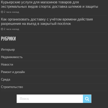
Курьерские услуги для магазинов товаров для
экстремальных видов спорта: доставка шлемов и защиты
2 часа назад
Как организовать доставку с учётом времени действия
разрешения на въезд в закрытый посёлок
2 часа назад
РУбрики
Интерьер
Недвижимость
Новости
Ремонт и дизайн
Среда
Строительство