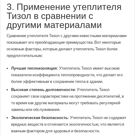
3. Применение утеплителя
Тизол в сравнении с
другими материалами
Сравнение утеплителя Тизол с другими известными материалами
показывает его преобладающие преимущества. Вот некоторые
основные факторы, которые делают утеплитель Тизол более
предпочтительным:
Лучшая теплоизоляция:
Утеплитель Тизол имеет высокие
показатели коэффициента теплопроводности, что делает его
более эффективным в сохранении тепла в здании.
Высокая степень долговечности:
Утеплитель Тизол
сохраняет свои характеристики на протяжении десятилетий, в
то время как другие материалы могут требовать регулярной
замены или обслуживания.
Экологическая безопасность:
Утеплитель Тизол не содержит
вредных веществ и отличается экологичностью, что является
важным фактором для здоровья и безопасности.