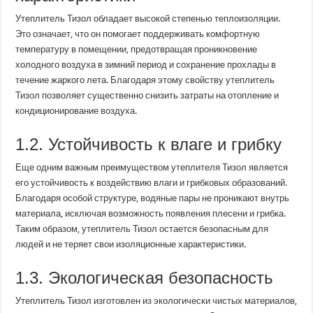
Утеплитель Тизол обладает высокой степенью теплоизоляции.
Это означает, что он помогает поддерживать комфортную
температуру в помещении, предотвращая проникновение
холодного воздуха в зимний период и сохранение прохлады в
течение жаркого лета. Благодаря этому свойству утеплитель
Тизол позволяет существенно снизить затраты на отопление и
кондиционирование воздуха.
1.2. Устойчивость к влаге и грибку
Еще одним важным преимуществом утеплителя Тизол является
его устойчивость к воздействию влаги и грибковых образований.
Благодаря особой структуре, водяные пары не проникают внутрь
материала, исключая возможность появления плесени и грибка.
Таким образом, утеплитель Тизол остается безопасным для
людей и не теряет свои изоляционные характеристики.
1.3. Экологическая безопасность
Утеплитель Тизол изготовлен из экологически чистых материалов,