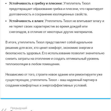
Устойчивость к грибку и плесени:
Утеплитель Тизол
предотвращает образование грибка и плесени, что гарантирует
долговечность и сохранение изоляционных свойств.
Устойчивость к влаге:
Утеплитель Тизол не впитывает влагу и
не теряет своих характеристик во время дождей или
снегопадов, в отличие от некоторых других материалов.
В итоге, утеплитель Тизол представляет собой идеальное
решение для всех, кто ценит комфорт, экономию энергии и
безопасность здоровья. Его использование позволит значительно
снизить затраты на отопление и создать оптимальный уровень
теплоизоляции в любом помещении.
Независимо от того, строите новое здание или ремонтируете уже
существующее, утеплитель Тизол – ваш надежный партнер в
создании комфортных и энергоэффективных условий.
Предыдущий