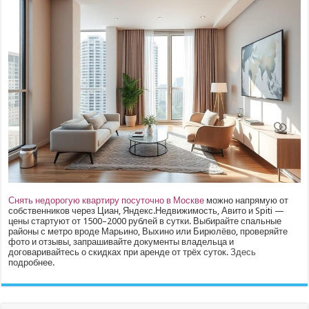
Снять недорогую квартиру посуточно в Москве
можно напрямую от
собственников через Циан, Яндекс.Недвижимость, Авито и Spiti —
цены стартуют от 1500–2000 рублей в сутки. Выбирайте спальные
районы с метро вроде Марьино, Выхино или Бирюлёво, проверяйте
фото и отзывы, запрашивайте документы владельца и
договаривайтесь о скидках при аренде от трёх суток.
Здесь
подробнее.