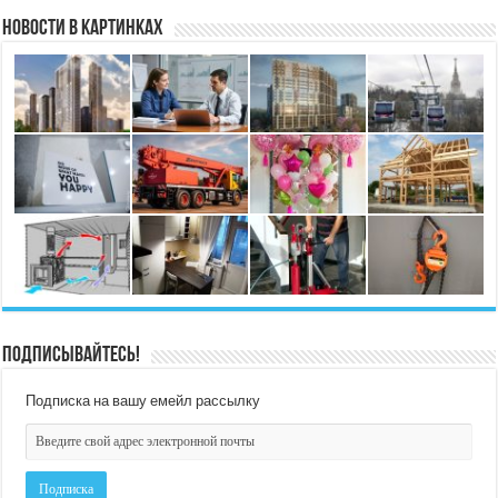
Новости в картинках
Подписывайтесь!
Подписка на вашу емейл рассылку