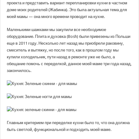
проекта и представить вариант перепланировки кухни в частном
доме моих родителей (Жабинка). Это была актуальная тема для
моей мамы — она много времени проводит на кухне.
Маленькими шажками мы закупили все необходимое
оборудование. Плита и духовка (Bosh) были привезены из Польши
еще в 2011 году. Несколько лет назад мы приобрели раковину,
смеситель и вытяжку, но после того, как в прошлом году мы
купили холодильник, пути назад в ремонте уже не было, а
обещание помочь с переделкой, данное моей маме три года назад,
закончилось.
Главным критерием при переделке кухни было то, что она должна
быть светлой, функциональной и подходить моей маме.