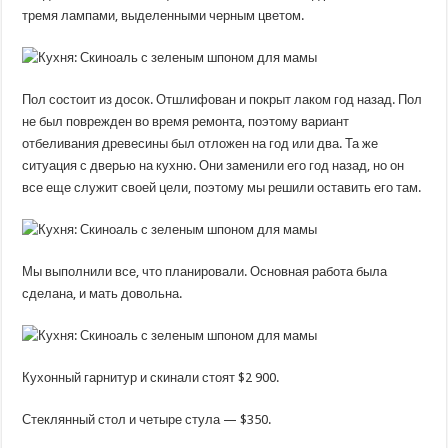
тремя лампами, выделенными черным цветом.
Пол состоит из досок. Отшлифован и покрыт лаком год назад. Пол
не был поврежден во время ремонта, поэтому вариант
отбеливания древесины был отложен на год или два. Та же
ситуация с дверью на кухню. Они заменили его год назад, но он
все еще служит своей цели, поэтому мы решили оставить его там.
Мы выполнили все, что планировали. Основная работа была
сделана, и мать довольна.
Кухонный гарнитур и скинали стоят $2 900.
Стеклянный стол и четыре стула — $350.