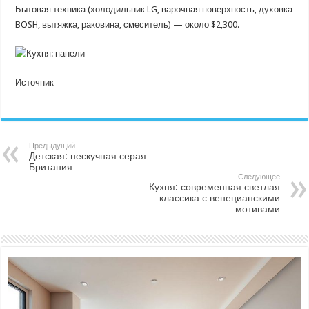
Бытовая техника (холодильник LG, варочная поверхность, духовка
BOSH, вытяжка, раковина, смеситель) — около $2,300.
Источник
Предыдущий
Детская: нескучная серая
Британия
Следующее
Кухня: современная светлая
классика с венецианскими
мотивами