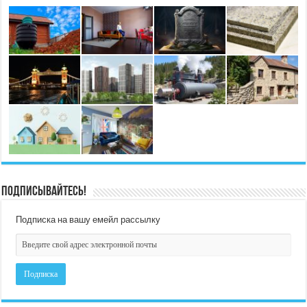
Подписывайтесь!
Подписка на вашу емейл рассылку