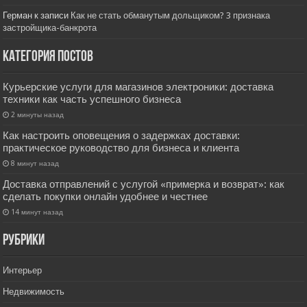
Герман
к записи
Как не стать обманутым дольщиком? 3 признака
застройщика-банкрота
Категория постов
Курьерские услуги для магазинов электроники: доставка
техники как часть успешного бизнеса
2 минуты назад
Как настроить оповещения о задержках доставки:
практическое руководство для бизнеса и клиента
8 минут назад
Доставка отправлений с услугой «примерка и возврат»: как
сделать покупки онлайн удобнее и честнее
14 минут назад
РУбрики
Интерьер
Недвижимость