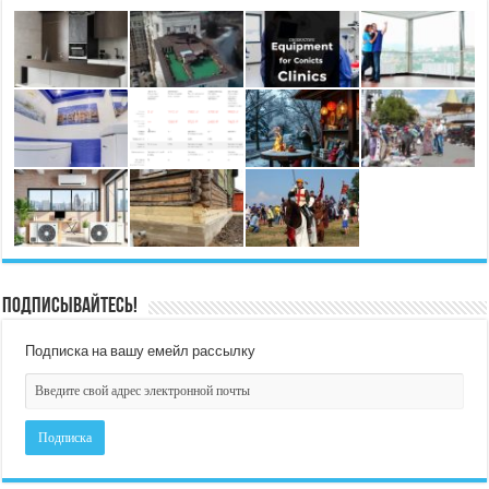
Подписывайтесь!
Подписка на вашу емейл рассылку