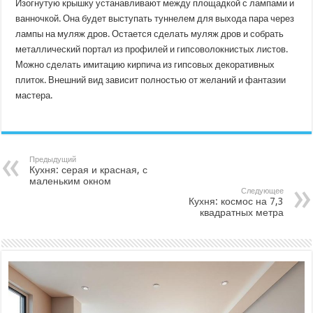
Изогнутую крышку устанавливают между площадкой с лампами и
ванночкой. Она будет выступать туннелем для выхода пара через
лампы на муляж дров. Остается сделать муляж дров и собрать
металлический портал из профилей и гипсоволокнистых листов.
Можно сделать имитацию кирпича из гипсовых декоративных
плиток. Внешний вид зависит полностью от желаний и фантазии
мастера.
Предыдущий
Кухня: серая и красная, с
маленьким окном
Следующее
Кухня: космос на 7,3
квадратных метра