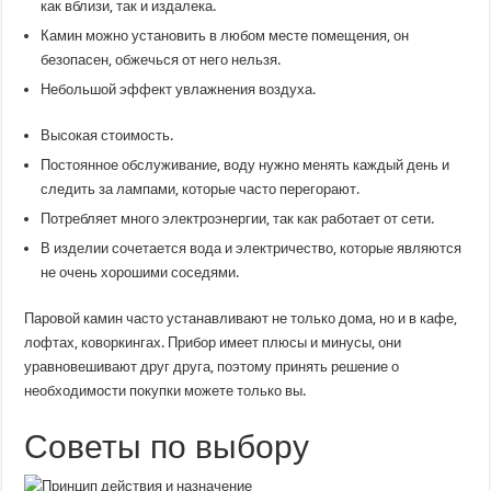
как вблизи, так и издалека.
Камин можно установить в любом месте помещения, он
безопасен, обжечься от него нельзя.
Небольшой эффект увлажнения воздуха.
Высокая стоимость.
Постоянное обслуживание, воду нужно менять каждый день и
следить за лампами, которые часто перегорают.
Потребляет много электроэнергии, так как работает от сети.
В изделии сочетается вода и электричество, которые являются
не очень хорошими соседями.
Паровой камин часто устанавливают не только дома, но и в кафе,
лофтах, коворкингах. Прибор имеет плюсы и минусы, они
уравновешивают друг друга, поэтому принять решение о
необходимости покупки можете только вы.
Советы по выбору