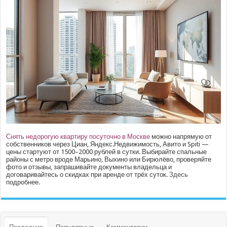
Снять недорогую квартиру посуточно в Москве
можно напрямую от
собственников через Циан, Яндекс.Недвижимость, Авито и Spiti —
цены стартуют от 1500–2000 рублей в сутки. Выбирайте спальные
районы с метро вроде Марьино, Выхино или Бирюлёво, проверяйте
фото и отзывы, запрашивайте документы владельца и
договаривайтесь о скидках при аренде от трёх суток.
Здесь
подробнее.