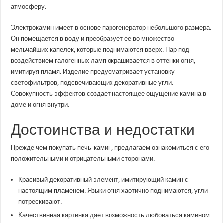
атмосферу.
Электрокамин имеет в основе парогенератор небольшого размера.
Он помещается в воду и преобразует ее во множество
мельчайших капелек, которые поднимаются вверх. Пар под
воздействием галогенных ламп окрашивается в оттенки огня,
имитируя пламя. Изделие предусматривает установку
светофильтров, подсвечивающих декоративные угли.
Совокупность эффектов создает настоящее ощущение камина в
доме и огня внутри.
Достоинства и недостатки
Прежде чем покупать печь-камин, предлагаем ознакомиться с его
положительными и отрицательными сторонами.
Красивый декоративный элемент, имитирующий камин с
настоящим пламенем. Языки огня хаотично поднимаются, угли
потрескивают.
Качественная картинка дает возможность любоваться камином