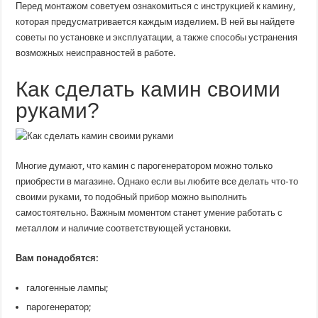
Перед монтажом советуем ознакомиться с инструкцией к камину,
которая предусматривается каждым изделием. В ней вы найдете
советы по установке и эксплуатации, а также способы устранения
возможных неисправностей в работе.
Как сделать камин своими
руками?
Многие думают, что камин с парогенератором можно только
приобрести в магазине. Однако если вы любите все делать что-то
своими руками, то подобный прибор можно выполнить
самостоятельно. Важным моментом станет умение работать с
металлом и наличие соответствующей установки.
Вам понадобятся:
галогенные лампы;
парогенератор;