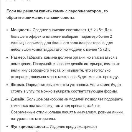
Если вы решили купить камин с парогенератором, то
обратите внимание на наши советы:
Мощность.
Среднее значение составляет 1,5-2 кВт. Для
большего эффекта пламени выбирают параметр более 2
единиц, например, для большого зала или ресторана, для
небольшой комнаты достаточно модели с менее 15 кВт.
Размер.
Габариты камина должны органично вписываться в
помещение. Продумайте заранее дизайн интерьера, измерьте
величину свободного места. Учитывайте, что это только
декорация, занимая много места, она будет мешать проходу.
Форма.
Определитесь с местом установки. Если камин будет
стоять в углу, то можно выбирать соответствующие формы.
Дизайн.
Большое разнообразие моделей позволяет подобрать
камин как под классику, так и под прованс, хай-тек.
Современные стили больше любят минимализм, ровные линии,
натуральные материалы.
Функциональность.
Изделие предусматривает