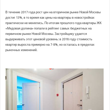
В течение 2017 года рост цен на вторичном рынке Новой Москвы
достиг 13%, в то время как цены на квартиры в новостройках
практически не менялись. По итогам прошлого года квартиры ЖК
«Медовая долина» попали в рейтинг самых бюджетных на
первичном рынке Новой Москвы. Застройщику удается
выдерживать этот ценовой уровень: в 2018 году стоимость
квартир выросла примерно на 7-8%, но осталась в пределах
рыночных изменений.