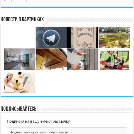
Новости в картинках
Подписывайтесь!
Подписка на вашу емейл рассылку