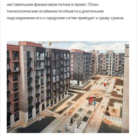
нестабильном финансовом потоке в проект. Плюс
технологические особенности объекта и длительное
подсоединение его к городским сетям приводят к срыву сроков.