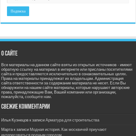
О сайте
Все материалы на данном сайте взяты из открытых источников - имеют
обратную ссылку на материал в интернете или присланы посетителями
сайта и предоставляются исключительно в ознакомительных целях.
Права на материалы принадлежат их владельцам. Администрация
сайта ответственности за содержание материала не несет. Если Вы
обнаружили на нашем сайте материалы, которые нарушают авторские
права, принадлежащие Вам, Вашей компании или организации,
пожалуйста,
сообщите нам.
Свежие комментарии
Илья Кузнецов
к записи
Арматура для строительства
Марта
к записи
Модная история. Как москвичей приучают
интересоваться родным городом