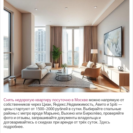
Снять недорогую квартиру посуточно в Москве
можно напрямую от
собственников через Циан, Яндекс.Недвижимость, Авито и Spiti —
цены стартуют от 1500–2000 рублей в сутки. Выбирайте спальные
районы с метро вроде Марьино, Выхино или Бирюлёво, проверяйте
фото и отзывы, запрашивайте документы владельца и
договаривайтесь о скидках при аренде от трёх суток.
Здесь
подробнее.