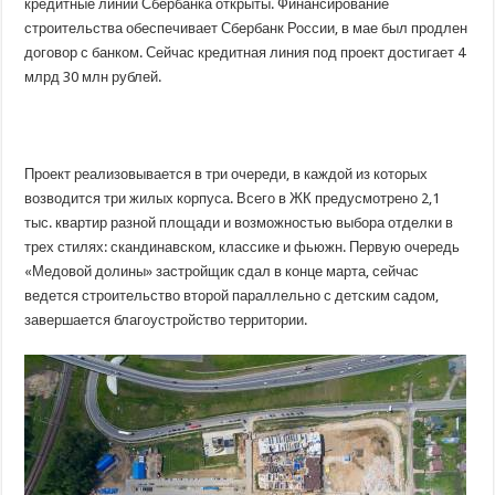
кредитные линии Сбербанка открыты. Финансирование
строительства обеспечивает Сбербанк России, в мае был продлен
договор с банком. Сейчас кредитная линия под проект достигает 4
млрд 30 млн рублей.
Проект реализовывается в три очереди, в каждой из которых
возводится три жилых корпуса. Всего в ЖК предусмотрено 2,1
тыс. квартир разной площади и возможностью выбора отделки в
трех стилях: скандинавском, классике и фьюжн. Первую очередь
«Медовой долины» застройщик сдал в конце марта, сейчас
ведется строительство второй параллельно с детским садом,
завершается благоустройство территории.