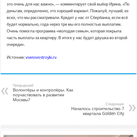
это очень для нас важно», ― комментирует свой выбор Ирина. «По
деньгам, определенно, это хороший вариант. Пожалуй, лучший, из
всех, что мы рассматривали. Кредит у нас от Сбербанка, если всё
будет нормально, года через три мы его полностью выплатим.
Очень помогла программа «молодая семья», которая покрыла
часть выплаты за квартиру. В итоге у нас будет двушка во второй
очереди».
Источник:
vsenovostroyki.ru
Предыдущий
Волонтёры и контролёры. Как
поучаствовать в развитии
Москвы?
Следующее
Началось строительство 7
квартала Golden City