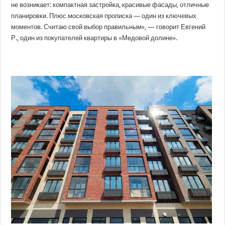
не возникает: компактная застройка, красивые фасады, отличные
планировки. Плюс московская прописка ― один из ключевых
моментов. Считаю свой выбор правильным», — говорит Евгений
Р., один из покупателей квартиры в «Медовой долине».