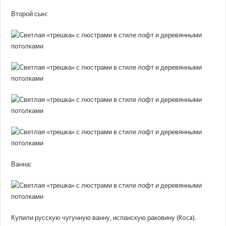
Второй сын:
Ванна:
Купили русскую чугунную ванну, испанскую раковину (Roca).