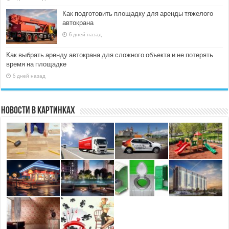
Как подготовить площадку для аренды тяжелого
автокрана
6 дней назад
Как выбрать аренду автокрана для сложного объекта и не потерять
время на площадке
6 дней назад
Новости в картинках