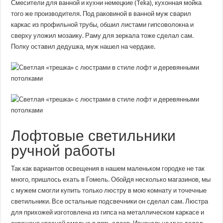
Смесители для ванной и кухни немецкие (Teka), кухонная мойка
того же производителя. Под раковиной в ванной муж сварил
каркас из профильной трубы, обшил листами гипсоволокна и
сверху уложил мозаику. Раму для зеркала тоже сделал сам.
Полку оставил дедушка, муж нашел на чердаке.
Лофтовые светильники
ручной работы
Так как вариантов освещения в нашем маленьком городке не так
много, пришлось ехать в Гомель. Обойдя несколько магазинов, мы
с мужем смогли купить только люстру в мою комнату и точечные
светильники. Все остальные подсвечники он сделал сам. Люстра
для прихожей изготовлена ​​из гипса на металлическом каркасе и