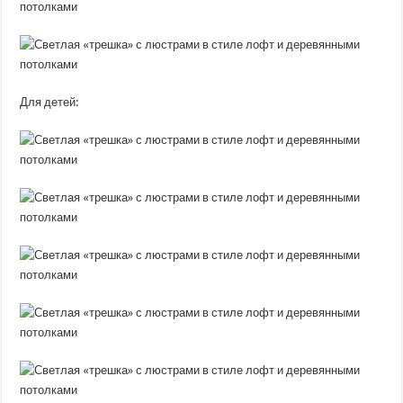
Для детей: