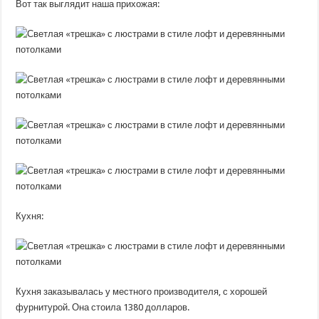
Вот так выглядит наша прихожая:
Кухня:
Кухня заказывалась у местного производителя, с хорошей
фурнитурой. Она стоила 1380 долларов.