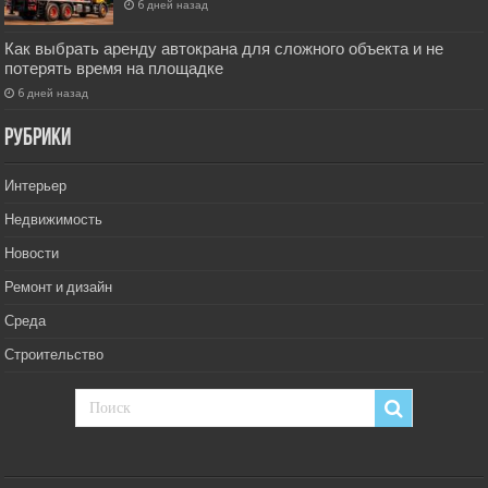
6 дней назад
Как выбрать аренду автокрана для сложного объекта и не
потерять время на площадке
6 дней назад
РУбрики
Интерьер
Недвижимость
Новости
Ремонт и дизайн
Среда
Строительство