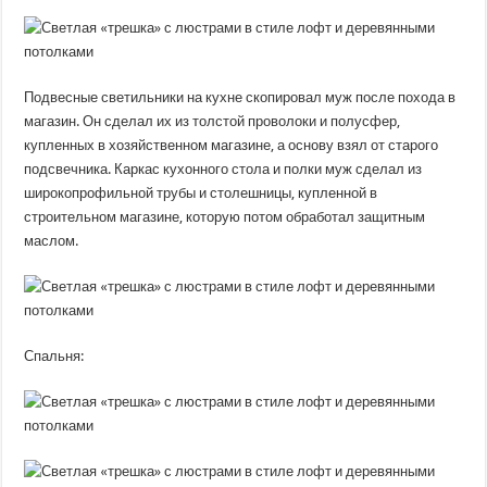
Подвесные светильники на кухне скопировал муж после похода в
магазин. Он сделал их из толстой проволоки и полусфер,
купленных в хозяйственном магазине, а основу взял от старого
подсвечника. Каркас кухонного стола и полки муж сделал из
широкопрофильной трубы и столешницы, купленной в
строительном магазине, которую потом обработал защитным
маслом.
Спальня: