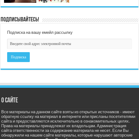
Подписывайтесь!
Подписка на вашу емейл рассылку
О сайте
Все материалы на данном сайте взяты из открытых источников - имеют
обратную ссылку на материал в интернете или присланы посетителями
сайта и предоставляются исключительно в ознакомительных целях.
Права на материалы принадлежат их владельцам. Администрация
сайта ответственности за содержание материала не несет. Если Вы
обнаружили на нашем сайте материалы, которые нарушают авторские