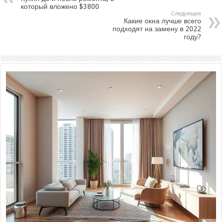
который вложено $3800
Следующее
Какие окна лучше всего
подходят на замену в 2022
году?