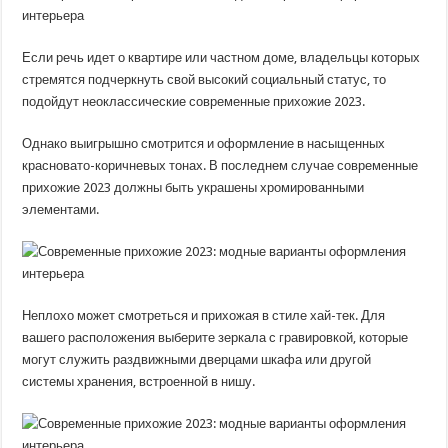
Если речь идет о квартире или частном доме, владельцы которых
стремятся подчеркнуть свой высокий социальный статус, то
подойдут неоклассические современные прихожие 2023.
Однако выигрышно смотрится и оформление в насыщенных
красновато-коричневых тонах. В последнем случае современные
прихожие 2023 должны быть украшены хромированными
элементами.
Неплохо может смотреться и прихожая в стиле хай-тек. Для
вашего расположения выберите зеркала с гравировкой, которые
могут служить раздвижными дверцами шкафа или другой
системы хранения, встроенной в нишу.