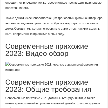
Модные
определяет впечатление, которое жилище производит на впервые
Варианты
посетивших его.
Дизайна
Интерьера
Также одним из основополагающих требований дизайна интерьера
является создание целостного «образа» квартиры или частного
дома. Сегодня мы хотим поговорить с вами о том, какими должны
быть современные прихожие в 2023 году.
Современные прихожие
2023: Видео обзор
Современные прихожие
2023: Общие требования
Современные прихожие 2023 должны быть удобными, а также
иметь эргономичный и привлекательный дизайн. Его конструкция