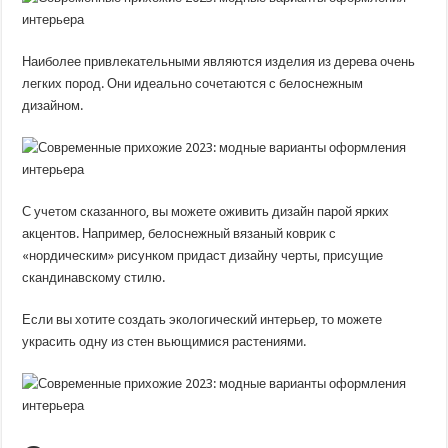
Наиболее привлекательными являются изделия из дерева очень
легких пород. Они идеально сочетаются с белоснежным
дизайном.
С учетом сказанного, вы можете оживить дизайн парой ярких
акцентов. Например, белоснежный вязаный коврик с
«нордическим» рисунком придаст дизайну черты, присущие
скандинавскому стилю.
Если вы хотите создать экологический интерьер, то можете
украсить одну из стен вьющимися растениями.