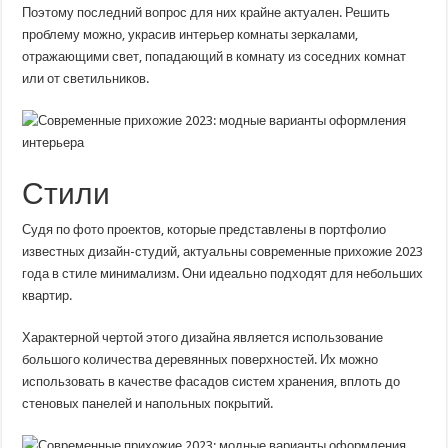
Поэтому последний вопрос для них крайне актуален. Решить
проблему можно, украсив интерьер комнаты зеркалами,
отражающими свет, попадающий в комнату из соседних комнат
или от светильников.
Стили
Судя по фото проектов, которые представлены в портфолио
известных дизайн-студий, актуальны современные прихожие 2023
года в стиле минимализм. Они идеально подходят для небольших
квартир.
Характерной чертой этого дизайна является использование
большого количества деревянных поверхностей. Их можно
использовать в качестве фасадов систем хранения, вплоть до
стеновых панелей и напольных покрытий.