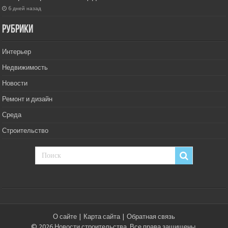
6 дней назад
РУбрики
Интерьер
Недвижимость
Новости
Ремонт и дизайн
Среда
Строительство
О сайте
|
Карта сайта
|
Обратная связь
© 2026 Новости строительства. Все права защищены.