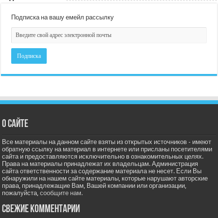
Подписка на вашу емейл рассылку
О сайте
Все материалы на данном сайте взяты из открытых источников - имеют
обратную ссылку на материал в интернете или присланы посетителями
сайта и предоставляются исключительно в ознакомительных целях.
Права на материалы принадлежат их владельцам. Администрация
сайта ответственности за содержание материала не несет. Если Вы
обнаружили на нашем сайте материалы, которые нарушают авторские
права, принадлежащие Вам, Вашей компании или организации,
пожалуйста,
сообщите нам.
Свежие комментарии