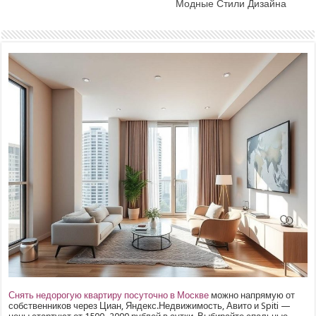
Модные Стили Дизайна
Снять недорогую квартиру посуточно в Москве
можно напрямую от
собственников через Циан, Яндекс.Недвижимость, Авито и Spiti —