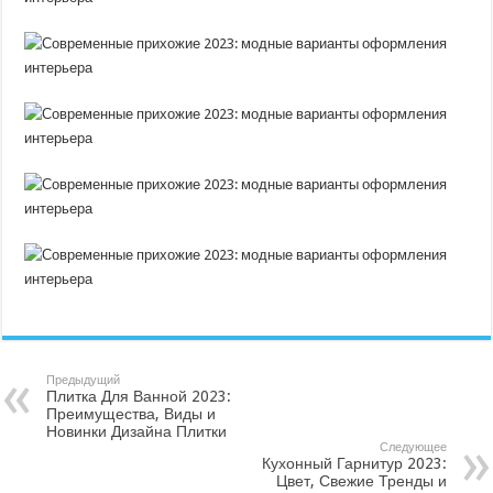
Предыдущий
Плитка Для Ванной 2023:
Преимущества, Виды и
Новинки Дизайна Плитки
Следующее
Кухонный Гарнитур 2023:
Цвет, Свежие Тренды и