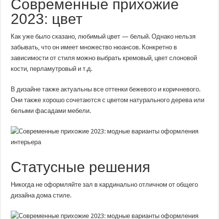
Современные прихожие
2023: цвет
Как уже было сказано, любимый цвет — белый. Однако нельзя
забывать, что он имеет множество нюансов. Конкретно в
зависимости от стиля можно выбрать кремовый, цвет слоновой
кости, перламутровый и т.д.
В дизайне также актуальны все оттенки бежевого и коричневого.
Они также хорошо сочетаются с цветом натурального дерева или
белыми фасадами мебели.
Статусные решения
Никогда не оформляйте зал в кардинально отличном от общего
дизайна дома стиле.