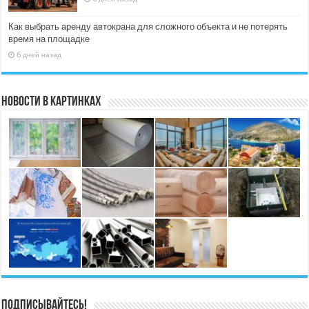
Как выбрать аренду автокрана для сложного объекта и не потерять
время на площадке
6 дней назад
Новости в картинках
Подписывайтесь!