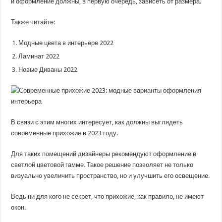
и оформление должны, в первую очередь, зависеть от размера.
Также читайте:
Модные цвета в интерьере 2022
Ламинат 2022
Новые Диваны 2022
В связи с этим многих интересует, как должны выглядеть
современные прихожие в 2023 году.
Для таких помещений дизайнеры рекомендуют оформление в
светлой цветовой гамме. Такое решение позволяет не только
визуально увеличить пространство, но и улучшить его освещение.
Ведь ни для кого не секрет, что прихожие, как правило, не имеют
окон.