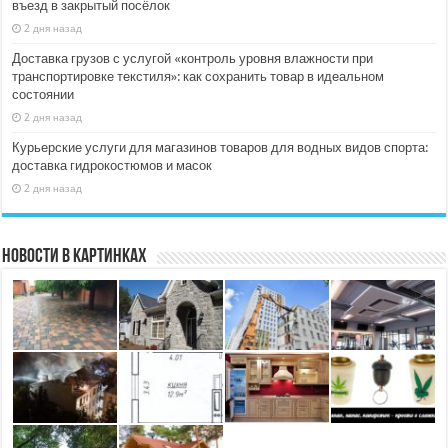
въезд в закрытый посёлок
2 дня назад
Доставка грузов с услугой «контроль уровня влажности при
транспортировке текстиля»: как сохранить товар в идеальном
состоянии
2 дня назад
Курьерские услуги для магазинов товаров для водных видов спорта:
доставка гидрокостюмов и масок
2 дня назад
Новости в картинках