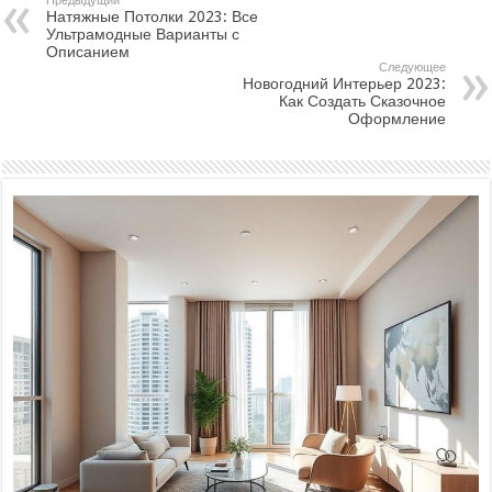
Предыдущий
Натяжные Потолки 2023: Все
Ультрамодные Варианты с
Описанием
Следующее
Новогодний Интерьер 2023:
Как Создать Сказочное
Оформление