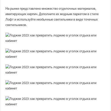
На рынке представлено множество отделочных материалов,
имитирующих кирпич. Дополните их модным паркетом в стиле
Лофт и используйте необычные светильники в виде точечных
светильников.