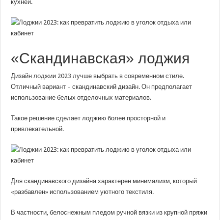
кухней.
«Скандинавская» лоджия
Дизайн лоджии 2023 лучше выбрать в современном стиле.
Отличный вариант – скандинавский дизайн. Он предполагает
использование белых отделочных материалов.
Такое решение сделает лоджию более просторной и
привлекательной.
Для скандинавского дизайна характерен минимализм, который
«разбавлен» использованием уютного текстиля.
В частности, белоснежным пледом ручной вязки из крупной пряжи