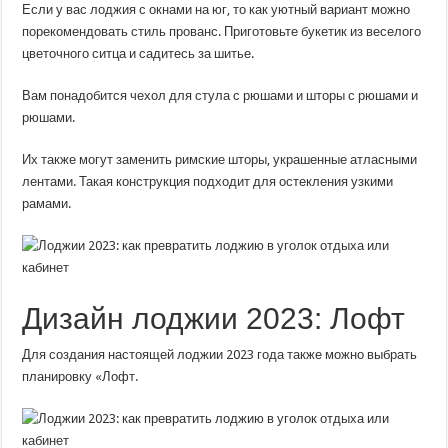
Если у вас лоджия с окнами на юг, то как уютный вариант можно
порекомендовать стиль прованс. Приготовьте букетик из веселого
цветочного ситца и садитесь за шитье.
Вам понадобится чехол для стула с рюшами и шторы с рюшами и
рюшами.
Их также могут заменить римские шторы, украшенные атласными
лентами. Такая конструкция подходит для остекления узкими
рамами.
Дизайн лоджии 2023: Лофт
Для создания настоящей лоджии 2023 года также можно выбрать
планировку «Лофт.