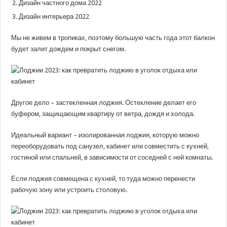
Дизайн частного дома 2022
Дизайн интерьера 2022
Мы не живем в тропиках, поэтому большую часть года этот балкон
будет залит дождем и покрыт снегом.
Другое дело – застекленная лоджия. Остекление делает его
буфером, защищающим квартиру от ветра, дождя и холода.
Идеальный вариант – изолированная лоджия, которую можно
переоборудовать под санузел, кабинет или совместить с кухней,
гостиной или спальней, в зависимости от соседней с ней комнаты.
Если лоджия совмещена с кухней, то туда можно перенести
рабочую зону или устроить столовую.