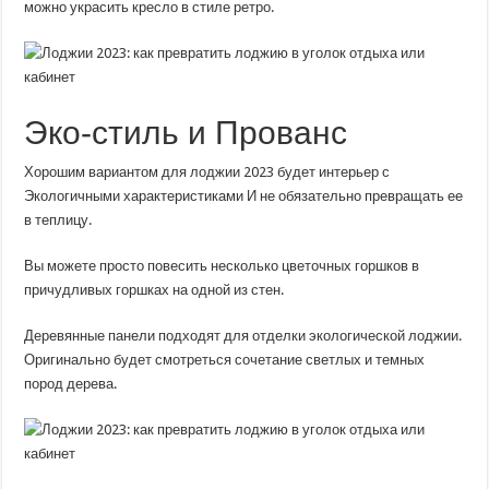
можно украсить кресло в стиле ретро.
Эко-стиль и Прованс
Хорошим вариантом для лоджии 2023 будет интерьер с
Экологичными характеристиками И не обязательно превращать ее
в теплицу.
Вы можете просто повесить несколько цветочных горшков в
причудливых горшках на одной из стен.
Деревянные панели подходят для отделки экологической лоджии.
Оригинально будет смотреться сочетание светлых и темных
пород дерева.