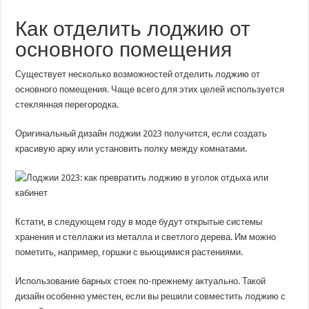
Как отделить лоджию от
основного помещения
Существует несколько возможностей отделить лоджию от
основного помещения. Чаще всего для этих целей используется
стеклянная перегородка.
Оригинальный дизайн лоджии 2023 получится, если создать
красивую арку или установить полку между комнатами.
Кстати, в следующем году в моде будут открытые системы
хранения и стеллажи из металла и светлого дерева. Им можно
пометить, например, горшки с вьющимися растениями.
Использование барных стоек по-прежнему актуально. Такой
дизайн особенно уместен, если вы решили совместить лоджию с