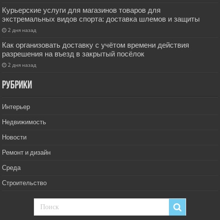
Курьерские услуги для магазинов товаров для
экстремальных видов спорта: доставка шлемов и защиты
2 дня назад
Как организовать доставку с учётом времени действия
разрешения на въезд в закрытый посёлок
2 дня назад
РУбрики
Интерьер
Недвижимость
Новости
Ремонт и дизайн
Среда
Строительство