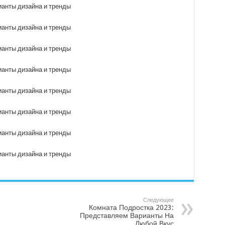
Следующее
Комната Подростка 2023:
Представляем Варианты На
Любой Вкус