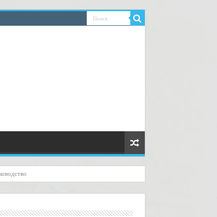
ководство