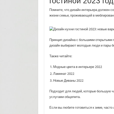
гостиной 2023 год
Помните, что дизайн интерьера должен со
жизни семьи, проживающей в меблирован
Принцип дизайна с большими открытыми п
дизайн выбирают молодые люди и пары бе
Также читайте:
Модные цвета в интерьере 2022
Ламинат 2022
Новые Диваны 2022
Подходит для людей, которые большую ча
услугами общепита.
Если вы любите готовиться к зиме, часто 