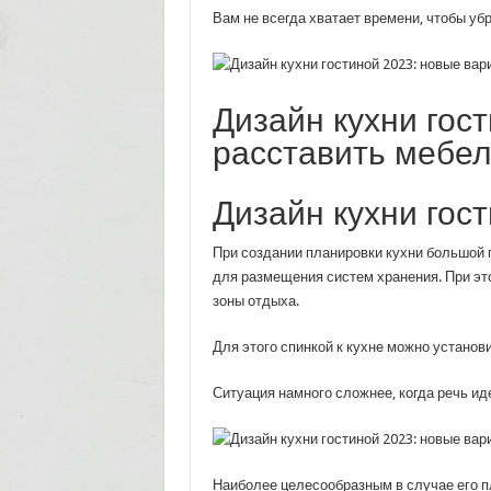
Вам не всегда хватает времени, чтобы убр
Дизайн кухни гост
расставить мебе
Дизайн кухни гос
При создании планировки кухни большой 
для размещения систем хранения. При э
зоны отдыха.
Для этого спинкой к кухне можно установ
Ситуация намного сложнее, когда речь ид
Наиболее целесообразным в случае его п