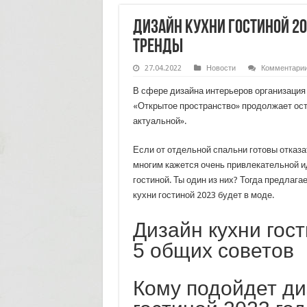
Дизайн Кухни Гостиной 20
Тренды
27.04.2022
Новости
Комментари
В сфере дизайна интерьеров организация
«Открытое пространство» продолжает ос
актуальной».
Если от отдельной спальни готовы отказа
многим кажется очень привлекательной и
гостиной. Ты один из них? Тогда предлагае
кухни гостиной 2023 будет в моде.
Дизайн кухни гост
5 общих советов
Кому подойдет ди