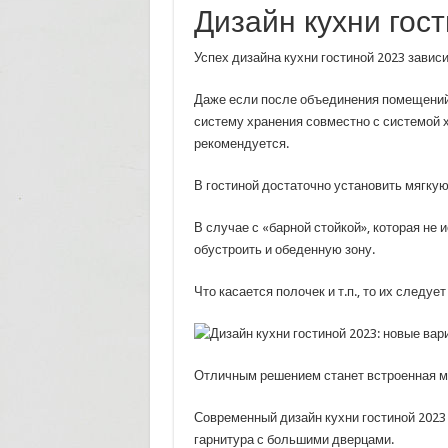
Дизайн кухни гос
Успех дизайна кухни гостиной 2023 завис
Даже если после объединения помещений
систему хранения совместно с системой 
рекомендуется.
В гостиной достаточно установить мягку
В случае с «барной стойкой», которая не 
обустроить и обеденную зону.
Что касается полочек и т.п., то их следу
Отличным решением станет встроенная м
Современный дизайн кухни гостиной 2023
гарнитура с большими дверцами.