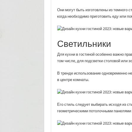
Они могут быть изготовлены из темного с
когда необходимо приготовить еду или по
Светильники
Для кухни в гостиной особенно важно пра
том числе, для подсветки столовой или з
В тренде использование одновременно н
в центре комнаты.
Его стиль следует выбирать исходя из ст
геометрическими потолочными панелями 