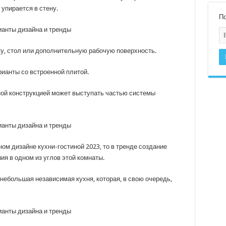
упирается в стену.
По
ку, стол или дополнительную рабочую поверхность.
ианты со встроенной плитой.
ой конструкцией может выступать частью системы
ом дизайне кухни-гостиной 2023, то в тренде создание
ия в одном из углов этой комнаты.
небольшая независимая кухня, которая, в свою очередь,