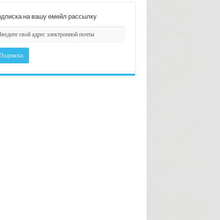
дписка на вашу емейл рассылку