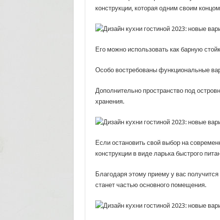
конструкции, которая одним своим концом 
Его можно использовать как барную стой
Особо востребованы функциональные вар
Дополнительно пространство под островн
хранения.
Если остановить свой выбор на современн
конструкции в виде ларька быстрого питан
Благодаря этому приему у вас получится 
станет частью основного помещения.