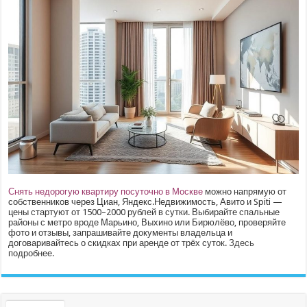
Снять недорогую квартиру посуточно в Москве
можно напрямую от
собственников через Циан, Яндекс.Недвижимость, Авито и Spiti —
цены стартуют от 1500–2000 рублей в сутки. Выбирайте спальные
районы с метро вроде Марьино, Выхино или Бирюлёво, проверяйте
фото и отзывы, запрашивайте документы владельца и
договаривайтесь о скидках при аренде от трёх суток.
Здесь
подробнее.