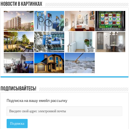
Новости в картинках
Подписывайтесь!
Подписка на вашу емейл рассылку