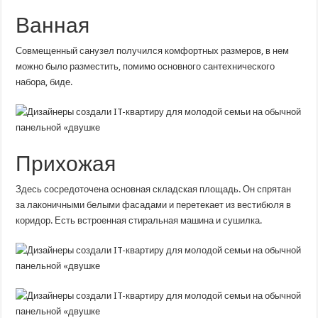
Ванная
Совмещенный санузел получился комфортных размеров, в нем
можно было разместить, помимо основного сантехнического
набора, биде.
Прихожая
Здесь сосредоточена основная складская площадь. Он спрятан
за лаконичными белыми фасадами и перетекает из вестибюля в
коридор. Есть встроенная стиральная машина и сушилка.