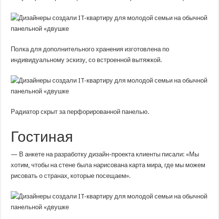
Полка для дополнительного хранения изготовлена ​​по
индивидуальному эскизу, со встроенной вытяжкой.
Радиатор скрыт за перфорированной панелью.
Гостиная
— В анкете на разработку дизайн-проекта клиенты писали: «Мы
хотим, чтобы на стене была нарисована карта мира, где мы можем
рисовать о странах, которые посещаем».