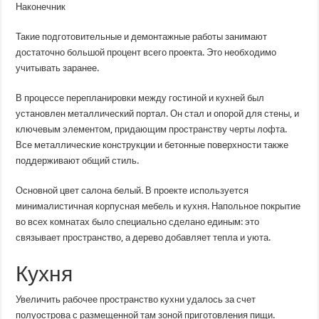
Наконечник
Такие подготовительные и демонтажные работы занимают
достаточно большой процент всего проекта. Это необходимо
учитывать заранее.
В процессе перепланировки между гостиной и кухней был
установлен металлический портал. Он стал и опорой для стены, и
ключевым элементом, придающим пространству черты лофта.
Все металлические конструкции и бетонные поверхности также
поддерживают общий стиль.
Основной цвет салона белый. В проекте используется
минималистичная корпусная мебель и кухня. Напольное покрытие
во всех комнатах было специально сделано единым: это
связывает пространство, а дерево добавляет тепла и уюта.
Кухня
Увеличить рабочее пространство кухни удалось за счет
полуострова с размещенной там зоной приготовления пищи.