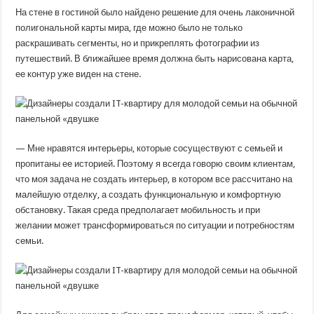
На стене в гостиной было найдено решение для очень лаконичной
полигональной карты мира, где можно было не только
раскрашивать сегменты, но и прикреплять фотографии из
путешествий. В ближайшее время должна быть нарисована карта,
ее контур уже виден на стене.
— Мне нравятся интерьеры, которые сосуществуют с семьей и
пропитаны ее историей. Поэтому я всегда говорю своим клиентам,
что моя задача не создать интерьер, в котором все рассчитано на
малейшую отделку, а создать функциональную и комфортную
обстановку. Такая среда предполагает мобильность и при
желании может трансформироваться по ситуации и потребностям
семьи.