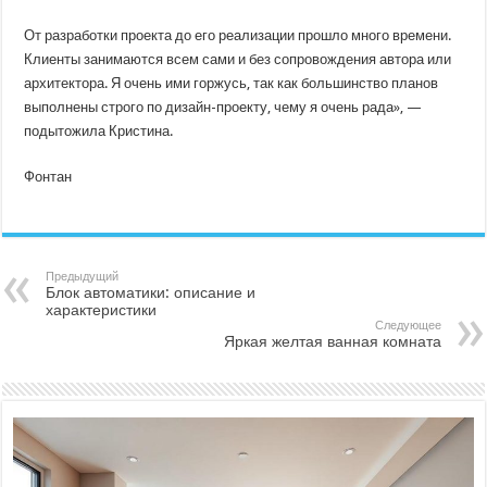
От разработки проекта до его реализации прошло много времени.
Клиенты занимаются всем сами и без сопровождения автора или
архитектора. Я очень ими горжусь, так как большинство планов
выполнены строго по дизайн-проекту, чему я очень рада», —
подытожила Кристина.
Фонтан
Предыдущий
Блок автоматики: описание и
характеристики
Следующее
Яркая желтая ванная комната