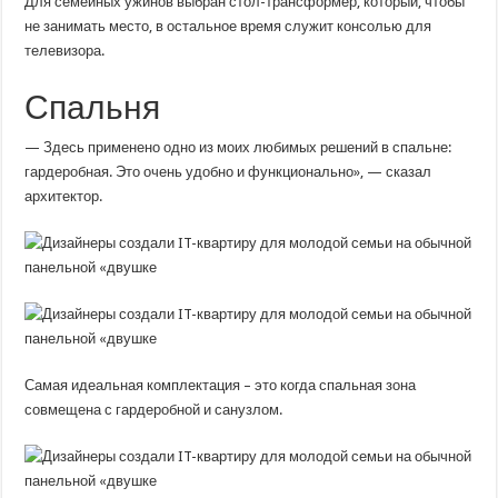
Для семейных ужинов выбран стол-трансформер, который, чтобы
не занимать место, в остальное время служит консолью для
телевизора.
Спальня
— Здесь применено одно из моих любимых решений в спальне:
гардеробная. Это очень удобно и функционально», — сказал
архитектор.
Самая идеальная комплектация – это когда спальная зона
совмещена с гардеробной и санузлом.