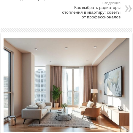
Следующее
Как выбрать радиаторы
отопления в квартиру: советы
от профессионалов