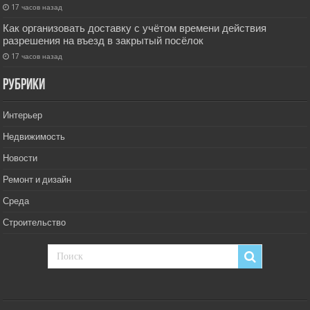
17 часов назад
Как организовать доставку с учётом времени действия
разрешения на въезд в закрытый посёлок
17 часов назад
РУбрики
Интерьер
Недвижимость
Новости
Ремонт и дизайн
Среда
Строительство