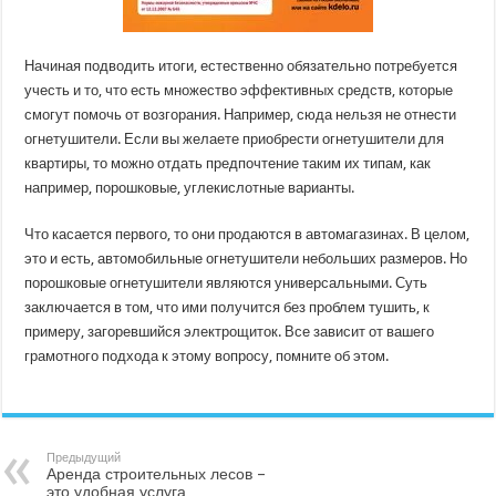
Начиная подводить итоги, естественно обязательно потребуется
учесть и то, что есть множество эффективных средств, которые
смогут помочь от возгорания. Например, сюда нельзя не отнести
огнетушители. Если вы желаете приобрести огнетушители для
квартиры, то можно отдать предпочтение таким их типам, как
например, порошковые, углекислотные варианты.
Что касается первого, то они продаются в автомагазинах. В целом,
это и есть, автомобильные огнетушители небольших размеров. Но
порошковые огнетушители являются универсальными. Суть
заключается в том, что ими получится без проблем тушить, к
примеру, загоревшийся электрощиток. Все зависит от вашего
грамотного подхода к этому вопросу, помните об этом.
Предыдущий
Аренда строительных лесов –
это удобная услуга