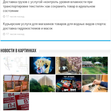
Доставка грузов с услугой «контроль уровня влажности при
транспортировке текстиля»: как сохранить товар в идеальном
состоянии
17 часов назад
Курьерские услуги для магазинов товаров для водных видов спорта:
доставка гидрокостюмов и масок
17 часов назад
Новости в картинках