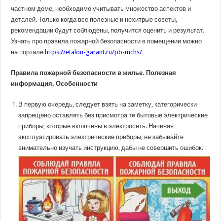
помещении
частном доме, необходимо учитывать множество аспектов и
деталей. Только когда все полезные и нехитрые советы,
рекомендации будут соблюдены, получится оценить и результат.
Узнать про правила пожарной безопасности в помещении можно
на портале
https://etalon-garant.ru/pb-mchs/
Правила пожарной безопасности в жилье. Полезная
информация. Особенности
В первую очередь, следует взять на заметку, категорически
запрещено оставлять без присмотра те бытовые электрические
приборы, которые включены в электросеть. Начиная
эксплуатировать электрические приборы, не забывайте
внимательно изучать инструкцию, дабы не совершить ошибок.