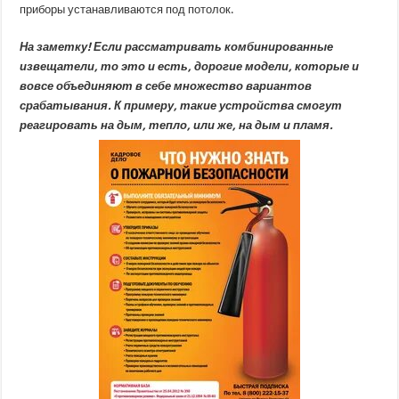
приборы устанавливаются под потолок.
На заметку! Если рассматривать комбинированные
извещатели, то это и есть, дорогие модели, которые и
вовсе объединяют в себе множество вариантов
срабатывания. К примеру, такие устройства смогут
реагировать на дым, тепло, или же, на дым и пламя.