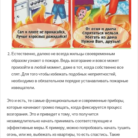
Естественно, далеко не всегда жильцы своевременным
образом узнают о пожаре. Ведь возгорание и вовсе может
произойти в любой момент, даже в тот, когда собственно все
спят. Для того чтобы избежать подобных неприятностей,
необходимо в обязательном порядке устанавливать пожарные
извещатели.
Это и есть, те самые функциональные и современные приборы,
которые начинают громко пищать, когда фиксируется процесс
возгорания. Это и приведет к тому, что получится
незамедлительно начать принимать соответствующие и
эффективные меры. К примеру, можно попробовать начать тушить
огонь, или же, выбежать из квартиры, то есть спастись. Такие