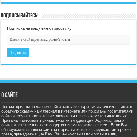
Подписывайтесь!
Подписка на вашу емейл рассылку
О сайте
Все материалы на данном сайте взяты из открытых источников - имеют
обратную ссылку на материал в интернете или присланы посетителями
сайта и предоставляются исключительно в ознакомительных целях.
Права на материалы принадлежат их владельцам. Администрация
сайта ответственности за содержание материала не несет. Если Вы
обнаружили на нашем сайте материалы, которые нарушают авторские
права, принадлежащие Вам, Вашей компании или организации,